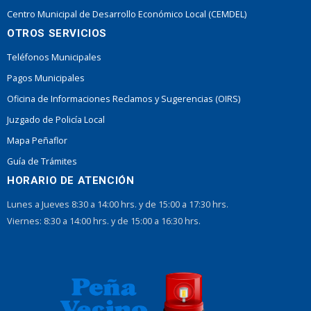
Centro Municipal de Desarrollo Económico Local (CEMDEL)
OTROS SERVICIOS
Teléfonos Municipales
Pagos Municipales
Oficina de Informaciones Reclamos y Sugerencias (OIRS)
Juzgado de Policía Local
Mapa Peñaflor
Guía de Trámites
HORARIO DE ATENCIÓN
Lunes a Jueves 8:30 a 14:00 hrs. y de 15:00 a 17:30 hrs.
Viernes: 8:30 a 14:00 hrs. y de 15:00 a 16:30 hrs.