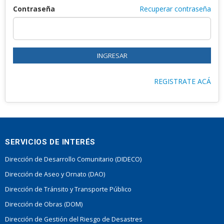
Contraseña
Recuperar contraseña
REGISTRATE ACÁ
SERVICIOS DE INTERÉS
Dirección de Desarrollo Comunitario (DIDECO)
Dirección de Aseo y Ornato (DAO)
Dirección de Tránsito y Transporte Público
Dirección de Obras (DOM)
Dirección de Gestión del Riesgo de Desastres