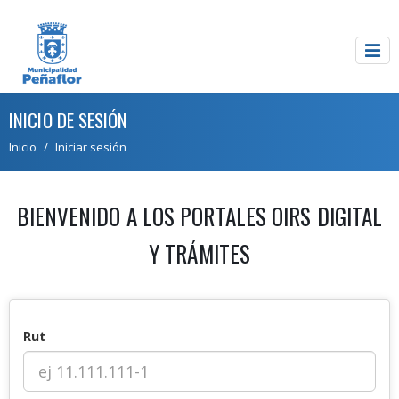
INICIO DE SESIÓN
Inicio
Iniciar sesión
BIENVENIDO A LOS PORTALES OIRS DIGITAL
Y TRÁMITES
Rut