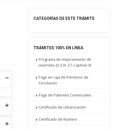
CATEGORÍAS DE ESTE TRÁMITE
TRÁMITES 100% EN LÍNEA
Programa de mejoramiento de
viviendas (D.S.N. 27; Capítulo II)
Pago en caja de Permisos de
Circulación
Pago de Patentes Comerciales
Certificado de Urbanización
Certificado de Número