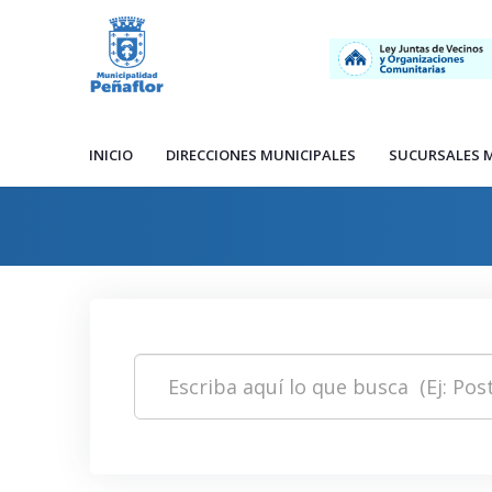
INICIO
DIRECCIONES MUNICIPALES
SUCURSALES 