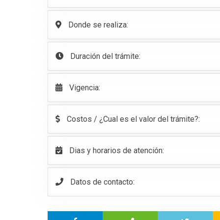
Donde se realiza:
Duración del trámite:
Vigencia:
Costos / ¿Cual es el valor del trámite?:
Dias y horarios de atención:
Datos de contacto: