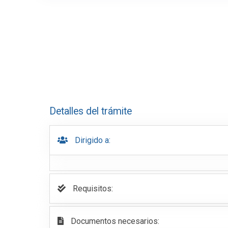
Detalles del trámite
Dirigido a:
Requisitos:
Documentos necesarios: