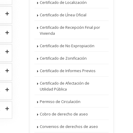
Certificado de Localización
Certificado de LÍnea Oficial
Certificado de Recepción Final por
Vivienda
Certificado de No Expropiación
Certificado de Zonificación
Certificado de Informes Previos
Certificado de Afectación de
Utilidad Pública
Permiso de Circulación
Cobro de derecho de aseo
Convenios de derechos de aseo