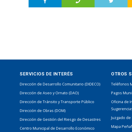
SERVICIOS DE INTERÉS
OTROS S
Dirección de Desarrollo Comunitario (DIDECO)
Teléfonos 
Dirección de Aseo y Ornato (DAO)
Pagos Muni
Dirección de Tránsito y Transporte Público
Oficina de 
Sugerencias
Dirección de Obras (DOM)
Juzgado de P
Dirección de Gestión del Riesgo de Desastres
Mapa Peñaf
Centro Municipal de Desarrollo Económico