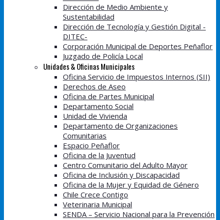
Dirección de Medio Ambiente y
Sustentabilidad
Dirección de Tecnología y Gestión Digital -
DITEC-
Corporación Municipal de Deportes Peñaflor
Juzgado de Policía Local
Unidades & Oficinas Municipales
Oficina Servicio de Impuestos Internos (SII)
Derechos de Aseo
Oficina de Partes Municipal
Departamento Social
Unidad de Vivienda
Departamento de Organizaciones
Comunitarias
Espacio Peñaflor
Oficina de la Juventud
Centro Comunitario del Adulto Mayor
Oficina de Inclusión y Discapacidad
Oficina de la Mujer y Equidad de Género
Chile Crece Contigo
Veterinaria Municipal
SENDA – Servicio Nacional para la Prevención