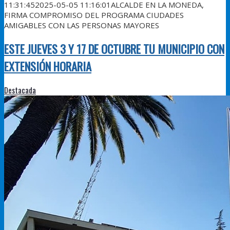
11:31:45
2025-05-05 11:16:01
ALCALDE EN LA MONEDA,
FIRMA COMPROMISO DEL PROGRAMA CIUDADES
AMIGABLES CON LAS PERSONAS MAYORES
ESTE JUEVES 3 Y 17 DE OCTUBRE TU MUNICIPIO CON
EXTENSIÓN HORARIA
Destacada