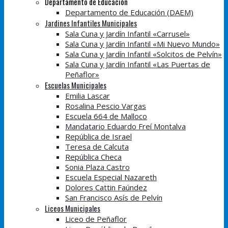
Departamento de Educación
Departamento de Educación (DAEM)
Jardines Infantiles Municipales
Sala Cuna y Jardín Infantil «Carrusel»
Sala Cuna y Jardín Infantil «Mi Nuevo Mundo»
Sala Cuna y Jardín Infantil «Solcitos de Pelvín»
Sala Cuna y Jardín Infantil «Las Puertas de
Peñaflor»
Escuelas Municipales
Emilia Lascar
Rosalina Pescio Vargas
Escuela 664 de Malloco
Mandatario Eduardo Freí Montalva
República de Israel
Teresa de Calcuta
República Checa
Sonia Plaza Castro
Escuela Especial Nazareth
Dolores Cattin Faúndez
San Francisco Asís de Pelvín
Liceos Municipales
Liceo de Peñaflor