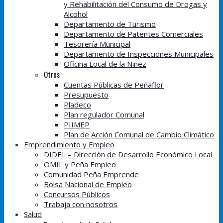
y Rehabilitación del Consumo de Drogas y
Alcohol
Departamento de Turismo
Departamento de Patentes Comerciales
Tesorería Municipal
Departamento de Inspecciones Municipales
Oficina Local de la Niñez
Otros
Cuentas Públicas de Peñaflor
Presupuesto
Pladeco
Plan regulador Comunal
PIIMEP
Plan de Acción Comunal de Cambio Climático
Emprendimiento y Empleo
DIDEL – Dirección de Desarrollo Económico Local
OMIL y Peña Empleo
Comunidad Peña Emprende
Bolsa Nacional de Empleo
Concursos Públicos
Trabaja con nosotros
Salud