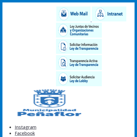
Instagram
Facebook