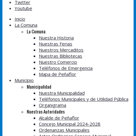
Twitter
Youtube
Inicio
La Comuna
La Comuna
Nuestra Historia
Nuestras Ferias
Nuestros Mercaditos
Nuestras Bibliotecas
Nuestro Comercio
Teléfonos de Emergencia
Mapa de Peñaflor
Municipio
Municipalidad
Nuestra Municipalidad
Teléfonos Municipales y de Utilidad Pública
Organigrama
Nuestras Autoridades
Alcalde de Peñaflor
Concejo Municipal 2024-2028
Ordenanzas Municipales