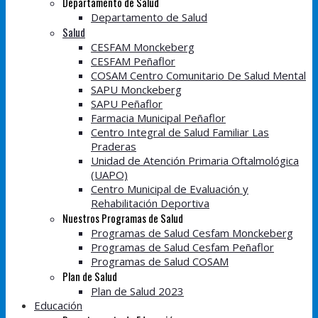
Departamento de Salud
Departamento de Salud
Salud
CESFAM Monckeberg
CESFAM Peñaflor
COSAM Centro Comunitario De Salud Mental
SAPU Monckeberg
SAPU Peñaflor
Farmacia Municipal Peñaflor
Centro Integral de Salud Familiar Las
Praderas
Unidad de Atención Primaria Oftalmológica
(UAPO)
Centro Municipal de Evaluación y
Rehabilitación Deportiva
Nuestros Programas de Salud
Programas de Salud Cesfam Monckeberg
Programas de Salud Cesfam Peñaflor
Programas de Salud COSAM
Plan de Salud
Plan de Salud 2023
Educación