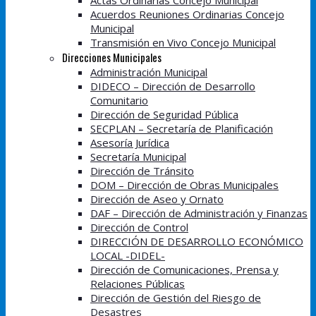
Actas Ordinarias Concejo Municipal
Acuerdos Reuniones Ordinarias Concejo
Municipal
Transmisión en Vivo Concejo Municipal
Direcciones Municipales
Administración Municipal
DIDECO – Dirección de Desarrollo
Comunitario
Dirección de Seguridad Pública
SECPLAN – Secretaría de Planificación
Asesoría Jurídica
Secretaría Municipal
Dirección de Tránsito
DOM – Dirección de Obras Municipales
Dirección de Aseo y Ornato
DAF – Dirección de Administración y Finanzas
Dirección de Control
DIRECCIÓN DE DESARROLLO ECONÓMICO
LOCAL -DIDEL-
Dirección de Comunicaciones, Prensa y
Relaciones Públicas
Dirección de Gestión del Riesgo de
Desastres