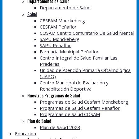
Departamento de Salud
Departamento de Salud
Salud
CESFAM Monckeberg
CESFAM Peñaflor
COSAM Centro Comunitario De Salud Mental
SAPU Monckeberg
SAPU Peñaflor
Farmacia Municipal Peñaflor
Centro Integral de Salud Familiar Las
Praderas
Unidad de Atención Primaria Oftalmológica
(UAPO)
Centro Municipal de Evaluación y
Rehabilitación Deportiva
Nuestros Programas de Salud
Programas de Salud Cesfam Monckeberg
Programas de Salud Cesfam Peñaflor
Programas de Salud COSAM
Plan de Salud
Plan de Salud 2023
Educación