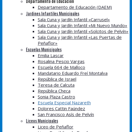
Departamento de Educación
Departamento de Educación (DAEM)
Jardines Infantiles Municipales
Sala Cuna y Jardín Infantil «Carrusel»
Sala Cuna y Jardín Infantil «Mi Nuevo Mundo»
Sala Cuna y Jardín Infantil «Solcitos de Pelvín»
Sala Cuna y Jardín Infantil «Las Puertas de
Peñaflor»
Escuelas Municipales
Emilia Lascar
Rosalina Pescio Vargas
Escuela 664 de Malloco
Mandatario Eduardo Freí Montalva
República de Israel
Teresa de Calcuta
República Checa
Sonia Plaza Castro
Escuela Especial Nazareth
Dolores Cattin Faúndez
San Francisco Asís de Pelvín
Liceos Municipales
Liceo de Peñaflor