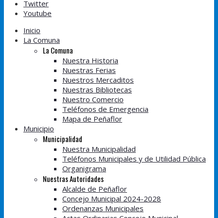
Twitter
Youtube
Inicio
La Comuna
La Comuna
Nuestra Historia
Nuestras Ferias
Nuestros Mercaditos
Nuestras Bibliotecas
Nuestro Comercio
Teléfonos de Emergencia
Mapa de Peñaflor
Municipio
Municipalidad
Nuestra Municipalidad
Teléfonos Municipales y de Utilidad Pública
Organigrama
Nuestras Autoridades
Alcalde de Peñaflor
Concejo Municipal 2024-2028
Ordenanzas Municipales