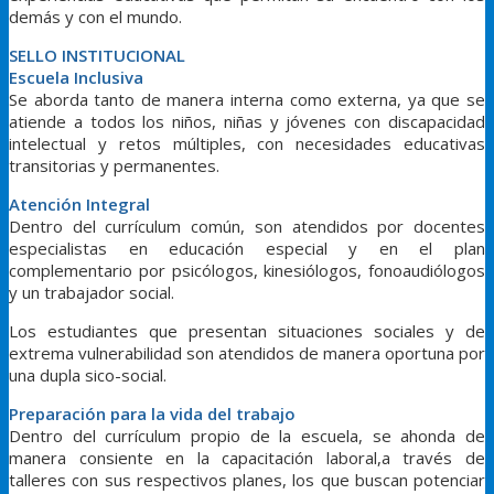
demás y con el mundo.
SELLO INSTITUCIONAL
Escuela Inclusiva
Se aborda tanto de manera interna como externa, ya que se
atiende a todos los niños, niñas y jóvenes con discapacidad
intelectual y retos múltiples, con necesidades educativas
transitorias y permanentes.
Atención Integral
Dentro del currículum común, son atendidos por docentes
especialistas en educación especial y en el plan
complementario por psicólogos, kinesiólogos, fonoaudiólogos
y un trabajador social.
Los estudiantes que presentan situaciones sociales y de
extrema vulnerabilidad son atendidos de manera oportuna por
una dupla sico-social.
Preparación para la vida del trabajo
Dentro del currículum propio de la escuela, se ahonda de
manera consiente en la capacitación laboral,a través de
talleres con sus respectivos planes, los que buscan potenciar