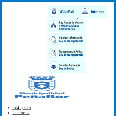
Instagram
Facebook