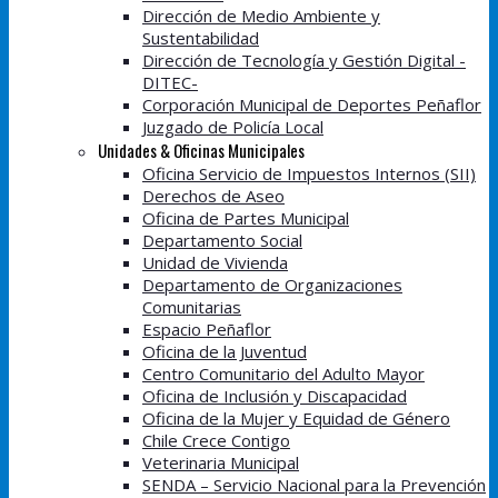
Dirección de Medio Ambiente y
Sustentabilidad
Dirección de Tecnología y Gestión Digital -
DITEC-
Corporación Municipal de Deportes Peñaflor
Juzgado de Policía Local
Unidades & Oficinas Municipales
Oficina Servicio de Impuestos Internos (SII)
Derechos de Aseo
Oficina de Partes Municipal
Departamento Social
Unidad de Vivienda
Departamento de Organizaciones
Comunitarias
Espacio Peñaflor
Oficina de la Juventud
Centro Comunitario del Adulto Mayor
Oficina de Inclusión y Discapacidad
Oficina de la Mujer y Equidad de Género
Chile Crece Contigo
Veterinaria Municipal
SENDA – Servicio Nacional para la Prevención