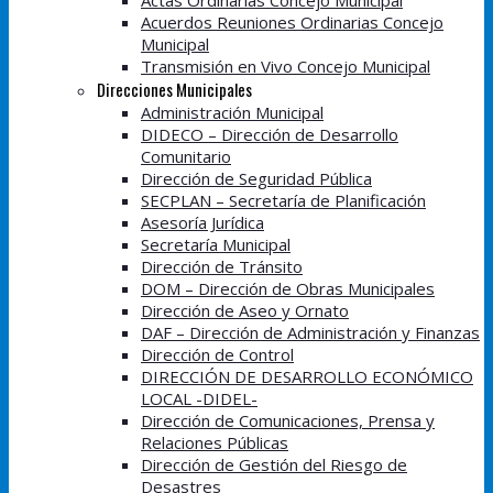
Actas Ordinarias Concejo Municipal
Acuerdos Reuniones Ordinarias Concejo
Municipal
Transmisión en Vivo Concejo Municipal
Direcciones Municipales
Administración Municipal
DIDECO – Dirección de Desarrollo
Comunitario
Dirección de Seguridad Pública
SECPLAN – Secretaría de Planificación
Asesoría Jurídica
Secretaría Municipal
Dirección de Tránsito
DOM – Dirección de Obras Municipales
Dirección de Aseo y Ornato
DAF – Dirección de Administración y Finanzas
Dirección de Control
DIRECCIÓN DE DESARROLLO ECONÓMICO
LOCAL -DIDEL-
Dirección de Comunicaciones, Prensa y
Relaciones Públicas
Dirección de Gestión del Riesgo de
Desastres