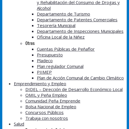
y Rehabilitación del Consumo de Drogas y
Alcohol
Departamento de Turismo
Departamento de Patentes Comerciales
Tesorería Municipal
Departamento de Inspecciones Municipales
Oficina Local de la Niñez
Otros
Cuentas Públicas de Peñaflor
Presupuesto
Pladeco
Plan regulador Comunal
PIIMEP
Plan de Acción Comunal de Cambio Climático
Emprendimiento y Empleo
DIDEL – Dirección de Desarrollo Económico Local
OMIL y Peña Empleo
Comunidad Peña Emprende
Bolsa Nacional de Empleo
Concursos Públicos
Trabaja con nosotros
Salud