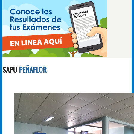
SAPU
PEÑAFLOR