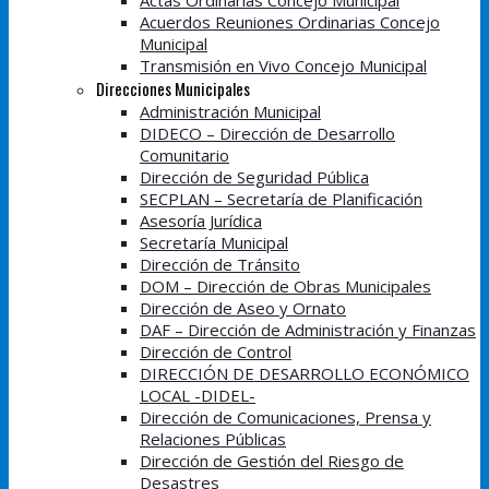
Actas Ordinarias Concejo Municipal
Acuerdos Reuniones Ordinarias Concejo
Municipal
Transmisión en Vivo Concejo Municipal
Direcciones Municipales
Administración Municipal
DIDECO – Dirección de Desarrollo
Comunitario
Dirección de Seguridad Pública
SECPLAN – Secretaría de Planificación
Asesoría Jurídica
Secretaría Municipal
Dirección de Tránsito
DOM – Dirección de Obras Municipales
Dirección de Aseo y Ornato
DAF – Dirección de Administración y Finanzas
Dirección de Control
DIRECCIÓN DE DESARROLLO ECONÓMICO
LOCAL -DIDEL-
Dirección de Comunicaciones, Prensa y
Relaciones Públicas
Dirección de Gestión del Riesgo de
Desastres