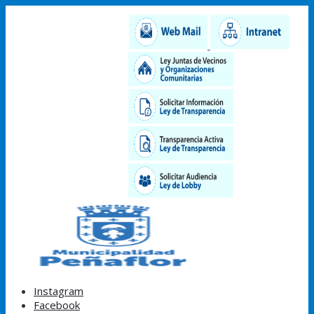
Instagram
Facebook