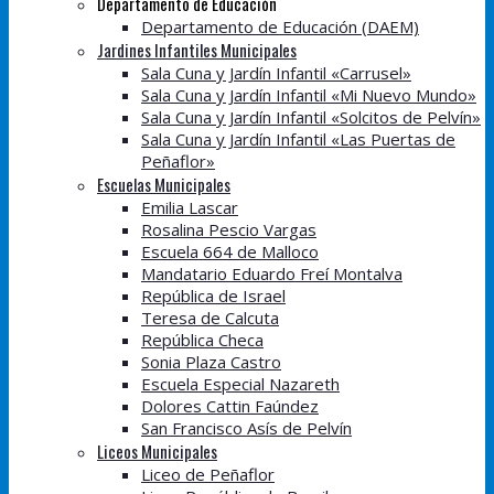
Departamento de Educación
Departamento de Educación (DAEM)
Jardines Infantiles Municipales
Sala Cuna y Jardín Infantil «Carrusel»
Sala Cuna y Jardín Infantil «Mi Nuevo Mundo»
Sala Cuna y Jardín Infantil «Solcitos de Pelvín»
Sala Cuna y Jardín Infantil «Las Puertas de
Peñaflor»
Escuelas Municipales
Emilia Lascar
Rosalina Pescio Vargas
Escuela 664 de Malloco
Mandatario Eduardo Freí Montalva
República de Israel
Teresa de Calcuta
República Checa
Sonia Plaza Castro
Escuela Especial Nazareth
Dolores Cattin Faúndez
San Francisco Asís de Pelvín
Liceos Municipales
Liceo de Peñaflor