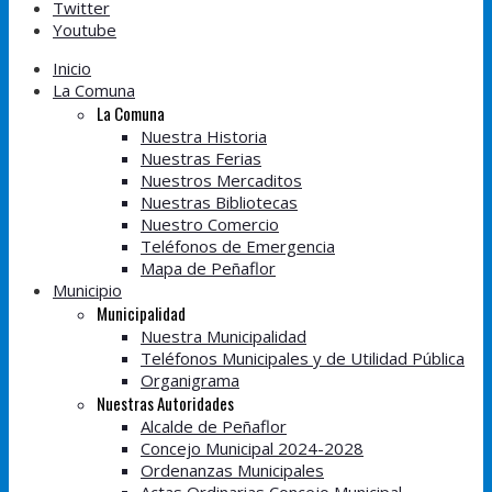
Twitter
Youtube
Inicio
La Comuna
La Comuna
Nuestra Historia
Nuestras Ferias
Nuestros Mercaditos
Nuestras Bibliotecas
Nuestro Comercio
Teléfonos de Emergencia
Mapa de Peñaflor
Municipio
Municipalidad
Nuestra Municipalidad
Teléfonos Municipales y de Utilidad Pública
Organigrama
Nuestras Autoridades
Alcalde de Peñaflor
Concejo Municipal 2024-2028
Ordenanzas Municipales