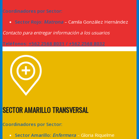
Coordinadores por Sector:
Sector Rojo:
Matrona
– Camila González Hernández
Contacto para entregar información a los usuarios
Teléfonos:
+562 2568 8031
/
+562 2568 8032
SECTOR AMARILLO TRANSVERSAL
Coordinadores por Sector:
Sector Amarillo:
Enfermera
– Gloria Riquelme