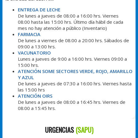
ENTREGA DE LECHE
De lunes a jueves de 08:00 a 16:00 hrs. Viernes
08:00 hasta las 15:00 hrs. Último día hábil de cada
mes no hay atención a público (Inventario)
FARMACIA
De lunes a viernes de 08:00 a 20:00 hrs. Sábados de
09:00 a 13:00 hrs.
VACUNATORIO
Lunes a jueves de 9:00 a 16:00 hrs. Viernes 09:00 a
15:00 hrs.
ATENCIÓN SOME SECTORES VERDE, ROJO, AMARILLO
Y AZUL
De lunes a jueves de 07:30 a 16:00 hrs. Viernes hasta
las 15:00 hrs
ATENCIÓN OIRS
De lunes a jueves de 08:00 a 16:45 hrs. Viernes de
08:00 a 15:45 hrs.
URGENCIAS
(SAPU)