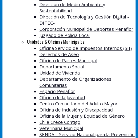
Dirección de Medio Ambiente y
Sustentabilidad
Dirección de Tecnología y Gestión Digital -
DITEC-
Corporación Municipal de Deportes Peñaflor
Juzgado de Policía Local
Unidades & Oficinas Municipales
Oficina Servicio de Impuestos Internos (SII)
Derechos de Aseo
Oficina de Partes Municipal
Departamento Social
Unidad de Vivienda
Departamento de Organizaciones
Comunitarias
Espacio Peñaflor
Oficina de la Juventud
Centro Comunitario del Adulto Mayor
Oficina de Inclusión y Discapacidad
Oficina de la Mujer y Equidad de Género
Chile Crece Contigo
Veterinaria Municipal
SENDA – Servicio Nacional para la Prevención