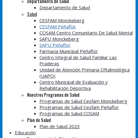
Departamento de Salud
Departamento de Salud
Salud
CESFAM Monckeberg
CESFAM Peñaflor
COSAM Centro Comunitario De Salud Mental
SAPU Monckeberg
SAPU Peñaflor
Farmacia Municipal Peñaflor
Centro Integral de Salud Familiar Las
Praderas
Unidad de Atención Primaria Oftalmológica
(UAPO)
Centro Municipal de Evaluación y
Rehabilitación Deportiva
Nuestros Programas de Salud
Programas de Salud Cesfam Monckeberg
Programas de Salud Cesfam Peñaflor
Programas de Salud COSAM
Plan de Salud
Plan de Salud 2023
Educación