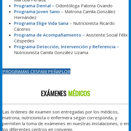
Programa Dental –
Odontóloga Paloma Ovando
Programa Joven Sano
– Matrona Camila González
Hernández
Programa Elige Vida Sana
– Nutricionista Ricardo
Cáceres
Programa de Acompañamiento –
Asistente Social Félix
Céspedes
Programa Detección, Intervención y Referencia –
Nutricionista Camila González Lizama
PROGRAMAS CESFAM PEÑAFLOR
EXÁMENES
MÉDICOS
Las órdenes de examen son entregadas por los médicos,
matrona, nutricionista o enfermera según corresponda, y
permiten la toma de exámenes en nuestras instalaciones, o en
los diferentes centros en convenio.