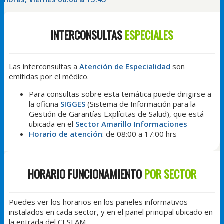
INTERCONSULTAS
ESPECIALES
Las interconsultas a
Atención de Especialidad
son
emitidas por el médico.
Para consultas sobre esta temática puede dirigirse a
la oficina
SIGGES
(Sistema de Información para la
Gestión de Garantías Explícitas de Salud), que está
ubicada en el
Sector Amarillo Informaciones
Horario de atención
: de 08:00 a 17:00 hrs
HORARIO FUNCIONAMIENTO
POR SECTOR
Puedes ver los horarios en los paneles informativos
instalados en cada sector, y en el panel principal ubicado en
la entrada del CESFAM.