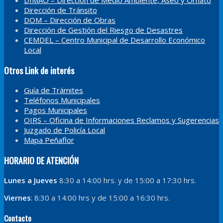
DIMAO – Dirección de Medio Ambiente, Aseo y Ornato
Dirección de Tránsito
DOM – Dirección de Obras
Dirección de Gestión del Riesgo de Desastres
CEMDEL – Centro Municipal de Desarrollo Económico
Local
Otros Link de interés
Guía de Trámites
Teléfonos Municipales
Pagos Municipales
OIRS – Oficina de Informaciones Reclamos y Sugerencias
Juzgado de Policía Local
Mapa Peñaflor
HORARIO DE ATENCIÓN
Lunes a Jueves
8:30 a 14:00 hrs. y de 15:00 a 17:30 hrs.
Viernes
: 8:30 a 14:00 hrs y de 15:00 a 16:30 hrs.
Contacto