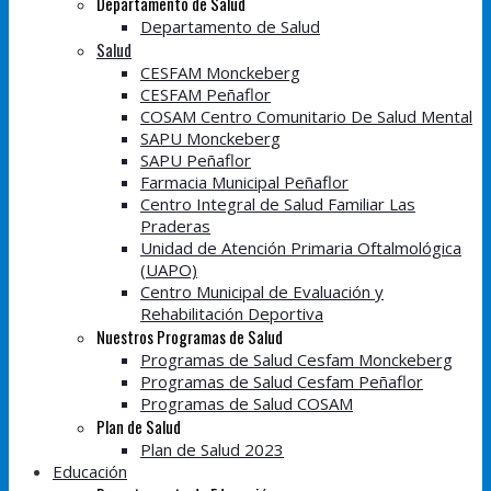
Departamento de Salud
Departamento de Salud
Salud
CESFAM Monckeberg
CESFAM Peñaflor
COSAM Centro Comunitario De Salud Mental
SAPU Monckeberg
SAPU Peñaflor
Farmacia Municipal Peñaflor
Centro Integral de Salud Familiar Las
Praderas
Unidad de Atención Primaria Oftalmológica
(UAPO)
Centro Municipal de Evaluación y
Rehabilitación Deportiva
Nuestros Programas de Salud
Programas de Salud Cesfam Monckeberg
Programas de Salud Cesfam Peñaflor
Programas de Salud COSAM
Plan de Salud
Plan de Salud 2023
Educación