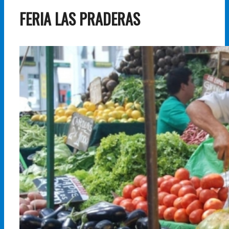
FERIA LAS PRADERAS