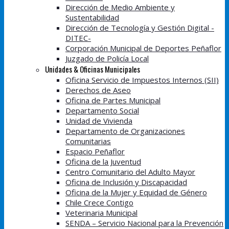
Dirección de Medio Ambiente y
Sustentabilidad
Dirección de Tecnología y Gestión Digital -
DITEC-
Corporación Municipal de Deportes Peñaflor
Juzgado de Policía Local
Unidades & Oficinas Municipales
Oficina Servicio de Impuestos Internos (SII)
Derechos de Aseo
Oficina de Partes Municipal
Departamento Social
Unidad de Vivienda
Departamento de Organizaciones
Comunitarias
Espacio Peñaflor
Oficina de la Juventud
Centro Comunitario del Adulto Mayor
Oficina de Inclusión y Discapacidad
Oficina de la Mujer y Equidad de Género
Chile Crece Contigo
Veterinaria Municipal
SENDA – Servicio Nacional para la Prevención