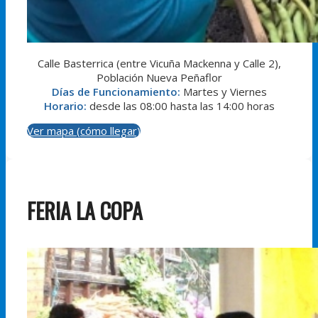
Calle Basterrica (entre Vicuña Mackenna y Calle 2),
Población Nueva Peñaflor
Días de Funcionamiento:
Martes y Viernes
Horario:
desde las 08:00 hasta las 14:00 horas
Ver mapa (cómo llegar)
FERIA LA COPA