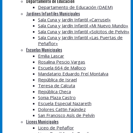
Departamento de Educación
Departamento de Educación (DAEM)
Jardines Infantiles Municipales
Sala Cuna y Jardín Infantil «Carrusel»
Sala Cuna y Jardín Infantil «Mi Nuevo Mundo»
Sala Cuna y Jardín Infantil «Solcitos de Pelvín»
Sala Cuna y Jardín Infantil «Las Puertas de
Peñaflor»
Escuelas Municipales
Emilia Lascar
Rosalina Pescio Vargas
Escuela 664 de Malloco
Mandatario Eduardo Freí Montalva
República de Israel
Teresa de Calcuta
República Checa
Sonia Plaza Castro
Escuela Especial Nazareth
Dolores Cattin Faúndez
San Francisco Asís de Pelvín
Liceos Municipales
Liceo de Peñaflor