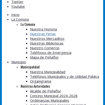
Twitter
Youtube
Inicio
La Comuna
La Comuna
Nuestra Historia
Nuestras Ferias
Nuestros Mercaditos
Nuestras Bibliotecas
Nuestro Comercio
Teléfonos de Emergencia
Mapa de Peñaflor
Municipio
Municipalidad
Nuestra Municipalidad
Teléfonos Municipales y de Utilidad Pública
Organigrama
Nuestras Autoridades
Alcalde de Peñaflor
Concejo Municipal 2024-2028
Ordenanzas Municipales