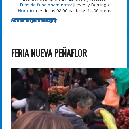
Días de funcionamiento:
Jueves y Domingo
Horario
: desde las 08:00 hasta las 14:00 horas
Ver mapa (cómo llegar)
FERIA NUEVA PEÑAFLOR