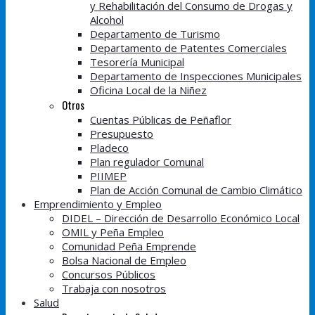
y Rehabilitación del Consumo de Drogas y
Alcohol
Departamento de Turismo
Departamento de Patentes Comerciales
Tesorería Municipal
Departamento de Inspecciones Municipales
Oficina Local de la Niñez
Otros
Cuentas Públicas de Peñaflor
Presupuesto
Pladeco
Plan regulador Comunal
PIIMEP
Plan de Acción Comunal de Cambio Climático
Emprendimiento y Empleo
DIDEL – Dirección de Desarrollo Económico Local
OMIL y Peña Empleo
Comunidad Peña Emprende
Bolsa Nacional de Empleo
Concursos Públicos
Trabaja con nosotros
Salud