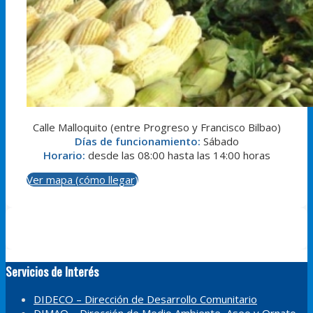
Calle Malloquito (entre Progreso y Francisco Bilbao)
Días de funcionamiento:
Sábado
Horario:
desde las 08:00 hasta las 14:00 horas
Ver mapa (cómo llegar)
Servicios de Interés
DIDECO – Dirección de Desarrollo Comunitario