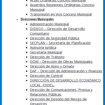
Actas Ordinarias Concejo Municipal
Acuerdos Reuniones Ordinarias Concejo
Municipal
Transmisión en Vivo Concejo Municipal
Direcciones Municipales
Administración Municipal
DIDECO – Dirección de Desarrollo
Comunitario
Dirección de Seguridad Pública
SECPLAN – Secretaría de Planificación
Asesoría Jurídica
Secretaría Municipal
Dirección de Tránsito
DOM – Dirección de Obras Municipales
Dirección de Aseo y Ornato
DAF – Dirección de Administración y Finanzas
Dirección de Control
DIRECCIÓN DE DESARROLLO ECONÓMICO
LOCAL -DIDEL-
Dirección de Comunicaciones, Prensa y
Relaciones Públicas
Dirección de Gestión del Riesgo de
Desastres