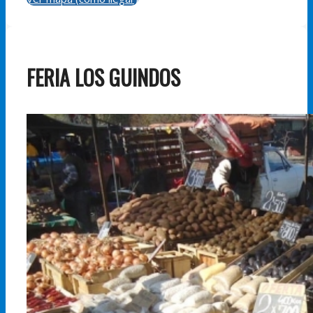
FERIA LOS GUINDOS