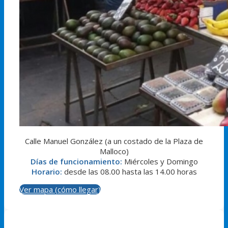
Calle Manuel González (a un costado de la Plaza de
Malloco)
Días de funcionamiento:
Miércoles y Domingo
Horario:
desde las 08.00 hasta las 14.00 horas
Ver mapa (cómo llegar)