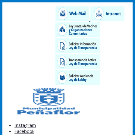
Instagram
Facebook