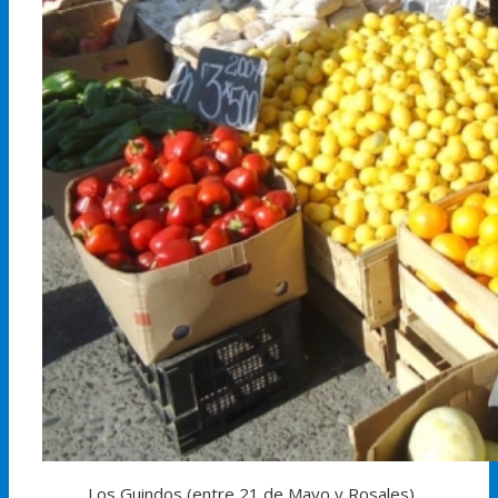
Los Guindos (entre 21 de Mayo y Rosales)