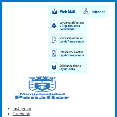
Instagram
Facebook