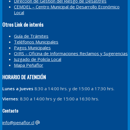
Dirección de Gestión del Riesgo de Desastres
CEMDEL – Centro Municipal de Desarrollo Económico
Local
Otros Link de interés
Guía de Trámites
Teléfonos Municipales
Pagos Municipales
OIRS – Oficina de Informaciones Reclamos y Sugerencias
Juzgado de Policía Local
Mapa Peñaflor
HORARIO DE ATENCIÓN
Lunes a Jueves
8:30 a 14:00 hrs. y de 15:00 a 17:30 hrs.
Viernes
: 8:30 a 14:00 hrs y de 15:00 a 16:30 hrs.
Contacto
info@penaflor.cl