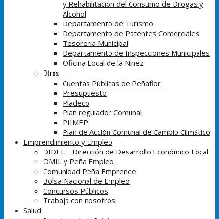
y Rehabilitación del Consumo de Drogas y
Alcohol
Departamento de Turismo
Departamento de Patentes Comerciales
Tesorería Municipal
Departamento de Inspecciones Municipales
Oficina Local de la Niñez
Otros
Cuentas Públicas de Peñaflor
Presupuesto
Pladeco
Plan regulador Comunal
PIIMEP
Plan de Acción Comunal de Cambio Climático
Emprendimiento y Empleo
DIDEL – Dirección de Desarrollo Económico Local
OMIL y Peña Empleo
Comunidad Peña Emprende
Bolsa Nacional de Empleo
Concursos Públicos
Trabaja con nosotros
Salud