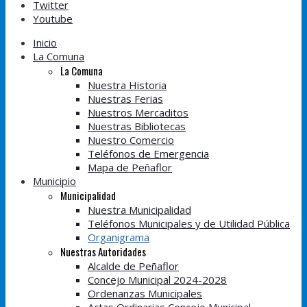
Twitter
Youtube
Inicio
La Comuna
La Comuna
Nuestra Historia
Nuestras Ferias
Nuestros Mercaditos
Nuestras Bibliotecas
Nuestro Comercio
Teléfonos de Emergencia
Mapa de Peñaflor
Municipio
Municipalidad
Nuestra Municipalidad
Teléfonos Municipales y de Utilidad Pública
Organigrama
Nuestras Autoridades
Alcalde de Peñaflor
Concejo Municipal 2024-2028
Ordenanzas Municipales