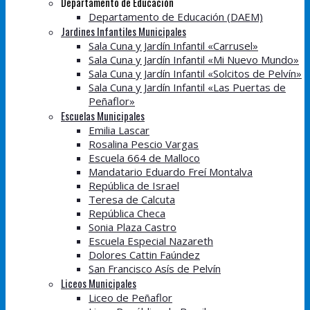
Departamento de Educación
Departamento de Educación (DAEM)
Jardines Infantiles Municipales
Sala Cuna y Jardín Infantil «Carrusel»
Sala Cuna y Jardín Infantil «Mi Nuevo Mundo»
Sala Cuna y Jardín Infantil «Solcitos de Pelvín»
Sala Cuna y Jardín Infantil «Las Puertas de
Peñaflor»
Escuelas Municipales
Emilia Lascar
Rosalina Pescio Vargas
Escuela 664 de Malloco
Mandatario Eduardo Freí Montalva
República de Israel
Teresa de Calcuta
República Checa
Sonia Plaza Castro
Escuela Especial Nazareth
Dolores Cattin Faúndez
San Francisco Asís de Pelvín
Liceos Municipales
Liceo de Peñaflor