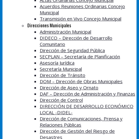
Actas Ordinarias Concejo Municipal
Acuerdos Reuniones Ordinarias Concejo
Municipal
Transmisión en Vivo Concejo Municipal
Direcciones Municipales
Administración Municipal
DIDECO – Dirección de Desarrollo
Comunitario
Dirección de Seguridad Pública
SECPLAN – Secretaría de Planificación
Asesoría Jurídica
Secretaría Municipal
Dirección de Tránsito
DOM – Dirección de Obras Municipales
Dirección de Aseo y Ornato
DAF – Dirección de Administración y Finanzas
Dirección de Control
DIRECCIÓN DE DESARROLLO ECONÓMICO
LOCAL -DIDEL-
Dirección de Comunicaciones, Prensa y
Relaciones Públicas
Dirección de Gestión del Riesgo de
Desastres