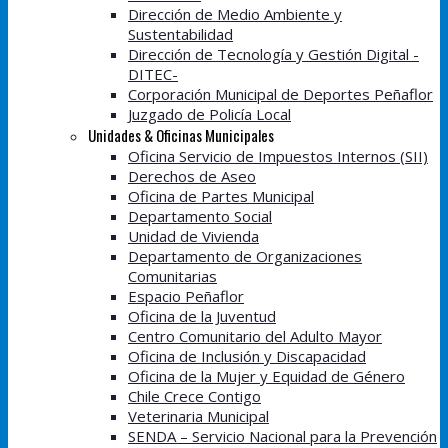
Dirección de Medio Ambiente y
Sustentabilidad
Dirección de Tecnología y Gestión Digital -
DITEC-
Corporación Municipal de Deportes Peñaflor
Juzgado de Policía Local
Unidades & Oficinas Municipales
Oficina Servicio de Impuestos Internos (SII)
Derechos de Aseo
Oficina de Partes Municipal
Departamento Social
Unidad de Vivienda
Departamento de Organizaciones
Comunitarias
Espacio Peñaflor
Oficina de la Juventud
Centro Comunitario del Adulto Mayor
Oficina de Inclusión y Discapacidad
Oficina de la Mujer y Equidad de Género
Chile Crece Contigo
Veterinaria Municipal
SENDA – Servicio Nacional para la Prevención