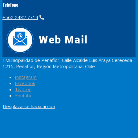
Teléfono
+562 2432 7714
I Municipalidad de Peñaflor, Calle Alcalde Luis Araya Cereceda
1215, Peñaflor, Región Metropolitana, Chile
Instagram
Facebook
Twitter
Youtube
Desplazarse hacia arriba