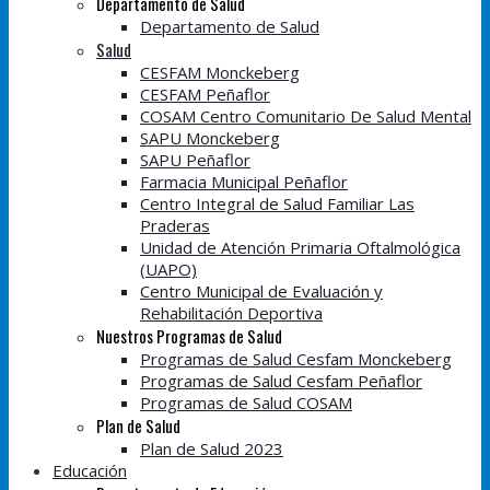
Departamento de Salud
Departamento de Salud
Salud
CESFAM Monckeberg
CESFAM Peñaflor
COSAM Centro Comunitario De Salud Mental
SAPU Monckeberg
SAPU Peñaflor
Farmacia Municipal Peñaflor
Centro Integral de Salud Familiar Las
Praderas
Unidad de Atención Primaria Oftalmológica
(UAPO)
Centro Municipal de Evaluación y
Rehabilitación Deportiva
Nuestros Programas de Salud
Programas de Salud Cesfam Monckeberg
Programas de Salud Cesfam Peñaflor
Programas de Salud COSAM
Plan de Salud
Plan de Salud 2023
Educación