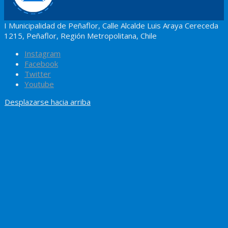
I Municipalidad de Peñaflor, Calle Alcalde Luis Araya Cereceda
1215, Peñaflor, Región Metropolitana, Chile
Instagram
Facebook
Twitter
Youtube
Desplazarse hacia arriba