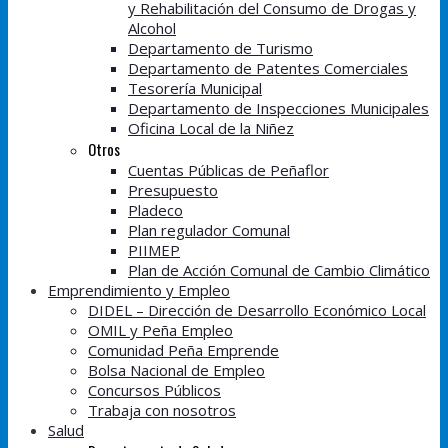
y Rehabilitación del Consumo de Drogas y
Alcohol
Departamento de Turismo
Departamento de Patentes Comerciales
Tesorería Municipal
Departamento de Inspecciones Municipales
Oficina Local de la Niñez
Otros
Cuentas Públicas de Peñaflor
Presupuesto
Pladeco
Plan regulador Comunal
PIIMEP
Plan de Acción Comunal de Cambio Climático
Emprendimiento y Empleo
DIDEL – Dirección de Desarrollo Económico Local
OMIL y Peña Empleo
Comunidad Peña Emprende
Bolsa Nacional de Empleo
Concursos Públicos
Trabaja con nosotros
Salud