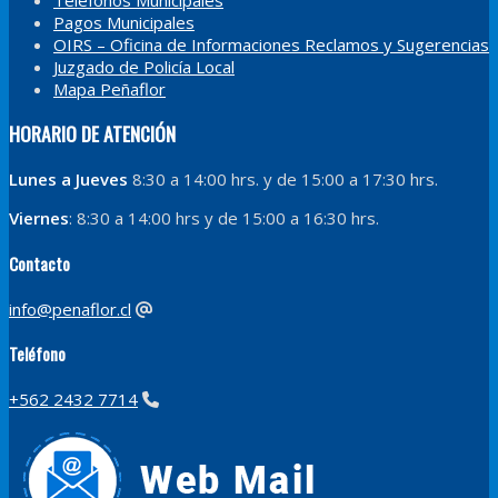
Pagos Municipales
OIRS – Oficina de Informaciones Reclamos y Sugerencias
Juzgado de Policía Local
Mapa Peñaflor
HORARIO DE ATENCIÓN
Lunes a Jueves
8:30 a 14:00 hrs. y de 15:00 a 17:30 hrs.
Viernes
: 8:30 a 14:00 hrs y de 15:00 a 16:30 hrs.
Contacto
info@penaflor.cl
Teléfono
+562 2432 7714