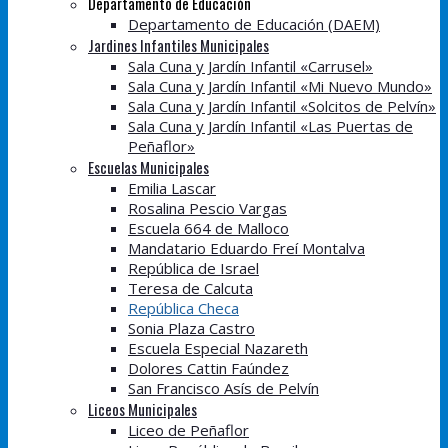
Departamento de Educación
Departamento de Educación (DAEM)
Jardines Infantiles Municipales
Sala Cuna y Jardín Infantil «Carrusel»
Sala Cuna y Jardín Infantil «Mi Nuevo Mundo»
Sala Cuna y Jardín Infantil «Solcitos de Pelvín»
Sala Cuna y Jardín Infantil «Las Puertas de
Peñaflor»
Escuelas Municipales
Emilia Lascar
Rosalina Pescio Vargas
Escuela 664 de Malloco
Mandatario Eduardo Freí Montalva
República de Israel
Teresa de Calcuta
República Checa
Sonia Plaza Castro
Escuela Especial Nazareth
Dolores Cattin Faúndez
San Francisco Asís de Pelvín
Liceos Municipales
Liceo de Peñaflor