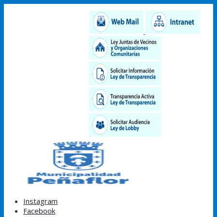
Instagram
Facebook