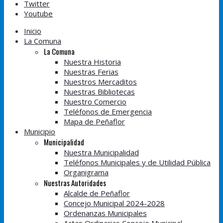
Twitter
Youtube
Inicio
La Comuna
La Comuna
Nuestra Historia
Nuestras Ferias
Nuestros Mercaditos
Nuestras Bibliotecas
Nuestro Comercio
Teléfonos de Emergencia
Mapa de Peñaflor
Municipio
Municipalidad
Nuestra Municipalidad
Teléfonos Municipales y de Utilidad Pública
Organigrama
Nuestras Autoridades
Alcalde de Peñaflor
Concejo Municipal 2024-2028
Ordenanzas Municipales