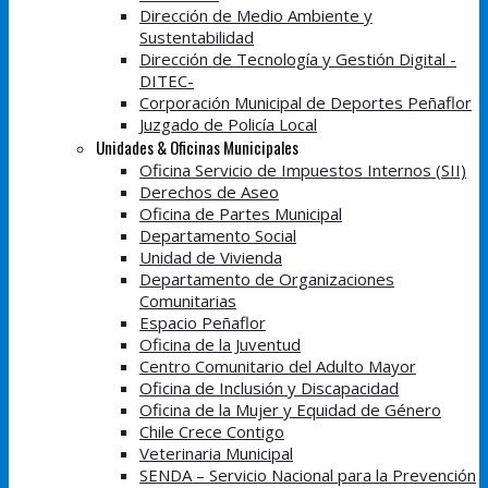
Dirección de Medio Ambiente y
Sustentabilidad
Dirección de Tecnología y Gestión Digital -
DITEC-
Corporación Municipal de Deportes Peñaflor
Juzgado de Policía Local
Unidades & Oficinas Municipales
Oficina Servicio de Impuestos Internos (SII)
Derechos de Aseo
Oficina de Partes Municipal
Departamento Social
Unidad de Vivienda
Departamento de Organizaciones
Comunitarias
Espacio Peñaflor
Oficina de la Juventud
Centro Comunitario del Adulto Mayor
Oficina de Inclusión y Discapacidad
Oficina de la Mujer y Equidad de Género
Chile Crece Contigo
Veterinaria Municipal
SENDA – Servicio Nacional para la Prevención