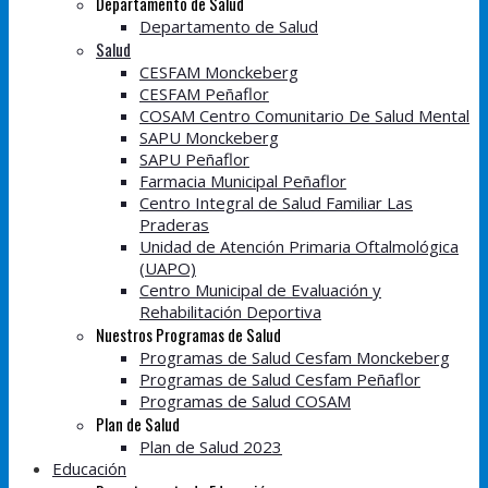
Departamento de Salud
Departamento de Salud
Salud
CESFAM Monckeberg
CESFAM Peñaflor
COSAM Centro Comunitario De Salud Mental
SAPU Monckeberg
SAPU Peñaflor
Farmacia Municipal Peñaflor
Centro Integral de Salud Familiar Las
Praderas
Unidad de Atención Primaria Oftalmológica
(UAPO)
Centro Municipal de Evaluación y
Rehabilitación Deportiva
Nuestros Programas de Salud
Programas de Salud Cesfam Monckeberg
Programas de Salud Cesfam Peñaflor
Programas de Salud COSAM
Plan de Salud
Plan de Salud 2023
Educación