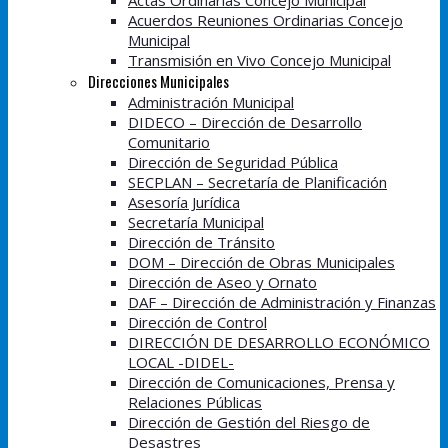
Actas Ordinarias Concejo Municipal
Acuerdos Reuniones Ordinarias Concejo
Municipal
Transmisión en Vivo Concejo Municipal
Direcciones Municipales
Administración Municipal
DIDECO – Dirección de Desarrollo
Comunitario
Dirección de Seguridad Pública
SECPLAN – Secretaría de Planificación
Asesoría Jurídica
Secretaría Municipal
Dirección de Tránsito
DOM – Dirección de Obras Municipales
Dirección de Aseo y Ornato
DAF – Dirección de Administración y Finanzas
Dirección de Control
DIRECCIÓN DE DESARROLLO ECONÓMICO
LOCAL -DIDEL-
Dirección de Comunicaciones, Prensa y
Relaciones Públicas
Dirección de Gestión del Riesgo de
Desastres