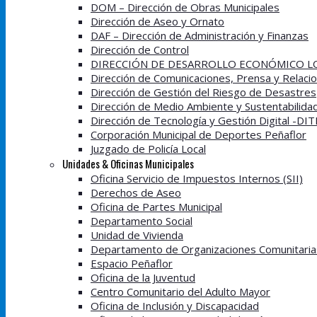
DOM – Dirección de Obras Municipales
Dirección de Aseo y Ornato
DAF – Dirección de Administración y Finanzas
Dirección de Control
DIRECCIÓN DE DESARROLLO ECONÓMICO LO
Dirección de Comunicaciones, Prensa y Relacio
Dirección de Gestión del Riesgo de Desastres
Dirección de Medio Ambiente y Sustentabilida
Dirección de Tecnología y Gestión Digital -DI
Corporación Municipal de Deportes Peñaflor
Juzgado de Policía Local
Unidades & Oficinas Municipales
Oficina Servicio de Impuestos Internos (SII)
Derechos de Aseo
Oficina de Partes Municipal
Departamento Social
Unidad de Vivienda
Departamento de Organizaciones Comunitaria
Espacio Peñaflor
Oficina de la Juventud
Centro Comunitario del Adulto Mayor
Oficina de Inclusión y Discapacidad