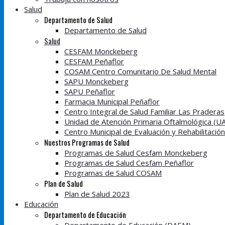
Salud
Departamento de Salud
Departamento de Salud
Salud
CESFAM Monckeberg
CESFAM Peñaflor
COSAM Centro Comunitario De Salud Mental
SAPU Monckeberg
SAPU Peñaflor
Farmacia Municipal Peñaflor
Centro Integral de Salud Familiar Las Praderas
Unidad de Atención Primaria Oftalmológica (U
Centro Municipal de Evaluación y Rehabilitació
Nuestros Programas de Salud
Programas de Salud Cesfam Monckeberg
Programas de Salud Cesfam Peñaflor
Programas de Salud COSAM
Plan de Salud
Plan de Salud 2023
Educación
Departamento de Educación