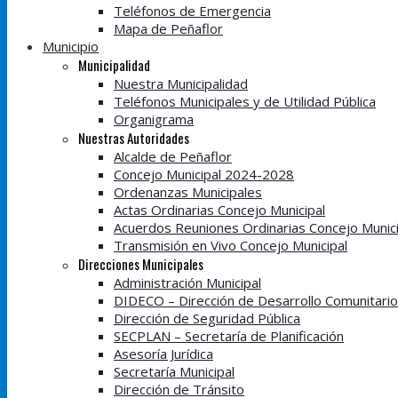
Teléfonos de Emergencia
Mapa de Peñaflor
Municipio
Municipalidad
Nuestra Municipalidad
Teléfonos Municipales y de Utilidad Pública
Organigrama
Nuestras Autoridades
Alcalde de Peñaflor
Concejo Municipal 2024-2028
Ordenanzas Municipales
Actas Ordinarias Concejo Municipal
Acuerdos Reuniones Ordinarias Concejo Munici
Transmisión en Vivo Concejo Municipal
Direcciones Municipales
Administración Municipal
DIDECO – Dirección de Desarrollo Comunitario
Dirección de Seguridad Pública
SECPLAN – Secretaría de Planificación
Asesoría Jurídica
Secretaría Municipal
Dirección de Tránsito