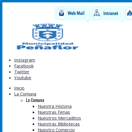
Instagram
Facebook
Twitter
Youtube
Inicio
La Comuna
La Comuna
Nuestra Historia
Nuestras Ferias
Nuestros Mercaditos
Nuestras Bibliotecas
Nuestro Comercio