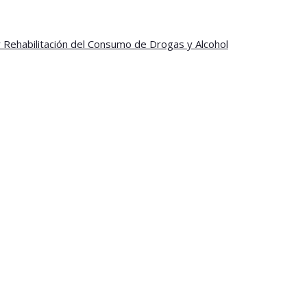
y Rehabilitación del Consumo de Drogas y Alcohol