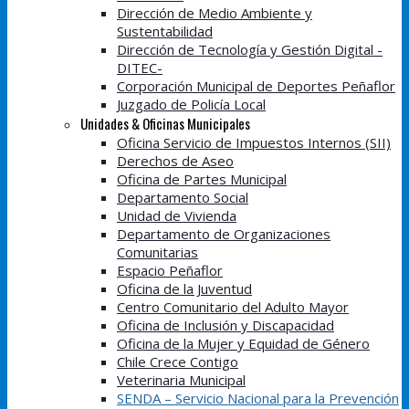
Dirección de Medio Ambiente y
Sustentabilidad
Dirección de Tecnología y Gestión Digital -
DITEC-
Corporación Municipal de Deportes Peñaflor
Juzgado de Policía Local
Unidades & Oficinas Municipales
Oficina Servicio de Impuestos Internos (SII)
Derechos de Aseo
Oficina de Partes Municipal
Departamento Social
Unidad de Vivienda
Departamento de Organizaciones
Comunitarias
Espacio Peñaflor
Oficina de la Juventud
Centro Comunitario del Adulto Mayor
Oficina de Inclusión y Discapacidad
Oficina de la Mujer y Equidad de Género
Chile Crece Contigo
Veterinaria Municipal
SENDA – Servicio Nacional para la Prevención