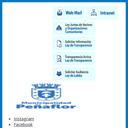
Instagram
Facebook