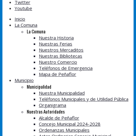
Twitter
Youtube
Inicio
La Comuna
La Comuna
Nuestra Historia
Nuestras Ferias
Nuestros Mercaditos
Nuestras Bibliotecas
Nuestro Comercio
Teléfonos de Emergencia
Mapa de Peñaflor
Municipio
Municipalidad
Nuestra Municipalidad
Teléfonos Municipales y de Utilidad Pública
Organigrama
Nuestras Autoridades
Alcalde de Peñaflor
Concejo Municipal 2024-2028
Ordenanzas Municipales