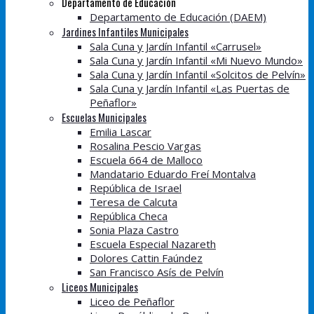
Departamento de Educación
Departamento de Educación (DAEM)
Jardines Infantiles Municipales
Sala Cuna y Jardín Infantil «Carrusel»
Sala Cuna y Jardín Infantil «Mi Nuevo Mundo»
Sala Cuna y Jardín Infantil «Solcitos de Pelvín»
Sala Cuna y Jardín Infantil «Las Puertas de
Peñaflor»
Escuelas Municipales
Emilia Lascar
Rosalina Pescio Vargas
Escuela 664 de Malloco
Mandatario Eduardo Freí Montalva
República de Israel
Teresa de Calcuta
República Checa
Sonia Plaza Castro
Escuela Especial Nazareth
Dolores Cattin Faúndez
San Francisco Asís de Pelvín
Liceos Municipales
Liceo de Peñaflor