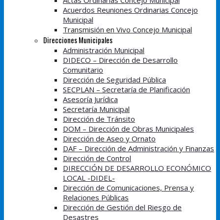
Actas Ordinarias Concejo Municipal
Acuerdos Reuniones Ordinarias Concejo
Municipal
Transmisión en Vivo Concejo Municipal
Direcciones Municipales
Administración Municipal
DIDECO – Dirección de Desarrollo
Comunitario
Dirección de Seguridad Pública
SECPLAN – Secretaría de Planificación
Asesoría Jurídica
Secretaría Municipal
Dirección de Tránsito
DOM – Dirección de Obras Municipales
Dirección de Aseo y Ornato
DAF – Dirección de Administración y Finanzas
Dirección de Control
DIRECCIÓN DE DESARROLLO ECONÓMICO
LOCAL -DIDEL-
Dirección de Comunicaciones, Prensa y
Relaciones Públicas
Dirección de Gestión del Riesgo de
Desastres