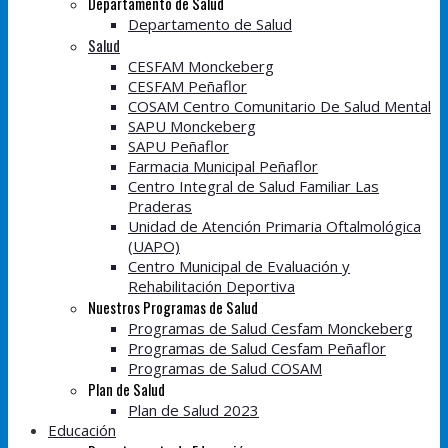
Departamento de Salud
Departamento de Salud
Salud
CESFAM Monckeberg
CESFAM Peñaflor
COSAM Centro Comunitario De Salud Mental
SAPU Monckeberg
SAPU Peñaflor
Farmacia Municipal Peñaflor
Centro Integral de Salud Familiar Las
Praderas
Unidad de Atención Primaria Oftalmológica
(UAPO)
Centro Municipal de Evaluación y
Rehabilitación Deportiva
Nuestros Programas de Salud
Programas de Salud Cesfam Monckeberg
Programas de Salud Cesfam Peñaflor
Programas de Salud COSAM
Plan de Salud
Plan de Salud 2023
Educación