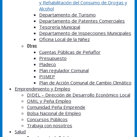
y Rehabilitación del Consumo de Drogas y
Alcohol
Departamento de Turismo
Departamento de Patentes Comerciales
Tesorería Municipal
Departamento de Inspecciones Municipales
Oficina Local de la Niñez
Otros
Cuentas Públicas de Peñaflor
Presupuesto
Pladeco
Plan regulador Comunal
PIIMEP
Plan de Acción Comunal de Cambio Climático
Emprendimiento y Empleo
DIDEL – Dirección de Desarrollo Económico Local
OMIL y Peña Empleo
Comunidad Peña Emprende
Bolsa Nacional de Empleo
Concursos Públicos
Trabaja con nosotros
Salud