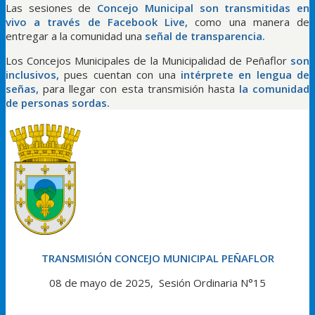
Las sesiones de
Concejo Municipal son transmitidas en
vivo a través de Facebook Live,
como una manera de
entregar a la comunidad una
señal de transparencia.
Los Concejos Municipales de la Municipalidad de Peñaflor
son
inclusivos,
pues cuentan con una
intérprete en lengua de
señas,
para llegar con esta transmisión hasta
la comunidad
de personas sordas.
TRANSMISIÓN CONCEJO MUNICIPAL PEÑAFLOR
08 de mayo de 2025, Sesión Ordinaria N°15