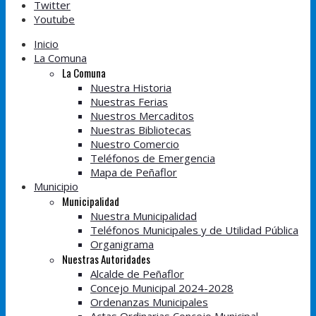
Twitter
Youtube
Inicio
La Comuna
La Comuna
Nuestra Historia
Nuestras Ferias
Nuestros Mercaditos
Nuestras Bibliotecas
Nuestro Comercio
Teléfonos de Emergencia
Mapa de Peñaflor
Municipio
Municipalidad
Nuestra Municipalidad
Teléfonos Municipales y de Utilidad Pública
Organigrama
Nuestras Autoridades
Alcalde de Peñaflor
Concejo Municipal 2024-2028
Ordenanzas Municipales