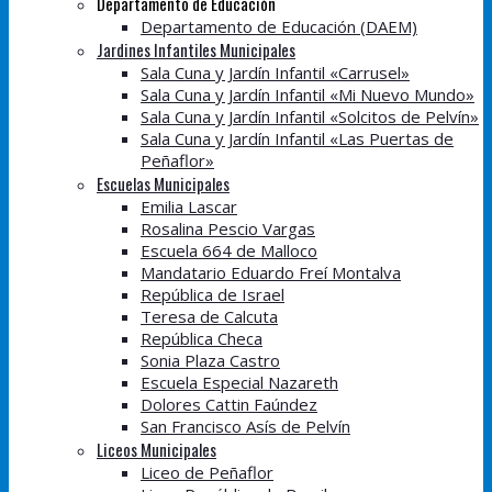
Departamento de Educación
Departamento de Educación (DAEM)
Jardines Infantiles Municipales
Sala Cuna y Jardín Infantil «Carrusel»
Sala Cuna y Jardín Infantil «Mi Nuevo Mundo»
Sala Cuna y Jardín Infantil «Solcitos de Pelvín»
Sala Cuna y Jardín Infantil «Las Puertas de
Peñaflor»
Escuelas Municipales
Emilia Lascar
Rosalina Pescio Vargas
Escuela 664 de Malloco
Mandatario Eduardo Freí Montalva
República de Israel
Teresa de Calcuta
República Checa
Sonia Plaza Castro
Escuela Especial Nazareth
Dolores Cattin Faúndez
San Francisco Asís de Pelvín
Liceos Municipales
Liceo de Peñaflor