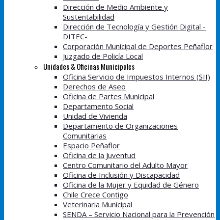
Dirección de Medio Ambiente y
Sustentabilidad
Dirección de Tecnología y Gestión Digital -
DITEC-
Corporación Municipal de Deportes Peñaflor
Juzgado de Policía Local
Unidades & Oficinas Municipales
Oficina Servicio de Impuestos Internos (SII)
Derechos de Aseo
Oficina de Partes Municipal
Departamento Social
Unidad de Vivienda
Departamento de Organizaciones
Comunitarias
Espacio Peñaflor
Oficina de la Juventud
Centro Comunitario del Adulto Mayor
Oficina de Inclusión y Discapacidad
Oficina de la Mujer y Equidad de Género
Chile Crece Contigo
Veterinaria Municipal
SENDA – Servicio Nacional para la Prevención