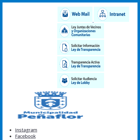
Instagram
Facebook