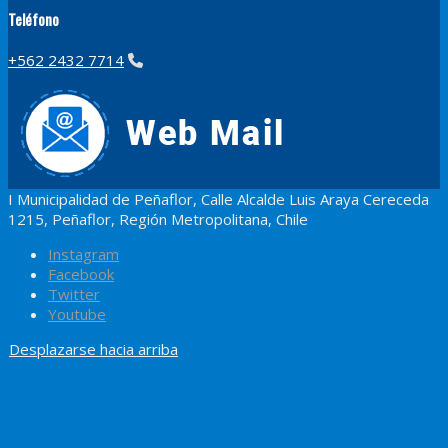
Teléfono
+562 2432 7714
I Municipalidad de Peñaflor, Calle Alcalde Luis Araya Cereceda
1215, Peñaflor, Región Metropolitana, Chile
Instagram
Facebook
Twitter
Youtube
Desplazarse hacia arriba