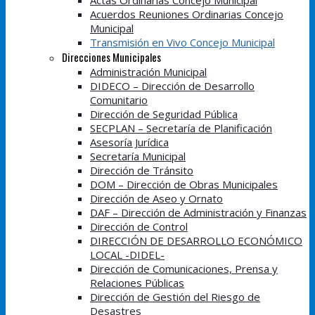
Actas Ordinarias Concejo Municipal
Acuerdos Reuniones Ordinarias Concejo
Municipal
Transmisión en Vivo Concejo Municipal
Direcciones Municipales
Administración Municipal
DIDECO – Dirección de Desarrollo
Comunitario
Dirección de Seguridad Pública
SECPLAN – Secretaría de Planificación
Asesoría Jurídica
Secretaría Municipal
Dirección de Tránsito
DOM – Dirección de Obras Municipales
Dirección de Aseo y Ornato
DAF – Dirección de Administración y Finanzas
Dirección de Control
DIRECCIÓN DE DESARROLLO ECONÓMICO
LOCAL -DIDEL-
Dirección de Comunicaciones, Prensa y
Relaciones Públicas
Dirección de Gestión del Riesgo de
Desastres