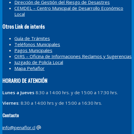
Dirección de Gestión del Riesgo de Desastres
CEMDEL – Centro Municipal de Desarrollo Económico
Local
Otros Link de interés
Guía de Trámites
Teléfonos Municipales
Pagos Municipales
OIRS – Oficina de Informaciones Reclamos y Sugerencias
Juzgado de Policía Local
Mapa Peñaflor
HORARIO DE ATENCIÓN
Lunes a Jueves
8:30 a 14:00 hrs. y de 15:00 a 17:30 hrs.
Viernes
: 8:30 a 14:00 hrs y de 15:00 a 16:30 hrs.
Contacto
info@penaflor.cl