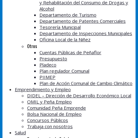
y Rehabilitación del Consumo de Drogas y
Alcohol
Departamento de Turismo
Departamento de Patentes Comerciales
Tesorería Municipal
Departamento de Inspecciones Municipales
Oficina Local de la Niñez
Otros
Cuentas Públicas de Peñaflor
Presupuesto
Pladeco
Plan regulador Comunal
PIIMEP
Plan de Acción Comunal de Cambio Climático
Emprendimiento y Empleo
DIDEL – Dirección de Desarrollo Económico Local
OMIL y Peña Empleo
Comunidad Peña Emprende
Bolsa Nacional de Empleo
Concursos Públicos
Trabaja con nosotros
Salud