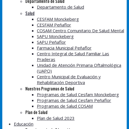
Departamento de Salud
Departamento de Salud
Salud
CESFAM Monckeberg
CESFAM Peñaflor
COSAM Centro Comunitario De Salud Mental
SAPU Monckeberg
SAPU Peñaflor
Farmacia Municipal Peñaflor
Centro Integral de Salud Familiar Las
Praderas
Unidad de Atención Primaria Oftalmológica
(UAPO)
Centro Municipal de Evaluación y
Rehabilitación Deportiva
Nuestros Programas de Salud
Programas de Salud Cesfam Monckeberg
Programas de Salud Cesfam Peñaflor
Programas de Salud COSAM
Plan de Salud
Plan de Salud 2023
Educación