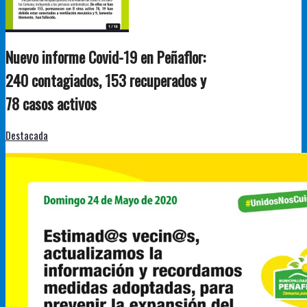
Nuevo informe Covid-19 en Peñaflor:
240 contagiados, 153 recuperados y
78 casos activos
Destacada