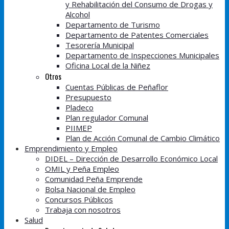
y Rehabilitación del Consumo de Drogas y
Alcohol
Departamento de Turismo
Departamento de Patentes Comerciales
Tesorería Municipal
Departamento de Inspecciones Municipales
Oficina Local de la Niñez
Otros
Cuentas Públicas de Peñaflor
Presupuesto
Pladeco
Plan regulador Comunal
PIIMEP
Plan de Acción Comunal de Cambio Climático
Emprendimiento y Empleo
DIDEL – Dirección de Desarrollo Económico Local
OMIL y Peña Empleo
Comunidad Peña Emprende
Bolsa Nacional de Empleo
Concursos Públicos
Trabaja con nosotros
Salud