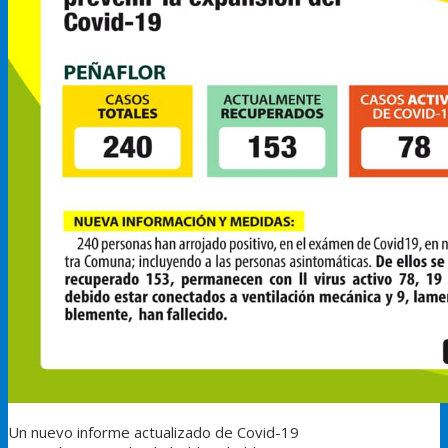
Un nuevo informe actualizado de Covid-19