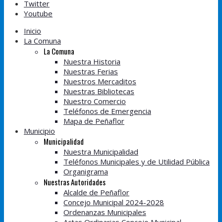
Twitter
Youtube
Inicio
La Comuna
La Comuna
Nuestra Historia
Nuestras Ferias
Nuestros Mercaditos
Nuestras Bibliotecas
Nuestro Comercio
Teléfonos de Emergencia
Mapa de Peñaflor
Municipio
Municipalidad
Nuestra Municipalidad
Teléfonos Municipales y de Utilidad Pública
Organigrama
Nuestras Autoridades
Alcalde de Peñaflor
Concejo Municipal 2024-2028
Ordenanzas Municipales