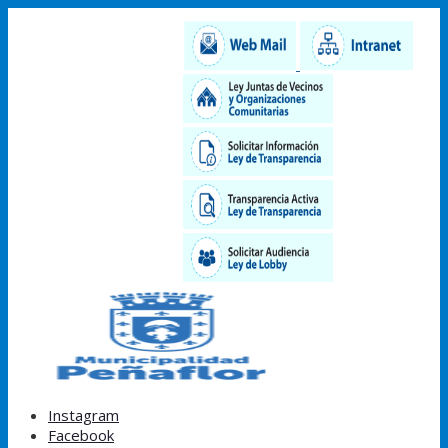
Instagram
Facebook