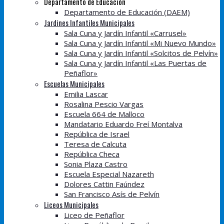
Departamento de Educación
Departamento de Educación (DAEM)
Jardines Infantiles Municipales
Sala Cuna y Jardín Infantil «Carrusel»
Sala Cuna y Jardín Infantil «Mi Nuevo Mundo»
Sala Cuna y Jardín Infantil «Solcitos de Pelvín»
Sala Cuna y Jardín Infantil «Las Puertas de
Peñaflor»
Escuelas Municipales
Emilia Lascar
Rosalina Pescio Vargas
Escuela 664 de Malloco
Mandatario Eduardo Freí Montalva
República de Israel
Teresa de Calcuta
República Checa
Sonia Plaza Castro
Escuela Especial Nazareth
Dolores Cattin Faúndez
San Francisco Asís de Pelvín
Liceos Municipales
Liceo de Peñaflor