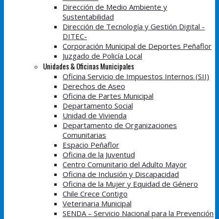
Dirección de Medio Ambiente y
Sustentabilidad
Dirección de Tecnología y Gestión Digital -
DITEC-
Corporación Municipal de Deportes Peñaflor
Juzgado de Policía Local
Unidades & Oficinas Municipales
Oficina Servicio de Impuestos Internos (SII)
Derechos de Aseo
Oficina de Partes Municipal
Departamento Social
Unidad de Vivienda
Departamento de Organizaciones
Comunitarias
Espacio Peñaflor
Oficina de la Juventud
Centro Comunitario del Adulto Mayor
Oficina de Inclusión y Discapacidad
Oficina de la Mujer y Equidad de Género
Chile Crece Contigo
Veterinaria Municipal
SENDA – Servicio Nacional para la Prevención