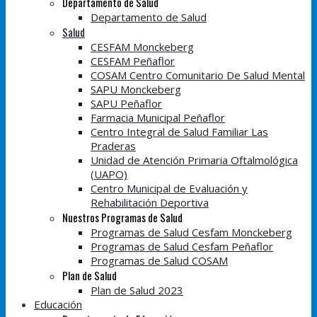
Departamento de Salud
Departamento de Salud
Salud
CESFAM Monckeberg
CESFAM Peñaflor
COSAM Centro Comunitario De Salud Mental
SAPU Monckeberg
SAPU Peñaflor
Farmacia Municipal Peñaflor
Centro Integral de Salud Familiar Las
Praderas
Unidad de Atención Primaria Oftalmológica
(UAPO)
Centro Municipal de Evaluación y
Rehabilitación Deportiva
Nuestros Programas de Salud
Programas de Salud Cesfam Monckeberg
Programas de Salud Cesfam Peñaflor
Programas de Salud COSAM
Plan de Salud
Plan de Salud 2023
Educación