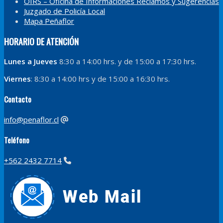
OIRS – Oficina de Informaciones Reclamos y Sugerencias
Juzgado de Policía Local
Mapa Peñaflor
HORARIO DE ATENCIÓN
Lunes a Jueves
8:30 a 14:00 hrs. y de 15:00 a 17:30 hrs.
Viernes
: 8:30 a 14:00 hrs y de 15:00 a 16:30 hrs.
Contacto
info@penaflor.cl
Teléfono
+562 2432 7714