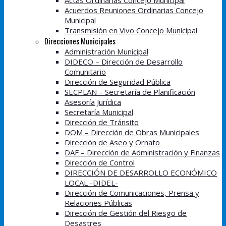
Actas Ordinarias Concejo Municipal
Acuerdos Reuniones Ordinarias Concejo
Municipal
Transmisión en Vivo Concejo Municipal
Direcciones Municipales
Administración Municipal
DIDECO – Dirección de Desarrollo
Comunitario
Dirección de Seguridad Pública
SECPLAN – Secretaría de Planificación
Asesoría Jurídica
Secretaría Municipal
Dirección de Tránsito
DOM – Dirección de Obras Municipales
Dirección de Aseo y Ornato
DAF – Dirección de Administración y Finanzas
Dirección de Control
DIRECCIÓN DE DESARROLLO ECONÓMICO
LOCAL -DIDEL-
Dirección de Comunicaciones, Prensa y
Relaciones Públicas
Dirección de Gestión del Riesgo de
Desastres