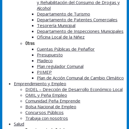
y Rehabilitación del Consumo de Drogas y
Alcohol
Departamento de Turismo
Departamento de Patentes Comerciales
Tesorería Municipal
Departamento de Inspecciones Municipales
Oficina Local de la Niñez
Otros
Cuentas Públicas de Peñaflor
Presupuesto
Pladeco
Plan regulador Comunal
PIIMEP
Plan de Acción Comunal de Cambio Climático
Emprendimiento y Empleo
DIDEL – Dirección de Desarrollo Económico Local
OMIL y Peña Empleo
Comunidad Peña Emprende
Bolsa Nacional de Empleo
Concursos Públicos
Trabaja con nosotros
Salud