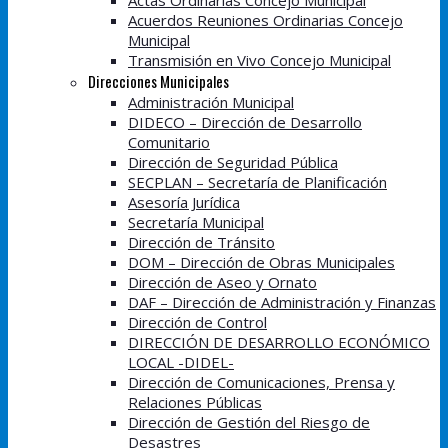
Actas Ordinarias Concejo Municipal
Acuerdos Reuniones Ordinarias Concejo
Municipal
Transmisión en Vivo Concejo Municipal
Direcciones Municipales
Administración Municipal
DIDECO – Dirección de Desarrollo
Comunitario
Dirección de Seguridad Pública
SECPLAN – Secretaría de Planificación
Asesoría Jurídica
Secretaría Municipal
Dirección de Tránsito
DOM – Dirección de Obras Municipales
Dirección de Aseo y Ornato
DAF – Dirección de Administración y Finanzas
Dirección de Control
DIRECCIÓN DE DESARROLLO ECONÓMICO
LOCAL -DIDEL-
Dirección de Comunicaciones, Prensa y
Relaciones Públicas
Dirección de Gestión del Riesgo de
Desastres