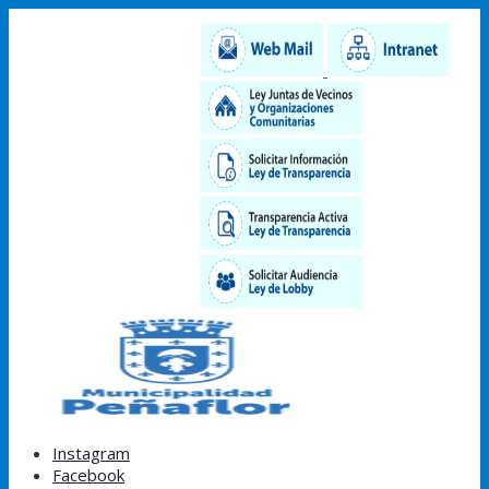
Instagram
Facebook