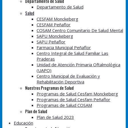
Departamento de Salud
Departamento de Salud
Salud
CESFAM Monckeberg
CESFAM Peñaflor
COSAM Centro Comunitario De Salud Mental
SAPU Monckeberg
SAPU Peñaflor
Farmacia Municipal Peñaflor
Centro Integral de Salud Familiar Las
Praderas
Unidad de Atención Primaria Oftalmológica
(UAPO)
Centro Municipal de Evaluación y
Rehabilitación Deportiva
Nuestros Programas de Salud
Programas de Salud Cesfam Monckeberg
Programas de Salud Cesfam Peñaflor
Programas de Salud COSAM
Plan de Salud
Plan de Salud 2023
Educación