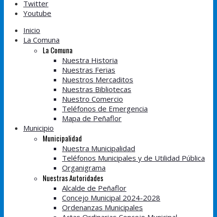
Twitter
Youtube
Inicio
La Comuna
La Comuna
Nuestra Historia
Nuestras Ferias
Nuestros Mercaditos
Nuestras Bibliotecas
Nuestro Comercio
Teléfonos de Emergencia
Mapa de Peñaflor
Municipio
Municipalidad
Nuestra Municipalidad
Teléfonos Municipales y de Utilidad Pública
Organigrama
Nuestras Autoridades
Alcalde de Peñaflor
Concejo Municipal 2024-2028
Ordenanzas Municipales