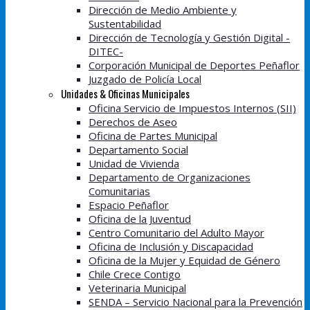
Dirección de Medio Ambiente y
Sustentabilidad
Dirección de Tecnología y Gestión Digital -
DITEC-
Corporación Municipal de Deportes Peñaflor
Juzgado de Policía Local
Unidades & Oficinas Municipales
Oficina Servicio de Impuestos Internos (SII)
Derechos de Aseo
Oficina de Partes Municipal
Departamento Social
Unidad de Vivienda
Departamento de Organizaciones
Comunitarias
Espacio Peñaflor
Oficina de la Juventud
Centro Comunitario del Adulto Mayor
Oficina de Inclusión y Discapacidad
Oficina de la Mujer y Equidad de Género
Chile Crece Contigo
Veterinaria Municipal
SENDA – Servicio Nacional para la Prevención