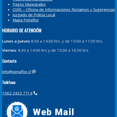
Pagos Municipales
OIRS – Oficina de Informaciones Reclamos y Sugerencias
Juzgado de Policía Local
Mapa Peñaflor
HORARIO DE ATENCIÓN
Lunes a Jueves
8:30 a 14:00 hrs. y de 15:00 a 17:30 hrs.
Viernes
: 8:30 a 14:00 hrs y de 15:00 a 16:30 hrs.
Contacto
info@penaflor.cl
Teléfono
+562 2432 7714