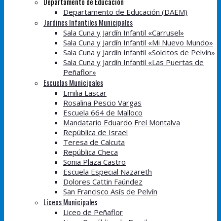
Departamento de Educación
Departamento de Educación (DAEM)
Jardines Infantiles Municipales
Sala Cuna y Jardín Infantil «Carrusel»
Sala Cuna y Jardín Infantil «Mi Nuevo Mundo»
Sala Cuna y Jardín Infantil «Solcitos de Pelvín»
Sala Cuna y Jardín Infantil «Las Puertas de
Peñaflor»
Escuelas Municipales
Emilia Lascar
Rosalina Pescio Vargas
Escuela 664 de Malloco
Mandatario Eduardo Freí Montalva
República de Israel
Teresa de Calcuta
República Checa
Sonia Plaza Castro
Escuela Especial Nazareth
Dolores Cattin Faúndez
San Francisco Asís de Pelvín
Liceos Municipales
Liceo de Peñaflor