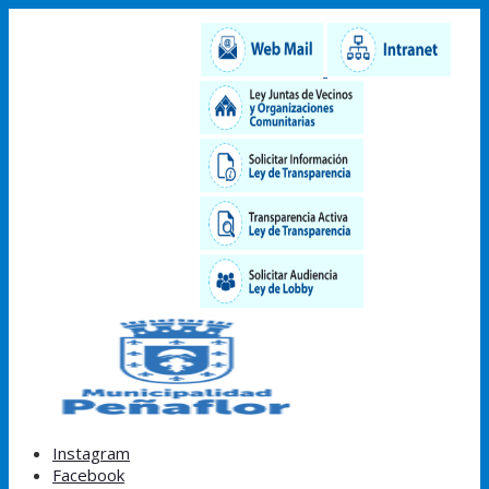
Instagram
Facebook