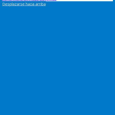
Desplazarse hacia arriba