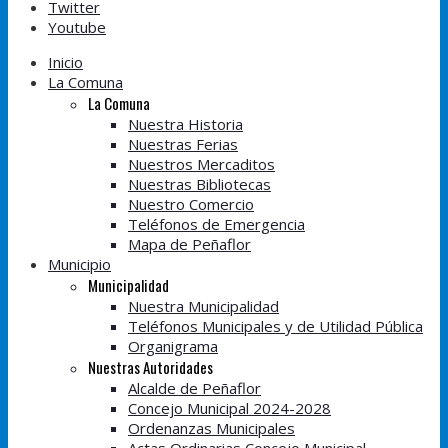
Twitter
Youtube
Inicio
La Comuna
La Comuna
Nuestra Historia
Nuestras Ferias
Nuestros Mercaditos
Nuestras Bibliotecas
Nuestro Comercio
Teléfonos de Emergencia
Mapa de Peñaflor
Municipio
Municipalidad
Nuestra Municipalidad
Teléfonos Municipales y de Utilidad Pública
Organigrama
Nuestras Autoridades
Alcalde de Peñaflor
Concejo Municipal 2024-2028
Ordenanzas Municipales