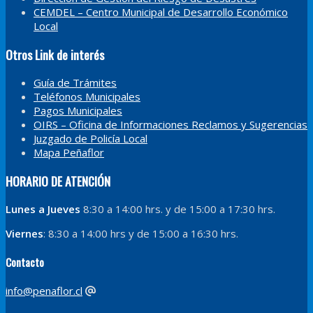
CEMDEL – Centro Municipal de Desarrollo Económico
Local
Otros Link de interés
Guía de Trámites
Teléfonos Municipales
Pagos Municipales
OIRS – Oficina de Informaciones Reclamos y Sugerencias
Juzgado de Policía Local
Mapa Peñaflor
HORARIO DE ATENCIÓN
Lunes a Jueves
8:30 a 14:00 hrs. y de 15:00 a 17:30 hrs.
Viernes
: 8:30 a 14:00 hrs y de 15:00 a 16:30 hrs.
Contacto
info@penaflor.cl