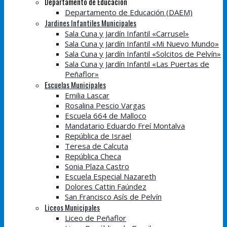
Departamento de Educación
Departamento de Educación (DAEM)
Jardines Infantiles Municipales
Sala Cuna y Jardín Infantil «Carrusel»
Sala Cuna y Jardín Infantil «Mi Nuevo Mundo»
Sala Cuna y Jardín Infantil «Solcitos de Pelvín»
Sala Cuna y Jardín Infantil «Las Puertas de
Peñaflor»
Escuelas Municipales
Emilia Lascar
Rosalina Pescio Vargas
Escuela 664 de Malloco
Mandatario Eduardo Freí Montalva
República de Israel
Teresa de Calcuta
República Checa
Sonia Plaza Castro
Escuela Especial Nazareth
Dolores Cattin Faúndez
San Francisco Asís de Pelvín
Liceos Municipales
Liceo de Peñaflor