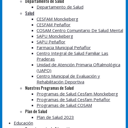
Departamento de Salud
Departamento de Salud
Salud
CESFAM Monckeberg
CESFAM Peñaflor
COSAM Centro Comunitario De Salud Mental
SAPU Monckeberg
SAPU Peñaflor
Farmacia Municipal Peñaflor
Centro Integral de Salud Familiar Las
Praderas
Unidad de Atención Primaria Oftalmológica
(UAPO)
Centro Municipal de Evaluación y
Rehabilitación Deportiva
Nuestros Programas de Salud
Programas de Salud Cesfam Monckeberg
Programas de Salud Cesfam Peñaflor
Programas de Salud COSAM
Plan de Salud
Plan de Salud 2023
Educación