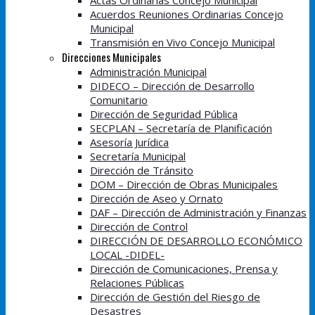
Actas Ordinarias Concejo Municipal
Acuerdos Reuniones Ordinarias Concejo
Municipal
Transmisión en Vivo Concejo Municipal
Direcciones Municipales
Administración Municipal
DIDECO – Dirección de Desarrollo
Comunitario
Dirección de Seguridad Pública
SECPLAN – Secretaría de Planificación
Asesoría Jurídica
Secretaría Municipal
Dirección de Tránsito
DOM – Dirección de Obras Municipales
Dirección de Aseo y Ornato
DAF – Dirección de Administración y Finanzas
Dirección de Control
DIRECCIÓN DE DESARROLLO ECONÓMICO
LOCAL -DIDEL-
Dirección de Comunicaciones, Prensa y
Relaciones Públicas
Dirección de Gestión del Riesgo de
Desastres