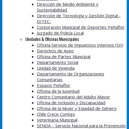
Dirección de Medio Ambiente y
Sustentabilidad
Dirección de Tecnología y Gestión Digital -
DITEC-
Corporación Municipal de Deportes Peñaflor
Juzgado de Policía Local
Unidades & Oficinas Municipales
Oficina Servicio de Impuestos Internos (SII)
Derechos de Aseo
Oficina de Partes Municipal
Departamento Social
Unidad de Vivienda
Departamento de Organizaciones
Comunitarias
Espacio Peñaflor
Oficina de la Juventud
Centro Comunitario del Adulto Mayor
Oficina de Inclusión y Discapacidad
Oficina de la Mujer y Equidad de Género
Chile Crece Contigo
Veterinaria Municipal
SENDA – Servicio Nacional para la Prevención