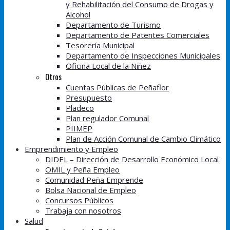
y Rehabilitación del Consumo de Drogas y
Alcohol
Departamento de Turismo
Departamento de Patentes Comerciales
Tesorería Municipal
Departamento de Inspecciones Municipales
Oficina Local de la Niñez
Otros
Cuentas Públicas de Peñaflor
Presupuesto
Pladeco
Plan regulador Comunal
PIIMEP
Plan de Acción Comunal de Cambio Climático
Emprendimiento y Empleo
DIDEL – Dirección de Desarrollo Económico Local
OMIL y Peña Empleo
Comunidad Peña Emprende
Bolsa Nacional de Empleo
Concursos Públicos
Trabaja con nosotros
Salud