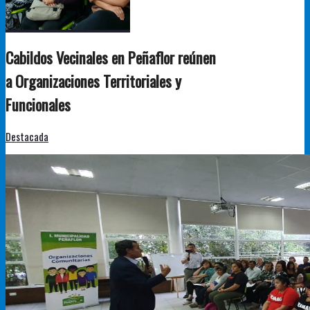
Cabildos Vecinales en Peñaflor reúnen
a Organizaciones Territoriales y
Funcionales
Destacada