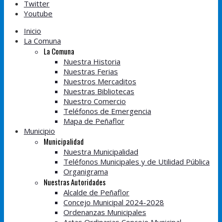
Twitter
Youtube
Inicio
La Comuna
La Comuna
Nuestra Historia
Nuestras Ferias
Nuestros Mercaditos
Nuestras Bibliotecas
Nuestro Comercio
Teléfonos de Emergencia
Mapa de Peñaflor
Municipio
Municipalidad
Nuestra Municipalidad
Teléfonos Municipales y de Utilidad Pública
Organigrama
Nuestras Autoridades
Alcalde de Peñaflor
Concejo Municipal 2024-2028
Ordenanzas Municipales