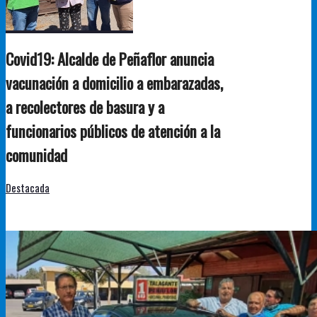
Covid19: Alcalde de Peñaflor anuncia
vacunación a domicilio a embarazadas,
a recolectores de basura y a
funcionarios públicos de atención a la
comunidad
Destacada