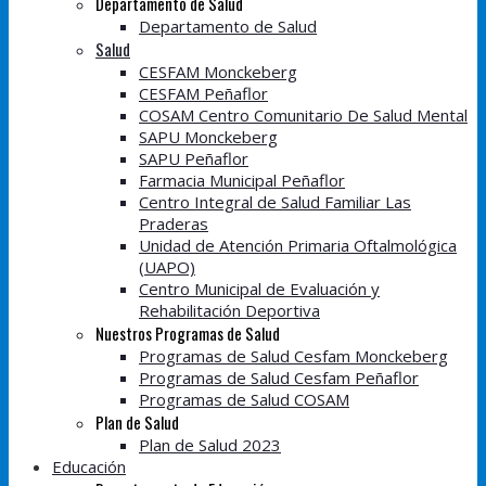
Departamento de Salud
Departamento de Salud
Salud
CESFAM Monckeberg
CESFAM Peñaflor
COSAM Centro Comunitario De Salud Mental
SAPU Monckeberg
SAPU Peñaflor
Farmacia Municipal Peñaflor
Centro Integral de Salud Familiar Las
Praderas
Unidad de Atención Primaria Oftalmológica
(UAPO)
Centro Municipal de Evaluación y
Rehabilitación Deportiva
Nuestros Programas de Salud
Programas de Salud Cesfam Monckeberg
Programas de Salud Cesfam Peñaflor
Programas de Salud COSAM
Plan de Salud
Plan de Salud 2023
Educación