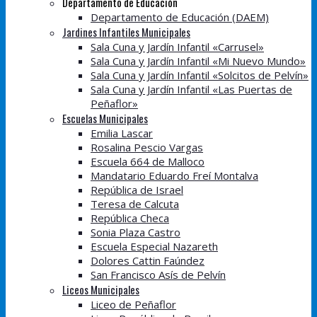
Departamento de Educación
Departamento de Educación (DAEM)
Jardines Infantiles Municipales
Sala Cuna y Jardín Infantil «Carrusel»
Sala Cuna y Jardín Infantil «Mi Nuevo Mundo»
Sala Cuna y Jardín Infantil «Solcitos de Pelvín»
Sala Cuna y Jardín Infantil «Las Puertas de
Peñaflor»
Escuelas Municipales
Emilia Lascar
Rosalina Pescio Vargas
Escuela 664 de Malloco
Mandatario Eduardo Freí Montalva
República de Israel
Teresa de Calcuta
República Checa
Sonia Plaza Castro
Escuela Especial Nazareth
Dolores Cattin Faúndez
San Francisco Asís de Pelvín
Liceos Municipales
Liceo de Peñaflor