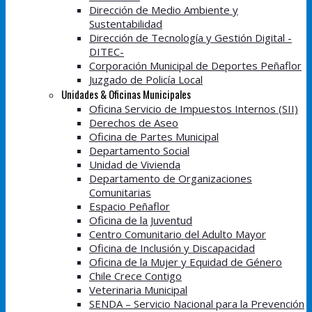
Dirección de Medio Ambiente y
Sustentabilidad
Dirección de Tecnología y Gestión Digital -
DITEC-
Corporación Municipal de Deportes Peñaflor
Juzgado de Policía Local
Unidades & Oficinas Municipales
Oficina Servicio de Impuestos Internos (SII)
Derechos de Aseo
Oficina de Partes Municipal
Departamento Social
Unidad de Vivienda
Departamento de Organizaciones
Comunitarias
Espacio Peñaflor
Oficina de la Juventud
Centro Comunitario del Adulto Mayor
Oficina de Inclusión y Discapacidad
Oficina de la Mujer y Equidad de Género
Chile Crece Contigo
Veterinaria Municipal
SENDA – Servicio Nacional para la Prevención