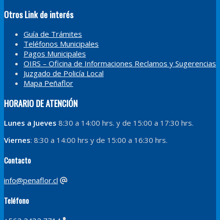
Otros Link de interés
Guía de Trámites
Teléfonos Municipales
Pagos Municipales
OIRS – Oficina de Informaciones Reclamos y Sugerencias
Juzgado de Policía Local
Mapa Peñaflor
HORARIO DE ATENCIÓN
Lunes a Jueves
8:30 a 14:00 hrs. y de 15:00 a 17:30 hrs.
Viernes
: 8:30 a 14:00 hrs y de 15:00 a 16:30 hrs.
Contacto
info@penaflor.cl
Teléfono