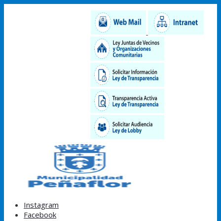
Instagram
Facebook