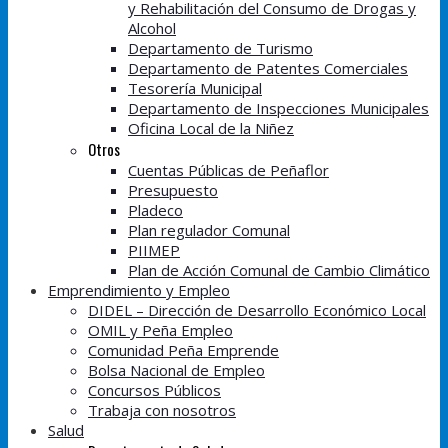
y Rehabilitación del Consumo de Drogas y
Alcohol
Departamento de Turismo
Departamento de Patentes Comerciales
Tesorería Municipal
Departamento de Inspecciones Municipales
Oficina Local de la Niñez
Otros
Cuentas Públicas de Peñaflor
Presupuesto
Pladeco
Plan regulador Comunal
PIIMEP
Plan de Acción Comunal de Cambio Climático
Emprendimiento y Empleo
DIDEL – Dirección de Desarrollo Económico Local
OMIL y Peña Empleo
Comunidad Peña Emprende
Bolsa Nacional de Empleo
Concursos Públicos
Trabaja con nosotros
Salud