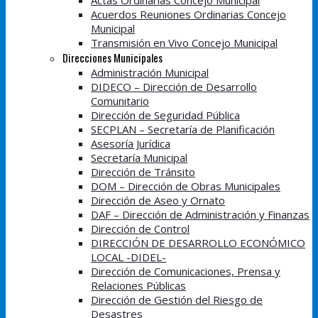
Actas Ordinarias Concejo Municipal
Acuerdos Reuniones Ordinarias Concejo
Municipal
Transmisión en Vivo Concejo Municipal
Direcciones Municipales
Administración Municipal
DIDECO – Dirección de Desarrollo
Comunitario
Dirección de Seguridad Pública
SECPLAN – Secretaría de Planificación
Asesoría Jurídica
Secretaría Municipal
Dirección de Tránsito
DOM – Dirección de Obras Municipales
Dirección de Aseo y Ornato
DAF – Dirección de Administración y Finanzas
Dirección de Control
DIRECCIÓN DE DESARROLLO ECONÓMICO
LOCAL -DIDEL-
Dirección de Comunicaciones, Prensa y
Relaciones Públicas
Dirección de Gestión del Riesgo de
Desastres