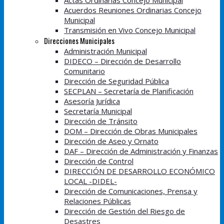
Actas Ordinarias Concejo Municipal
Acuerdos Reuniones Ordinarias Concejo
Municipal
Transmisión en Vivo Concejo Municipal
Direcciones Municipales
Administración Municipal
DIDECO – Dirección de Desarrollo
Comunitario
Dirección de Seguridad Pública
SECPLAN – Secretaría de Planificación
Asesoría Jurídica
Secretaría Municipal
Dirección de Tránsito
DOM – Dirección de Obras Municipales
Dirección de Aseo y Ornato
DAF – Dirección de Administración y Finanzas
Dirección de Control
DIRECCIÓN DE DESARROLLO ECONÓMICO
LOCAL -DIDEL-
Dirección de Comunicaciones, Prensa y
Relaciones Públicas
Dirección de Gestión del Riesgo de
Desastres