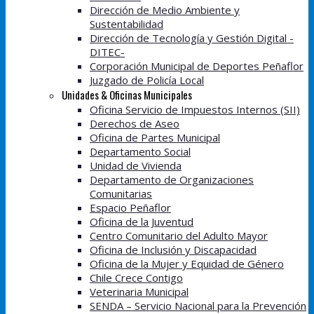
Dirección de Medio Ambiente y
Sustentabilidad
Dirección de Tecnología y Gestión Digital -
DITEC-
Corporación Municipal de Deportes Peñaflor
Juzgado de Policía Local
Unidades & Oficinas Municipales
Oficina Servicio de Impuestos Internos (SII)
Derechos de Aseo
Oficina de Partes Municipal
Departamento Social
Unidad de Vivienda
Departamento de Organizaciones
Comunitarias
Espacio Peñaflor
Oficina de la Juventud
Centro Comunitario del Adulto Mayor
Oficina de Inclusión y Discapacidad
Oficina de la Mujer y Equidad de Género
Chile Crece Contigo
Veterinaria Municipal
SENDA – Servicio Nacional para la Prevención