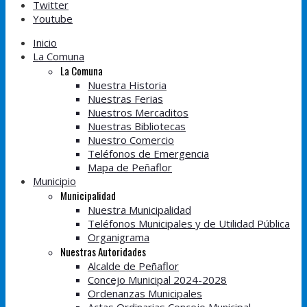
Twitter
Youtube
Inicio
La Comuna
La Comuna
Nuestra Historia
Nuestras Ferias
Nuestros Mercaditos
Nuestras Bibliotecas
Nuestro Comercio
Teléfonos de Emergencia
Mapa de Peñaflor
Municipio
Municipalidad
Nuestra Municipalidad
Teléfonos Municipales y de Utilidad Pública
Organigrama
Nuestras Autoridades
Alcalde de Peñaflor
Concejo Municipal 2024-2028
Ordenanzas Municipales