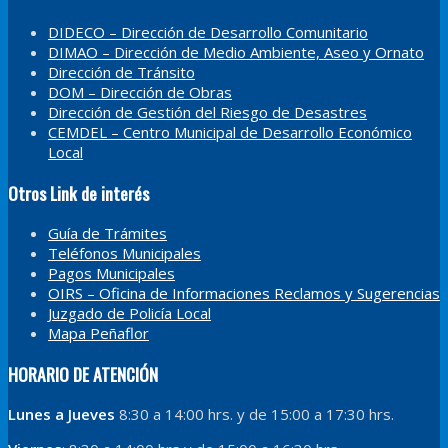
DIDECO – Dirección de Desarrollo Comunitario
DIMAO – Dirección de Medio Ambiente, Aseo y Ornato
Dirección de Tránsito
DOM – Dirección de Obras
Dirección de Gestión del Riesgo de Desastres
CEMDEL – Centro Municipal de Desarrollo Económico
Local
Otros Link de interés
Guía de Trámites
Teléfonos Municipales
Pagos Municipales
OIRS – Oficina de Informaciones Reclamos y Sugerencias
Juzgado de Policía Local
Mapa Peñaflor
HORARIO DE ATENCIÓN
Lunes a Jueves
8:30 a 14:00 hrs. y de 15:00 a 17:30 hrs.