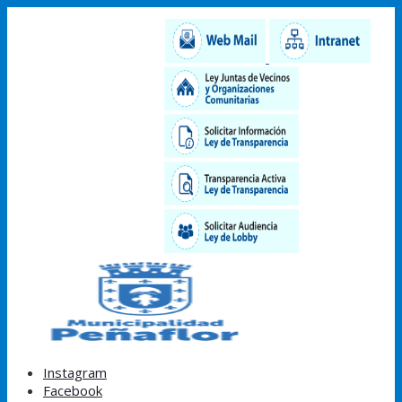
Instagram
Facebook