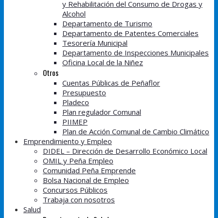
y Rehabilitación del Consumo de Drogas y
Alcohol
Departamento de Turismo
Departamento de Patentes Comerciales
Tesorería Municipal
Departamento de Inspecciones Municipales
Oficina Local de la Niñez
Otros
Cuentas Públicas de Peñaflor
Presupuesto
Pladeco
Plan regulador Comunal
PIIMEP
Plan de Acción Comunal de Cambio Climático
Emprendimiento y Empleo
DIDEL – Dirección de Desarrollo Económico Local
OMIL y Peña Empleo
Comunidad Peña Emprende
Bolsa Nacional de Empleo
Concursos Públicos
Trabaja con nosotros
Salud