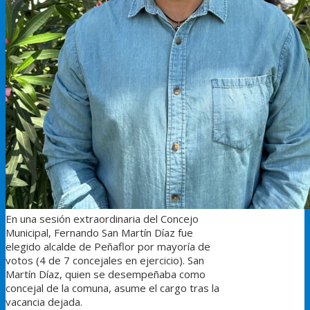
En una sesión extraordinaria del Concejo
Municipal, Fernando San Martín Díaz fue
elegido alcalde de Peñaflor por mayoría de
votos (4 de 7 concejales en ejercicio). San
Martín Díaz, quien se desempeñaba como
concejal de la comuna, asume el cargo tras la
vacancia dejada.