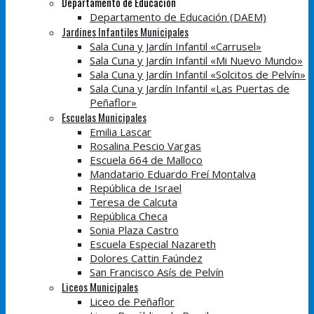
Departamento de Educación
Departamento de Educación (DAEM)
Jardines Infantiles Municipales
Sala Cuna y Jardín Infantil «Carrusel»
Sala Cuna y Jardín Infantil «Mi Nuevo Mundo»
Sala Cuna y Jardín Infantil «Solcitos de Pelvín»
Sala Cuna y Jardín Infantil «Las Puertas de
Peñaflor»
Escuelas Municipales
Emilia Lascar
Rosalina Pescio Vargas
Escuela 664 de Malloco
Mandatario Eduardo Freí Montalva
República de Israel
Teresa de Calcuta
República Checa
Sonia Plaza Castro
Escuela Especial Nazareth
Dolores Cattin Faúndez
San Francisco Asís de Pelvín
Liceos Municipales
Liceo de Peñaflor