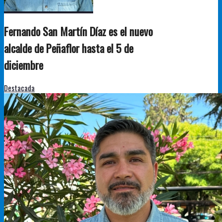
Fernando San Martín Díaz es el nuevo
alcalde de Peñaflor hasta el 5 de
diciembre
Destacada