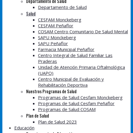
Departamento de Salud
Departamento de Salud
Salud
CESFAM Monckeberg
CESFAM Peñaflor
COSAM Centro Comunitario De Salud Mental
SAPU Monckeberg
SAPU Peñaflor
Farmacia Municipal Peñaflor
Centro Integral de Salud Familiar Las
Praderas
Unidad de Atención Primaria Oftalmológica
(UAPO)
Centro Municipal de Evaluación y
Rehabilitación Deportiva
Nuestros Programas de Salud
Programas de Salud Cesfam Monckeberg
Programas de Salud Cesfam Peñaflor
Programas de Salud COSAM
Plan de Salud
Plan de Salud 2023
Educación