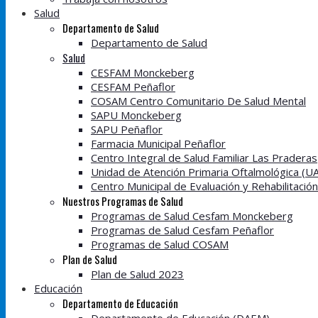
Salud
Departamento de Salud
Departamento de Salud
Salud
CESFAM Monckeberg
CESFAM Peñaflor
COSAM Centro Comunitario De Salud Mental
SAPU Monckeberg
SAPU Peñaflor
Farmacia Municipal Peñaflor
Centro Integral de Salud Familiar Las Praderas
Unidad de Atención Primaria Oftalmológica (U
Centro Municipal de Evaluación y Rehabilitació
Nuestros Programas de Salud
Programas de Salud Cesfam Monckeberg
Programas de Salud Cesfam Peñaflor
Programas de Salud COSAM
Plan de Salud
Plan de Salud 2023
Educación
Departamento de Educación