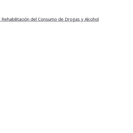
y Rehabilitación del Consumo de Drogas y Alcohol