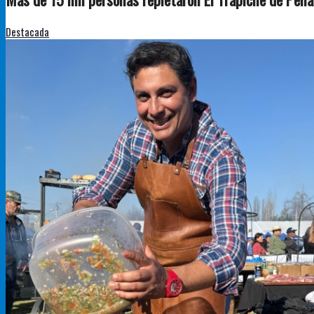
Destacada