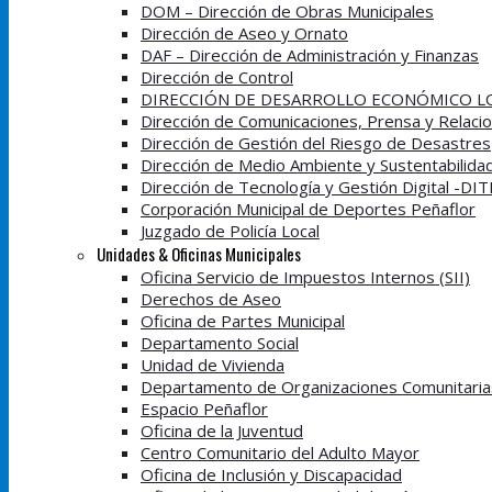
DOM – Dirección de Obras Municipales
Dirección de Aseo y Ornato
DAF – Dirección de Administración y Finanzas
Dirección de Control
DIRECCIÓN DE DESARROLLO ECONÓMICO LO
Dirección de Comunicaciones, Prensa y Relacio
Dirección de Gestión del Riesgo de Desastres
Dirección de Medio Ambiente y Sustentabilida
Dirección de Tecnología y Gestión Digital -DI
Corporación Municipal de Deportes Peñaflor
Juzgado de Policía Local
Unidades & Oficinas Municipales
Oficina Servicio de Impuestos Internos (SII)
Derechos de Aseo
Oficina de Partes Municipal
Departamento Social
Unidad de Vivienda
Departamento de Organizaciones Comunitaria
Espacio Peñaflor
Oficina de la Juventud
Centro Comunitario del Adulto Mayor
Oficina de Inclusión y Discapacidad