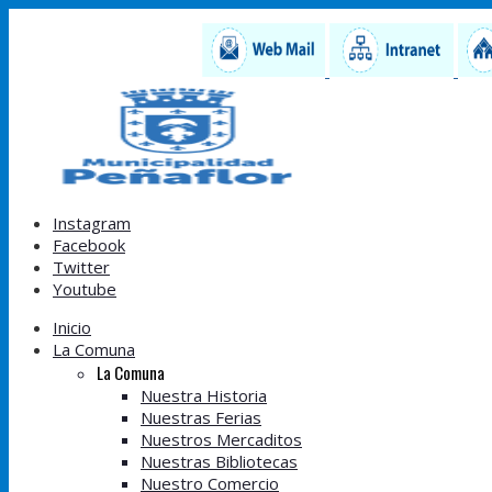
Instagram
Facebook
Twitter
Youtube
Inicio
La Comuna
La Comuna
Nuestra Historia
Nuestras Ferias
Nuestros Mercaditos
Nuestras Bibliotecas
Nuestro Comercio