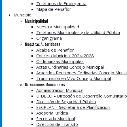
Teléfonos de Emergencia
Mapa de Peñaflor
Municipio
Municipalidad
Nuestra Municipalidad
Teléfonos Municipales y de Utilidad Pública
Organigrama
Nuestras Autoridades
Alcalde de Peñaflor
Concejo Municipal 2024-2028
Ordenanzas Municipales
Actas Ordinarias Concejo Municipal
Acuerdos Reuniones Ordinarias Concejo Munici
Transmisión en Vivo Concejo Municipal
Direcciones Municipales
Administración Municipal
DIDECO – Dirección de Desarrollo Comunitario
Dirección de Seguridad Pública
SECPLAN – Secretaría de Planificación
Asesoría Jurídica
Secretaría Municipal
Dirección de Tránsito