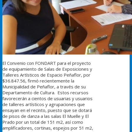
El Convenio con FONDART para el proyecto
de equipamiento de Salas de Exposiciones y
Talleres Artísticos de
Espacio Peñaflor
, por
$36.847.56, firmó recientemente la
Municipalidad de Peñaflor, a través de su
Departamento de Cultura. Estos recursos
favorecerán a cientos de usuarias y usuarios
de talleres artísticos y agrupaciones que
ensayan en el recinto, puesto que se dotará
de pisos de danza a las salas El Muelle y El
Prado por un total de 151 m2, así como
amplificadores, cortinas, espejos por 51 m2,