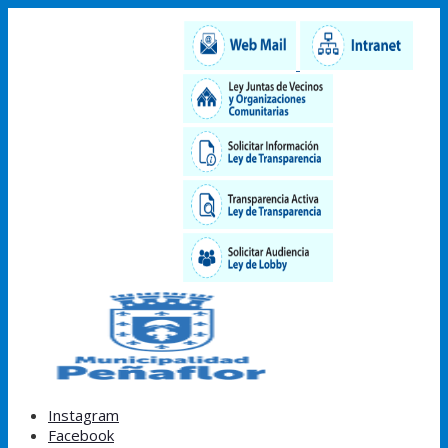
Instagram
Facebook