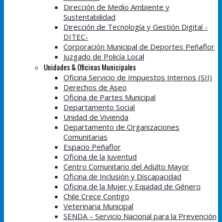
Dirección de Medio Ambiente y
Sustentabilidad
Dirección de Tecnología y Gestión Digital -
DITEC-
Corporación Municipal de Deportes Peñaflor
Juzgado de Policía Local
Unidades & Oficinas Municipales
Oficina Servicio de Impuestos Internos (SII)
Derechos de Aseo
Oficina de Partes Municipal
Departamento Social
Unidad de Vivienda
Departamento de Organizaciones
Comunitarias
Espacio Peñaflor
Oficina de la Juventud
Centro Comunitario del Adulto Mayor
Oficina de Inclusión y Discapacidad
Oficina de la Mujer y Equidad de Género
Chile Crece Contigo
Veterinaria Municipal
SENDA – Servicio Nacional para la Prevención