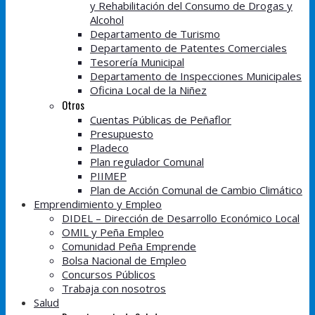
y Rehabilitación del Consumo de Drogas y
Alcohol
Departamento de Turismo
Departamento de Patentes Comerciales
Tesorería Municipal
Departamento de Inspecciones Municipales
Oficina Local de la Niñez
Otros
Cuentas Públicas de Peñaflor
Presupuesto
Pladeco
Plan regulador Comunal
PIIMEP
Plan de Acción Comunal de Cambio Climático
Emprendimiento y Empleo
DIDEL – Dirección de Desarrollo Económico Local
OMIL y Peña Empleo
Comunidad Peña Emprende
Bolsa Nacional de Empleo
Concursos Públicos
Trabaja con nosotros
Salud