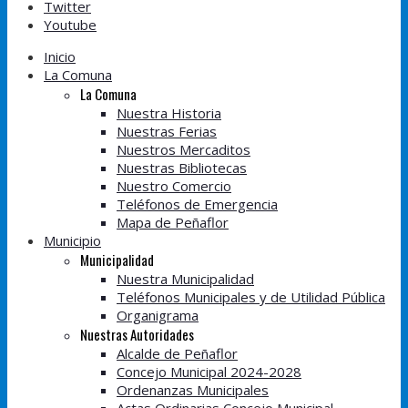
Twitter
Youtube
Inicio
La Comuna
La Comuna
Nuestra Historia
Nuestras Ferias
Nuestros Mercaditos
Nuestras Bibliotecas
Nuestro Comercio
Teléfonos de Emergencia
Mapa de Peñaflor
Municipio
Municipalidad
Nuestra Municipalidad
Teléfonos Municipales y de Utilidad Pública
Organigrama
Nuestras Autoridades
Alcalde de Peñaflor
Concejo Municipal 2024-2028
Ordenanzas Municipales