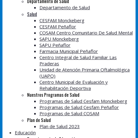
Departamento de Salud
Departamento de Salud
Salud
CESFAM Monckeberg
CESFAM Peñaflor
COSAM Centro Comunitario De Salud Mental
SAPU Monckeberg
SAPU Peñaflor
Farmacia Municipal Peñaflor
Centro Integral de Salud Familiar Las
Praderas
Unidad de Atención Primaria Oftalmológica
(UAPO)
Centro Municipal de Evaluación y
Rehabilitación Deportiva
Nuestros Programas de Salud
Programas de Salud Cesfam Monckeberg
Programas de Salud Cesfam Peñaflor
Programas de Salud COSAM
Plan de Salud
Plan de Salud 2023
Educación