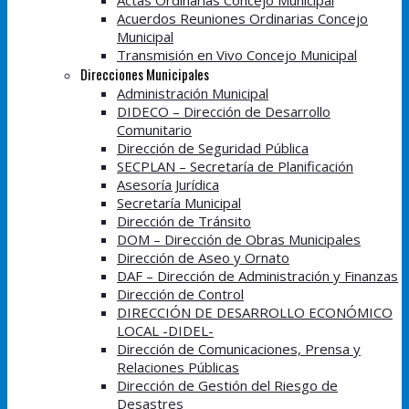
Actas Ordinarias Concejo Municipal
Acuerdos Reuniones Ordinarias Concejo
Municipal
Transmisión en Vivo Concejo Municipal
Direcciones Municipales
Administración Municipal
DIDECO – Dirección de Desarrollo
Comunitario
Dirección de Seguridad Pública
SECPLAN – Secretaría de Planificación
Asesoría Jurídica
Secretaría Municipal
Dirección de Tránsito
DOM – Dirección de Obras Municipales
Dirección de Aseo y Ornato
DAF – Dirección de Administración y Finanzas
Dirección de Control
DIRECCIÓN DE DESARROLLO ECONÓMICO
LOCAL -DIDEL-
Dirección de Comunicaciones, Prensa y
Relaciones Públicas
Dirección de Gestión del Riesgo de
Desastres