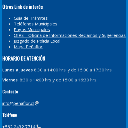
Otros Link de interés
Guía de Trámites
Teléfonos Municipales
Pagos Municipales
OIRS – Oficina de Informaciones Reclamos y Sugerencias
Juzgado de Policía Local
Mapa Peñaflor
HORARIO DE ATENCIÓN
Lunes a Jueves
8:30 a 14:00 hrs. y de 15:00 a 17:30 hrs.
Viernes
: 8:30 a 14:00 hrs y de 15:00 a 16:30 hrs.
Contacto
info@penaflor.cl
Teléfono
+562 2432 7714