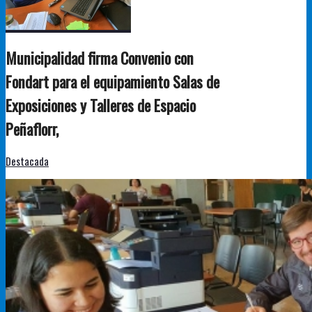
Municipalidad firma Convenio con
Fondart para el equipamiento Salas de
Exposiciones y Talleres de Espacio
Peñaflorr,
Destacada