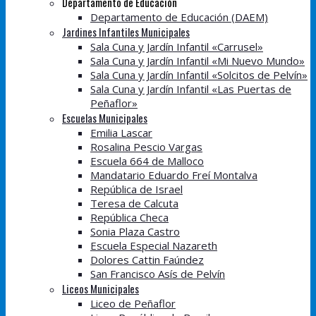
Departamento de Educación
Departamento de Educación (DAEM)
Jardines Infantiles Municipales
Sala Cuna y Jardín Infantil «Carrusel»
Sala Cuna y Jardín Infantil «Mi Nuevo Mundo»
Sala Cuna y Jardín Infantil «Solcitos de Pelvín»
Sala Cuna y Jardín Infantil «Las Puertas de
Peñaflor»
Escuelas Municipales
Emilia Lascar
Rosalina Pescio Vargas
Escuela 664 de Malloco
Mandatario Eduardo Freí Montalva
República de Israel
Teresa de Calcuta
República Checa
Sonia Plaza Castro
Escuela Especial Nazareth
Dolores Cattin Faúndez
San Francisco Asís de Pelvín
Liceos Municipales
Liceo de Peñaflor