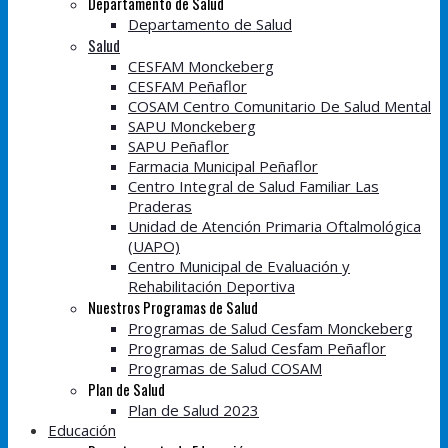
Departamento de Salud
Departamento de Salud
Salud
CESFAM Monckeberg
CESFAM Peñaflor
COSAM Centro Comunitario De Salud Mental
SAPU Monckeberg
SAPU Peñaflor
Farmacia Municipal Peñaflor
Centro Integral de Salud Familiar Las
Praderas
Unidad de Atención Primaria Oftalmológica
(UAPO)
Centro Municipal de Evaluación y
Rehabilitación Deportiva
Nuestros Programas de Salud
Programas de Salud Cesfam Monckeberg
Programas de Salud Cesfam Peñaflor
Programas de Salud COSAM
Plan de Salud
Plan de Salud 2023
Educación