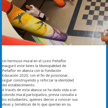
Un hermoso mural en el Liceo Peñaflor
inauguró este lunes la Municipalidad de
Peñaflor en alianza con la Fundación
Educación 2020, con el fin de posicionar,
seguir construyendo y reforzar la identidad
del establecimiento.
A través de esta alianza se ha dado vida a un
colorido mural participativo, previa consulta a
los estudiantes, quienes dieron a conocer sus
ideas y temáticas de lo que querían en su