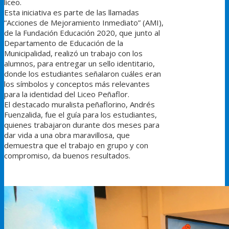
liceo.
Esta iniciativa es parte de las llamadas
“Acciones de Mejoramiento Inmediato” (AMI),
de la Fundación Educación 2020, que junto al
Departamento de Educación de la
Municipalida
d, realizó un trabajo con los
alumnos, para entregar un sello identitario,
donde los estudiantes señalaron cuáles eran
los símbolos y conceptos más relevantes
para la identidad del Liceo Peñaflor.
El destacado muralista peñaflorino, Andrés
Fuenzalida, fue el guía para los estudiantes,
quienes trabajaron durante dos meses para
dar vida a una obra maravillosa, que
demuestra que el trabajo en grupo y con
compromiso, da buenos resultados.