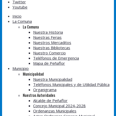
Twitter
Youtube
Inicio
La Comuna
La Comuna
Nuestra Historia
Nuestras Ferias
Nuestros Mercaditos
Nuestras Bibliotecas
Nuestro Comercio
Teléfonos de Emergencia
Mapa de Peñaflor
Municipio
Municipalidad
Nuestra Municipalidad
Teléfonos Municipales y de Utilidad Pública
Organigrama
Nuestras Autoridades
Alcalde de Peñaflor
Concejo Municipal 2024-2028
Ordenanzas Municipales