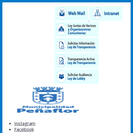
Instagram
Facebook