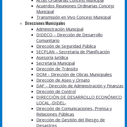
Actas Ordinarias Concejo Municipal
Acuerdos Reuniones Ordinarias Concejo
Municipal
Transmisión en Vivo Concejo Municipal
Direcciones Municipales
Administración Municipal
DIDECO – Dirección de Desarrollo
Comunitario
Dirección de Seguridad Pública
SECPLAN – Secretaría de Planificación
Asesoría Jurídica
Secretaría Municipal
Dirección de Tránsito
DOM – Dirección de Obras Municipales
Dirección de Aseo y Ornato
DAF – Dirección de Administración y Finanzas
Dirección de Control
DIRECCIÓN DE DESARROLLO ECONÓMICO
LOCAL -DIDEL-
Dirección de Comunicaciones, Prensa y
Relaciones Públicas
Dirección de Gestión del Riesgo de
Desastres