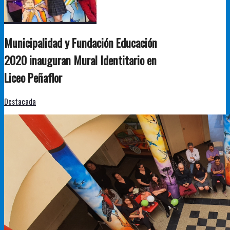
Municipalidad y Fundación Educación
2020 inauguran Mural Identitario en
Liceo Peñaflor
Destacada