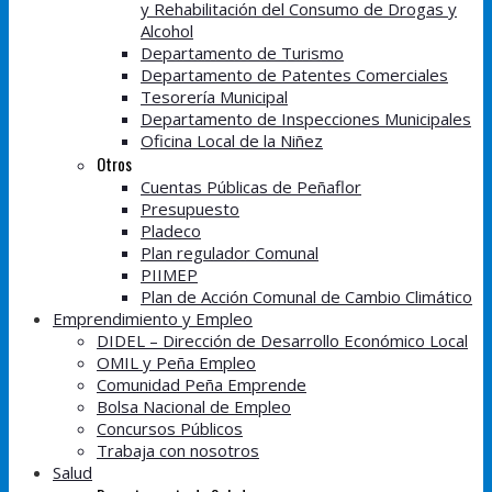
y Rehabilitación del Consumo de Drogas y
Alcohol
Departamento de Turismo
Departamento de Patentes Comerciales
Tesorería Municipal
Departamento de Inspecciones Municipales
Oficina Local de la Niñez
Otros
Cuentas Públicas de Peñaflor
Presupuesto
Pladeco
Plan regulador Comunal
PIIMEP
Plan de Acción Comunal de Cambio Climático
Emprendimiento y Empleo
DIDEL – Dirección de Desarrollo Económico Local
OMIL y Peña Empleo
Comunidad Peña Emprende
Bolsa Nacional de Empleo
Concursos Públicos
Trabaja con nosotros
Salud