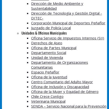
Dirección de Medio Ambiente y
Sustentabilidad
Dirección de Tecnología y Gestión Digital -
DITEC-
Corporación Municipal de Deportes Peñaflor
Juzgado de Policía Local
Unidades & Oficinas Municipales
Oficina Servicio de Impuestos Internos (SII)
Derechos de Aseo
Oficina de Partes Municipal
Departamento Social
Unidad de Vivienda
Departamento de Organizaciones
Comunitarias
Espacio Peñaflor
Oficina de la Juventud
Centro Comunitario del Adulto Mayor
Oficina de Inclusión y Discapacidad
Oficina de la Mujer y Equidad de Género
Chile Crece Contigo
Veterinaria Municipal
SENDA – Servicio Nacional para la Prevención