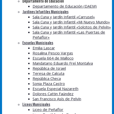
Departamento de Educación
Departamento de Educación (DAEM)
Jardines Infantiles Municipales
Sala Cuna y Jardín Infantil «Carrusel»
Sala Cuna y Jardín Infantil «Mi Nuevo Mundo»
Sala Cuna y Jardín Infantil «Solcitos de Pelvín»
Sala Cuna y Jardín Infantil «Las Puertas de
Peñaflor»
Escuelas Municipales
Emilia Lascar
Rosalina Pescio Vargas
Escuela 664 de Malloco
Mandatario Eduardo Freí Montalva
República de Israel
Teresa de Calcuta
República Checa
Sonia Plaza Castro
Escuela Especial Nazareth
Dolores Cattin Faúndez
San Francisco Asís de Pelvín
Liceos Municipales
Liceo de Peñaflor