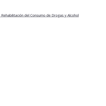
y Rehabilitación del Consumo de Drogas y Alcohol