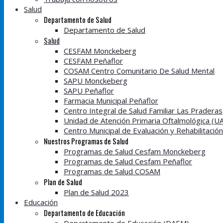
Salud
Departamento de Salud
Departamento de Salud
Salud
CESFAM Monckeberg
CESFAM Peñaflor
COSAM Centro Comunitario De Salud Mental
SAPU Monckeberg
SAPU Peñaflor
Farmacia Municipal Peñaflor
Centro Integral de Salud Familiar Las Praderas
Unidad de Atención Primaria Oftalmológica (U
Centro Municipal de Evaluación y Rehabilitació
Nuestros Programas de Salud
Programas de Salud Cesfam Monckeberg
Programas de Salud Cesfam Peñaflor
Programas de Salud COSAM
Plan de Salud
Plan de Salud 2023
Educación
Departamento de Educación