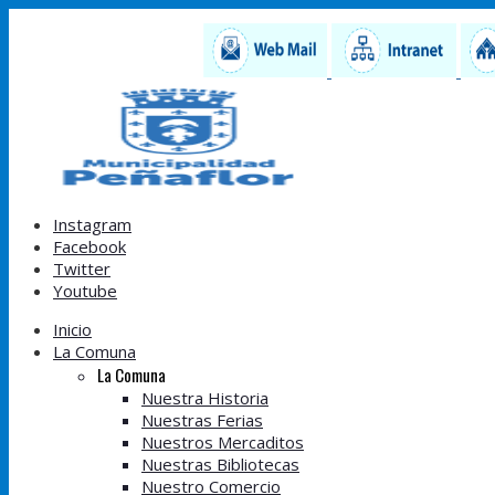
Instagram
Facebook
Twitter
Youtube
Inicio
La Comuna
La Comuna
Nuestra Historia
Nuestras Ferias
Nuestros Mercaditos
Nuestras Bibliotecas
Nuestro Comercio