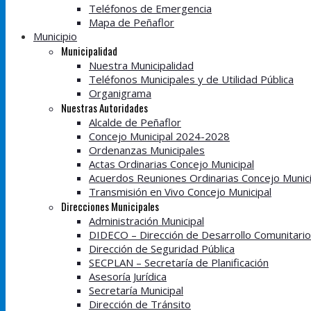
Teléfonos de Emergencia
Mapa de Peñaflor
Municipio
Municipalidad
Nuestra Municipalidad
Teléfonos Municipales y de Utilidad Pública
Organigrama
Nuestras Autoridades
Alcalde de Peñaflor
Concejo Municipal 2024-2028
Ordenanzas Municipales
Actas Ordinarias Concejo Municipal
Acuerdos Reuniones Ordinarias Concejo Munici
Transmisión en Vivo Concejo Municipal
Direcciones Municipales
Administración Municipal
DIDECO – Dirección de Desarrollo Comunitario
Dirección de Seguridad Pública
SECPLAN – Secretaría de Planificación
Asesoría Jurídica
Secretaría Municipal
Dirección de Tránsito