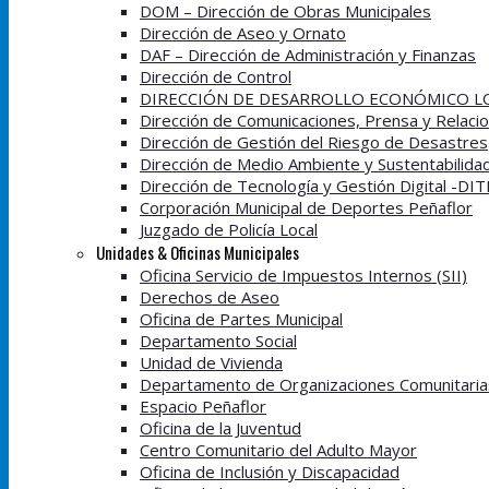
DOM – Dirección de Obras Municipales
Dirección de Aseo y Ornato
DAF – Dirección de Administración y Finanzas
Dirección de Control
DIRECCIÓN DE DESARROLLO ECONÓMICO LO
Dirección de Comunicaciones, Prensa y Relacio
Dirección de Gestión del Riesgo de Desastres
Dirección de Medio Ambiente y Sustentabilida
Dirección de Tecnología y Gestión Digital -DI
Corporación Municipal de Deportes Peñaflor
Juzgado de Policía Local
Unidades & Oficinas Municipales
Oficina Servicio de Impuestos Internos (SII)
Derechos de Aseo
Oficina de Partes Municipal
Departamento Social
Unidad de Vivienda
Departamento de Organizaciones Comunitaria
Espacio Peñaflor
Oficina de la Juventud
Centro Comunitario del Adulto Mayor
Oficina de Inclusión y Discapacidad