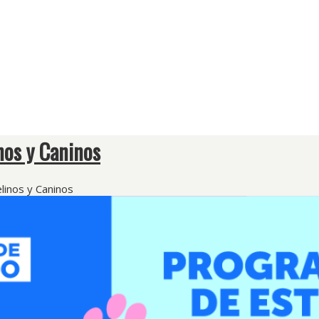
inos y Caninos
elinos y Caninos