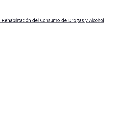
y Rehabilitación del Consumo de Drogas y Alcohol