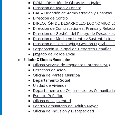
DOM – Dirección de Obras Municipales
Dirección de Aseo y Ornato
DAF – Dirección de Administración y Finanzas
Dirección de Control
DIRECCIÓN DE DESARROLLO ECONÓMICO LO
Dirección de Comunicaciones, Prensa y Relacio
Dirección de Gestión del Riesgo de Desastres
Dirección de Medio Ambiente y Sustentabilida
Dirección de Tecnología y Gestión Digital -DI
Corporación Municipal de Deportes Peñaflor
Juzgado de Policía Local
Unidades & Oficinas Municipales
Oficina Servicio de Impuestos Internos (SII)
Derechos de Aseo
Oficina de Partes Municipal
Departamento Social
Unidad de Vivienda
Departamento de Organizaciones Comunitaria
Espacio Peñaflor
Oficina de la Juventud
Centro Comunitario del Adulto Mayor
Oficina de Inclusión y Discapacidad