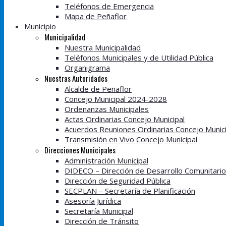
Teléfonos de Emergencia
Mapa de Peñaflor
Municipio
Municipalidad
Nuestra Municipalidad
Teléfonos Municipales y de Utilidad Pública
Organigrama
Nuestras Autoridades
Alcalde de Peñaflor
Concejo Municipal 2024-2028
Ordenanzas Municipales
Actas Ordinarias Concejo Municipal
Acuerdos Reuniones Ordinarias Concejo Munici
Transmisión en Vivo Concejo Municipal
Direcciones Municipales
Administración Municipal
DIDECO – Dirección de Desarrollo Comunitario
Dirección de Seguridad Pública
SECPLAN – Secretaría de Planificación
Asesoría Jurídica
Secretaría Municipal
Dirección de Tránsito