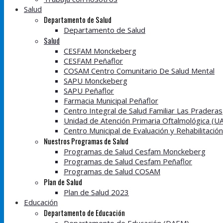
Salud
Departamento de Salud
Departamento de Salud
Salud
CESFAM Monckeberg
CESFAM Peñaflor
COSAM Centro Comunitario De Salud Mental
SAPU Monckeberg
SAPU Peñaflor
Farmacia Municipal Peñaflor
Centro Integral de Salud Familiar Las Praderas
Unidad de Atención Primaria Oftalmológica (U
Centro Municipal de Evaluación y Rehabilitació
Nuestros Programas de Salud
Programas de Salud Cesfam Monckeberg
Programas de Salud Cesfam Peñaflor
Programas de Salud COSAM
Plan de Salud
Plan de Salud 2023
Educación
Departamento de Educación