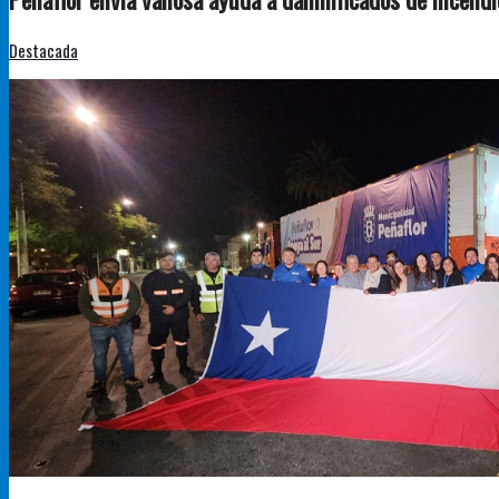
Destacada