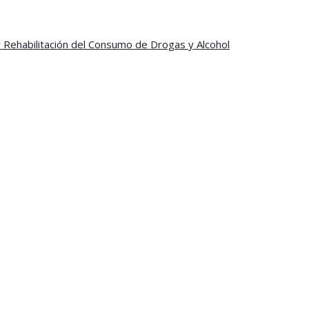
y Rehabilitación del Consumo de Drogas y Alcohol