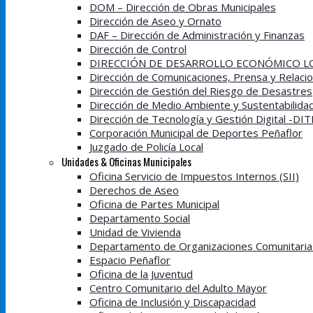
DOM – Dirección de Obras Municipales
Dirección de Aseo y Ornato
DAF – Dirección de Administración y Finanzas
Dirección de Control
DIRECCIÓN DE DESARROLLO ECONÓMICO LO
Dirección de Comunicaciones, Prensa y Relacio
Dirección de Gestión del Riesgo de Desastres
Dirección de Medio Ambiente y Sustentabilida
Dirección de Tecnología y Gestión Digital -DI
Corporación Municipal de Deportes Peñaflor
Juzgado de Policía Local
Unidades & Oficinas Municipales
Oficina Servicio de Impuestos Internos (SII)
Derechos de Aseo
Oficina de Partes Municipal
Departamento Social
Unidad de Vivienda
Departamento de Organizaciones Comunitaria
Espacio Peñaflor
Oficina de la Juventud
Centro Comunitario del Adulto Mayor
Oficina de Inclusión y Discapacidad