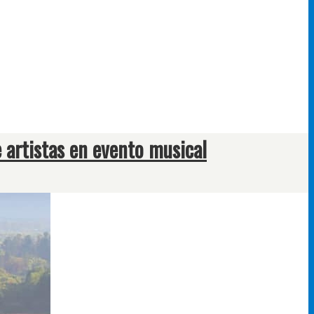
e artistas en evento musical