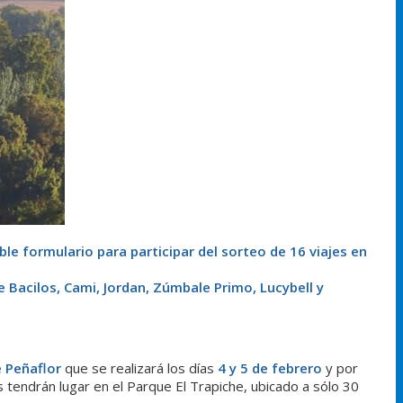
ble formulario para participar del sorteo de 16 viajes en
e Bacilos,
Cami, Jordan, Zúmbale Primo, Lucybell y
e Peñaflor
que se realizará los días
4 y 5 de febrero
y por
tendrán lugar en el Parque El Trapiche, ubicado a sólo 30