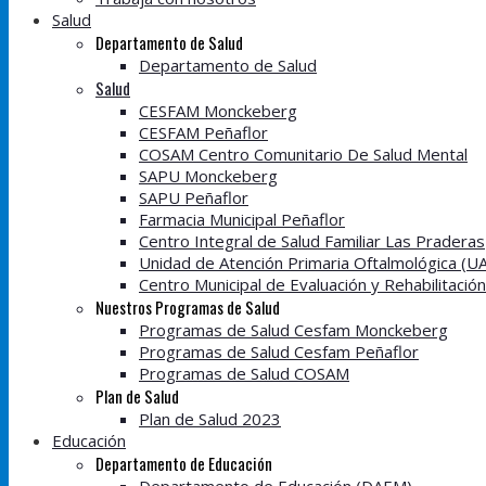
Salud
Departamento de Salud
Departamento de Salud
Salud
CESFAM Monckeberg
CESFAM Peñaflor
COSAM Centro Comunitario De Salud Mental
SAPU Monckeberg
SAPU Peñaflor
Farmacia Municipal Peñaflor
Centro Integral de Salud Familiar Las Praderas
Unidad de Atención Primaria Oftalmológica (U
Centro Municipal de Evaluación y Rehabilitació
Nuestros Programas de Salud
Programas de Salud Cesfam Monckeberg
Programas de Salud Cesfam Peñaflor
Programas de Salud COSAM
Plan de Salud
Plan de Salud 2023
Educación
Departamento de Educación