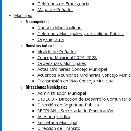
Teléfonos de Emergencia
Mapa de Peñaflor
Municipio
Municipalidad
Nuestra Municipalidad
Teléfonos Municipales y de Utilidad Pública
Organigrama
Nuestras Autoridades
Alcalde de Peñaflor
Concejo Municipal 2024-2028
Ordenanzas Municipales
Actas Ordinarias Concejo Municipal
Acuerdos Reuniones Ordinarias Concejo Munici
Transmisión en Vivo Concejo Municipal
Direcciones Municipales
Administración Municipal
DIDECO – Dirección de Desarrollo Comunitario
Dirección de Seguridad Pública
SECPLAN – Secretaría de Planificación
Asesoría Jurídica
Secretaría Municipal
Dirección de Tránsito