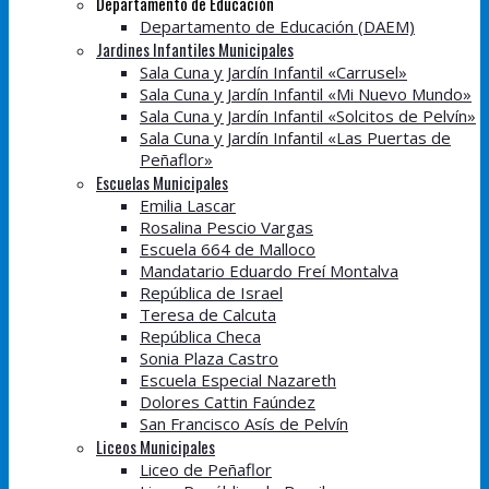
Departamento de Educación
Departamento de Educación (DAEM)
Jardines Infantiles Municipales
Sala Cuna y Jardín Infantil «Carrusel»
Sala Cuna y Jardín Infantil «Mi Nuevo Mundo»
Sala Cuna y Jardín Infantil «Solcitos de Pelvín»
Sala Cuna y Jardín Infantil «Las Puertas de
Peñaflor»
Escuelas Municipales
Emilia Lascar
Rosalina Pescio Vargas
Escuela 664 de Malloco
Mandatario Eduardo Freí Montalva
República de Israel
Teresa de Calcuta
República Checa
Sonia Plaza Castro
Escuela Especial Nazareth
Dolores Cattin Faúndez
San Francisco Asís de Pelvín
Liceos Municipales
Liceo de Peñaflor