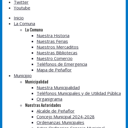
Twitter
Youtube
Inicio
La Comuna
La Comuna
Nuestra Historia
Nuestras Ferias
Nuestros Mercaditos
Nuestras Bibliotecas
Nuestro Comercio
Teléfonos de Emergencia
Mapa de Peñaflor
Municipio
Municipalidad
Nuestra Municipalidad
Teléfonos Municipales y de Utilidad Pública
Organigrama
Nuestras Autoridades
Alcalde de Peñaflor
Concejo Municipal 2024-2028
Ordenanzas Municipales