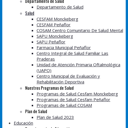
Departamento de Salud
Departamento de Salud
Salud
CESFAM Monckeberg
CESFAM Peñaflor
COSAM Centro Comunitario De Salud Mental
SAPU Monckeberg
SAPU Peñaflor
Farmacia Municipal Peñaflor
Centro Integral de Salud Familiar Las
Praderas
Unidad de Atención Primaria Oftalmológica
(UAPO)
Centro Municipal de Evaluación y
Rehabilitación Deportiva
Nuestros Programas de Salud
Programas de Salud Cesfam Monckeberg
Programas de Salud Cesfam Peñaflor
Programas de Salud COSAM
Plan de Salud
Plan de Salud 2023
Educación