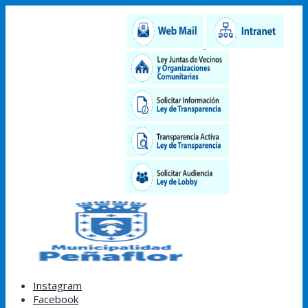
Instagram
Facebook