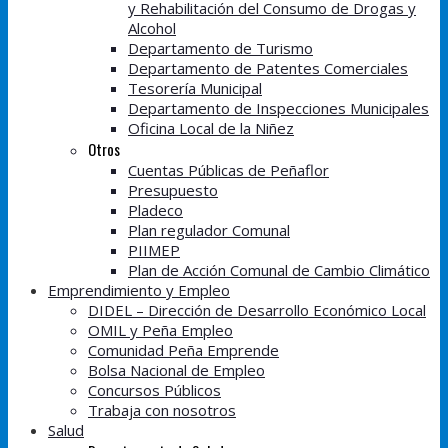
y Rehabilitación del Consumo de Drogas y
Alcohol
Departamento de Turismo
Departamento de Patentes Comerciales
Tesorería Municipal
Departamento de Inspecciones Municipales
Oficina Local de la Niñez
Otros
Cuentas Públicas de Peñaflor
Presupuesto
Pladeco
Plan regulador Comunal
PIIMEP
Plan de Acción Comunal de Cambio Climático
Emprendimiento y Empleo
DIDEL – Dirección de Desarrollo Económico Local
OMIL y Peña Empleo
Comunidad Peña Emprende
Bolsa Nacional de Empleo
Concursos Públicos
Trabaja con nosotros
Salud