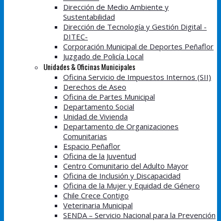
Dirección de Medio Ambiente y
Sustentabilidad
Dirección de Tecnología y Gestión Digital -
DITEC-
Corporación Municipal de Deportes Peñaflor
Juzgado de Policía Local
Unidades & Oficinas Municipales
Oficina Servicio de Impuestos Internos (SII)
Derechos de Aseo
Oficina de Partes Municipal
Departamento Social
Unidad de Vivienda
Departamento de Organizaciones
Comunitarias
Espacio Peñaflor
Oficina de la Juventud
Centro Comunitario del Adulto Mayor
Oficina de Inclusión y Discapacidad
Oficina de la Mujer y Equidad de Género
Chile Crece Contigo
Veterinaria Municipal
SENDA – Servicio Nacional para la Prevención