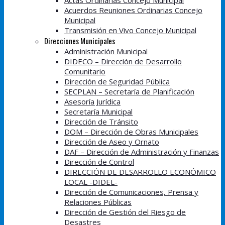
Actas Ordinarias Concejo Municipal
Acuerdos Reuniones Ordinarias Concejo
Municipal
Transmisión en Vivo Concejo Municipal
Direcciones Municipales
Administración Municipal
DIDECO – Dirección de Desarrollo
Comunitario
Dirección de Seguridad Pública
SECPLAN – Secretaría de Planificación
Asesoría Jurídica
Secretaría Municipal
Dirección de Tránsito
DOM – Dirección de Obras Municipales
Dirección de Aseo y Ornato
DAF – Dirección de Administración y Finanzas
Dirección de Control
DIRECCIÓN DE DESARROLLO ECONÓMICO
LOCAL -DIDEL-
Dirección de Comunicaciones, Prensa y
Relaciones Públicas
Dirección de Gestión del Riesgo de
Desastres