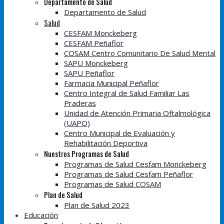
Departamento de Salud
Departamento de Salud
Salud
CESFAM Monckeberg
CESFAM Peñaflor
COSAM Centro Comunitario De Salud Mental
SAPU Monckeberg
SAPU Peñaflor
Farmacia Municipal Peñaflor
Centro Integral de Salud Familiar Las
Praderas
Unidad de Atención Primaria Oftalmológica
(UAPO)
Centro Municipal de Evaluación y
Rehabilitación Deportiva
Nuestros Programas de Salud
Programas de Salud Cesfam Monckeberg
Programas de Salud Cesfam Peñaflor
Programas de Salud COSAM
Plan de Salud
Plan de Salud 2023
Educación