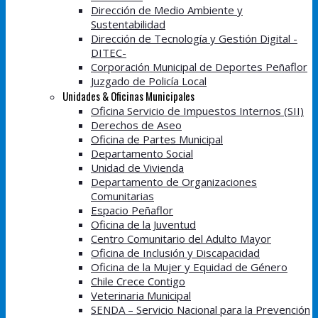
Dirección de Medio Ambiente y
Sustentabilidad
Dirección de Tecnología y Gestión Digital -
DITEC-
Corporación Municipal de Deportes Peñaflor
Juzgado de Policía Local
Unidades & Oficinas Municipales
Oficina Servicio de Impuestos Internos (SII)
Derechos de Aseo
Oficina de Partes Municipal
Departamento Social
Unidad de Vivienda
Departamento de Organizaciones
Comunitarias
Espacio Peñaflor
Oficina de la Juventud
Centro Comunitario del Adulto Mayor
Oficina de Inclusión y Discapacidad
Oficina de la Mujer y Equidad de Género
Chile Crece Contigo
Veterinaria Municipal
SENDA – Servicio Nacional para la Prevención