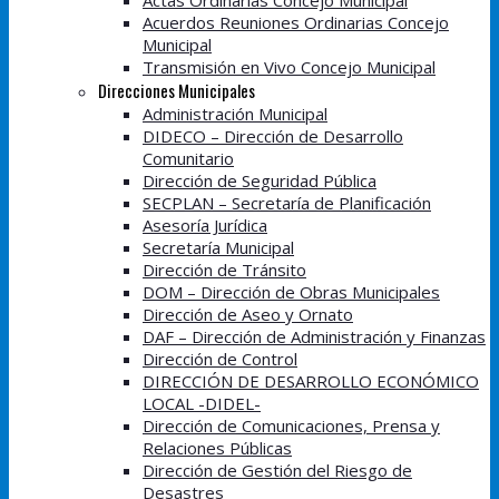
Actas Ordinarias Concejo Municipal
Acuerdos Reuniones Ordinarias Concejo
Municipal
Transmisión en Vivo Concejo Municipal
Direcciones Municipales
Administración Municipal
DIDECO – Dirección de Desarrollo
Comunitario
Dirección de Seguridad Pública
SECPLAN – Secretaría de Planificación
Asesoría Jurídica
Secretaría Municipal
Dirección de Tránsito
DOM – Dirección de Obras Municipales
Dirección de Aseo y Ornato
DAF – Dirección de Administración y Finanzas
Dirección de Control
DIRECCIÓN DE DESARROLLO ECONÓMICO
LOCAL -DIDEL-
Dirección de Comunicaciones, Prensa y
Relaciones Públicas
Dirección de Gestión del Riesgo de
Desastres