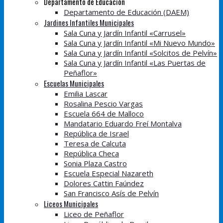
Departamento de Educación
Departamento de Educación (DAEM)
Jardines Infantiles Municipales
Sala Cuna y Jardín Infantil «Carrusel»
Sala Cuna y Jardín Infantil «Mi Nuevo Mundo»
Sala Cuna y Jardín Infantil «Solcitos de Pelvín»
Sala Cuna y Jardín Infantil «Las Puertas de
Peñaflor»
Escuelas Municipales
Emilia Lascar
Rosalina Pescio Vargas
Escuela 664 de Malloco
Mandatario Eduardo Freí Montalva
República de Israel
Teresa de Calcuta
República Checa
Sonia Plaza Castro
Escuela Especial Nazareth
Dolores Cattin Faúndez
San Francisco Asís de Pelvín
Liceos Municipales
Liceo de Peñaflor