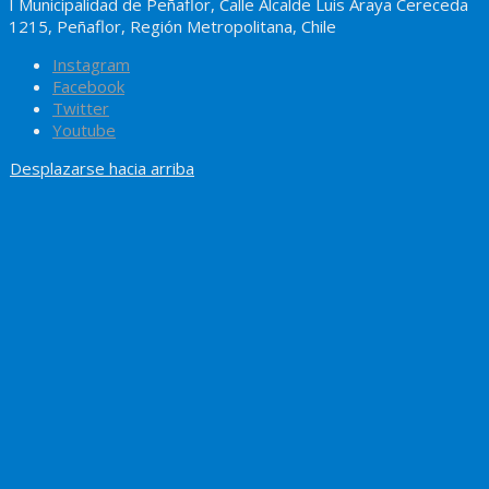
I Municipalidad de Peñaflor, Calle Alcalde Luis Araya Cereceda
1215, Peñaflor, Región Metropolitana, Chile
Instagram
Facebook
Twitter
Youtube
Desplazarse hacia arriba