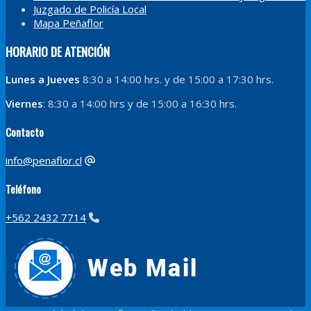
Juzgado de Policía Local
Mapa Peñaflor
HORARIO DE ATENCIÓN
Lunes a Jueves
8:30 a 14:00 hrs. y de 15:00 a 17:30 hrs.
Viernes
: 8:30 a 14:00 hrs y de 15:00 a 16:30 hrs.
Contacto
info@penaflor.cl
Teléfono
+562 2432 7714