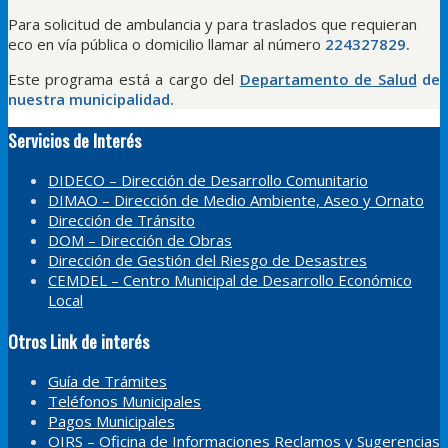
Para solicitud de ambulancia y para traslados que requieran
eco en vía pública o domicilio llamar al número
224327829.
Este programa está a cargo del
Departamento de Salud
de
nuestra municipalidad.
Servicios de Interés
DIDECO – Dirección de Desarrollo Comunitario
DIMAO – Dirección de Medio Ambiente, Aseo y Ornato
Dirección de Tránsito
DOM – Dirección de Obras
Dirección de Gestión del Riesgo de Desastres
CEMDEL – Centro Municipal de Desarrollo Económico
Local
Otros Link de interés
Guía de Trámites
Teléfonos Municipales
Pagos Municipales
OIRS – Oficina de Informaciones Reclamos y Sugerencias