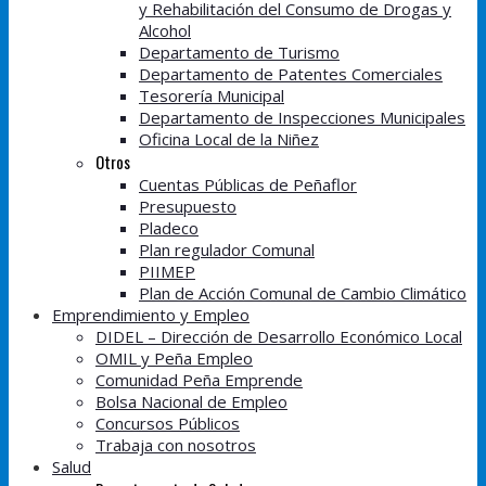
y Rehabilitación del Consumo de Drogas y
Alcohol
Departamento de Turismo
Departamento de Patentes Comerciales
Tesorería Municipal
Departamento de Inspecciones Municipales
Oficina Local de la Niñez
Otros
Cuentas Públicas de Peñaflor
Presupuesto
Pladeco
Plan regulador Comunal
PIIMEP
Plan de Acción Comunal de Cambio Climático
Emprendimiento y Empleo
DIDEL – Dirección de Desarrollo Económico Local
OMIL y Peña Empleo
Comunidad Peña Emprende
Bolsa Nacional de Empleo
Concursos Públicos
Trabaja con nosotros
Salud