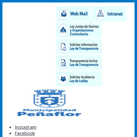
Instagram
Facebook