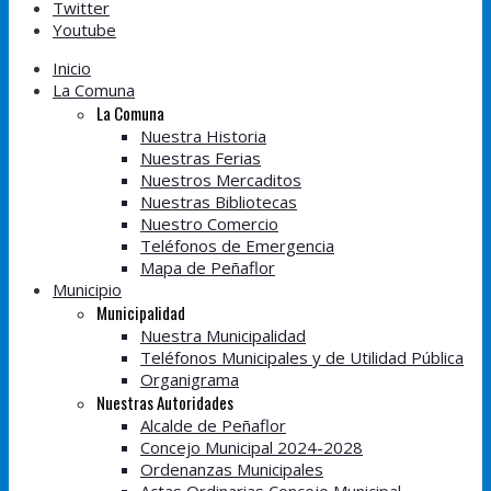
Twitter
Youtube
Inicio
La Comuna
La Comuna
Nuestra Historia
Nuestras Ferias
Nuestros Mercaditos
Nuestras Bibliotecas
Nuestro Comercio
Teléfonos de Emergencia
Mapa de Peñaflor
Municipio
Municipalidad
Nuestra Municipalidad
Teléfonos Municipales y de Utilidad Pública
Organigrama
Nuestras Autoridades
Alcalde de Peñaflor
Concejo Municipal 2024-2028
Ordenanzas Municipales