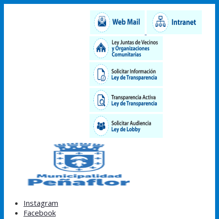
Instagram
Facebook