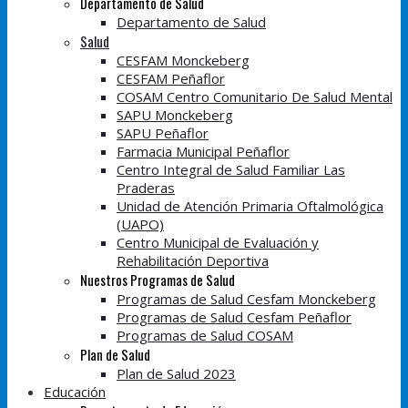
Departamento de Salud
Departamento de Salud
Salud
CESFAM Monckeberg
CESFAM Peñaflor
COSAM Centro Comunitario De Salud Mental
SAPU Monckeberg
SAPU Peñaflor
Farmacia Municipal Peñaflor
Centro Integral de Salud Familiar Las
Praderas
Unidad de Atención Primaria Oftalmológica
(UAPO)
Centro Municipal de Evaluación y
Rehabilitación Deportiva
Nuestros Programas de Salud
Programas de Salud Cesfam Monckeberg
Programas de Salud Cesfam Peñaflor
Programas de Salud COSAM
Plan de Salud
Plan de Salud 2023
Educación