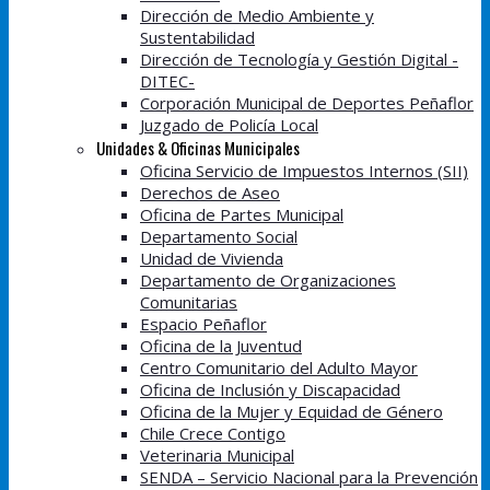
Dirección de Medio Ambiente y
Sustentabilidad
Dirección de Tecnología y Gestión Digital -
DITEC-
Corporación Municipal de Deportes Peñaflor
Juzgado de Policía Local
Unidades & Oficinas Municipales
Oficina Servicio de Impuestos Internos (SII)
Derechos de Aseo
Oficina de Partes Municipal
Departamento Social
Unidad de Vivienda
Departamento de Organizaciones
Comunitarias
Espacio Peñaflor
Oficina de la Juventud
Centro Comunitario del Adulto Mayor
Oficina de Inclusión y Discapacidad
Oficina de la Mujer y Equidad de Género
Chile Crece Contigo
Veterinaria Municipal
SENDA – Servicio Nacional para la Prevención