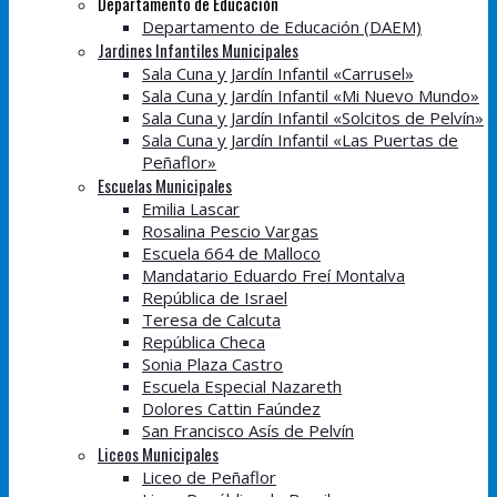
Departamento de Educación
Departamento de Educación (DAEM)
Jardines Infantiles Municipales
Sala Cuna y Jardín Infantil «Carrusel»
Sala Cuna y Jardín Infantil «Mi Nuevo Mundo»
Sala Cuna y Jardín Infantil «Solcitos de Pelvín»
Sala Cuna y Jardín Infantil «Las Puertas de
Peñaflor»
Escuelas Municipales
Emilia Lascar
Rosalina Pescio Vargas
Escuela 664 de Malloco
Mandatario Eduardo Freí Montalva
República de Israel
Teresa de Calcuta
República Checa
Sonia Plaza Castro
Escuela Especial Nazareth
Dolores Cattin Faúndez
San Francisco Asís de Pelvín
Liceos Municipales
Liceo de Peñaflor