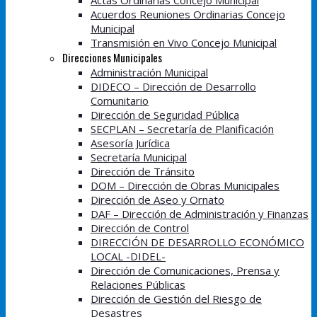
Actas Ordinarias Concejo Municipal
Acuerdos Reuniones Ordinarias Concejo
Municipal
Transmisión en Vivo Concejo Municipal
Direcciones Municipales
Administración Municipal
DIDECO – Dirección de Desarrollo
Comunitario
Dirección de Seguridad Pública
SECPLAN – Secretaría de Planificación
Asesoría Jurídica
Secretaría Municipal
Dirección de Tránsito
DOM – Dirección de Obras Municipales
Dirección de Aseo y Ornato
DAF – Dirección de Administración y Finanzas
Dirección de Control
DIRECCIÓN DE DESARROLLO ECONÓMICO
LOCAL -DIDEL-
Dirección de Comunicaciones, Prensa y
Relaciones Públicas
Dirección de Gestión del Riesgo de
Desastres