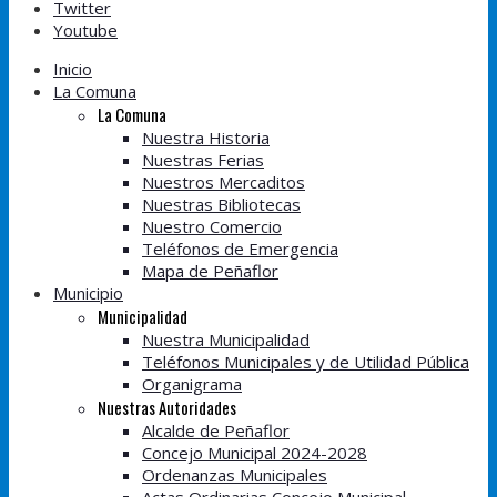
Twitter
Youtube
Inicio
La Comuna
La Comuna
Nuestra Historia
Nuestras Ferias
Nuestros Mercaditos
Nuestras Bibliotecas
Nuestro Comercio
Teléfonos de Emergencia
Mapa de Peñaflor
Municipio
Municipalidad
Nuestra Municipalidad
Teléfonos Municipales y de Utilidad Pública
Organigrama
Nuestras Autoridades
Alcalde de Peñaflor
Concejo Municipal 2024-2028
Ordenanzas Municipales