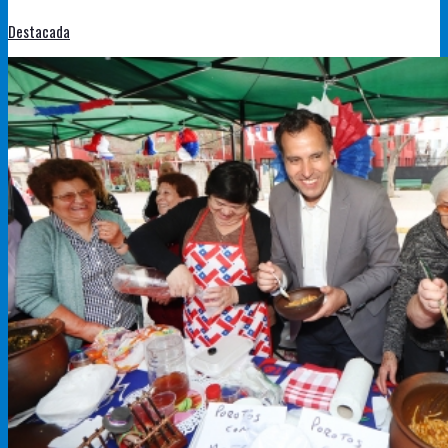
Destacada