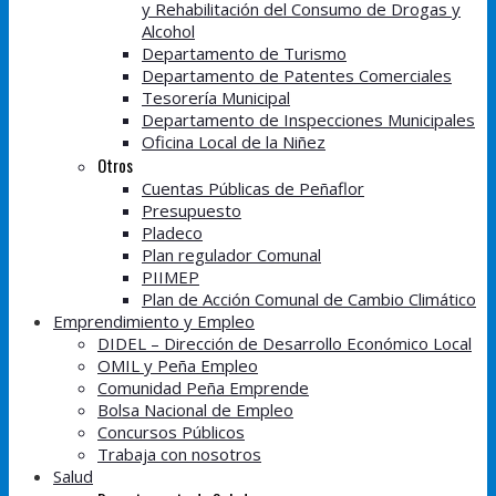
y Rehabilitación del Consumo de Drogas y
Alcohol
Departamento de Turismo
Departamento de Patentes Comerciales
Tesorería Municipal
Departamento de Inspecciones Municipales
Oficina Local de la Niñez
Otros
Cuentas Públicas de Peñaflor
Presupuesto
Pladeco
Plan regulador Comunal
PIIMEP
Plan de Acción Comunal de Cambio Climático
Emprendimiento y Empleo
DIDEL – Dirección de Desarrollo Económico Local
OMIL y Peña Empleo
Comunidad Peña Emprende
Bolsa Nacional de Empleo
Concursos Públicos
Trabaja con nosotros
Salud