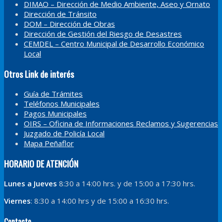
DIMAO – Dirección de Medio Ambiente, Aseo y Ornato
Dirección de Tránsito
DOM – Dirección de Obras
Dirección de Gestión del Riesgo de Desastres
CEMDEL – Centro Municipal de Desarrollo Económico
Local
Otros Link de interés
Guía de Trámites
Teléfonos Municipales
Pagos Municipales
OIRS – Oficina de Informaciones Reclamos y Sugerencias
Juzgado de Policía Local
Mapa Peñaflor
HORARIO DE ATENCIÓN
Lunes a Jueves
8:30 a 14:00 hrs. y de 15:00 a 17:30 hrs.
Viernes
: 8:30 a 14:00 hrs y de 15:00 a 16:30 hrs.
Contacto