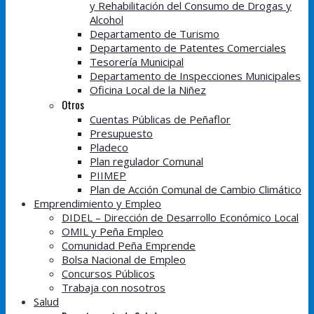
y Rehabilitación del Consumo de Drogas y
Alcohol
Departamento de Turismo
Departamento de Patentes Comerciales
Tesorería Municipal
Departamento de Inspecciones Municipales
Oficina Local de la Niñez
Otros
Cuentas Públicas de Peñaflor
Presupuesto
Pladeco
Plan regulador Comunal
PIIMEP
Plan de Acción Comunal de Cambio Climático
Emprendimiento y Empleo
DIDEL – Dirección de Desarrollo Económico Local
OMIL y Peña Empleo
Comunidad Peña Emprende
Bolsa Nacional de Empleo
Concursos Públicos
Trabaja con nosotros
Salud