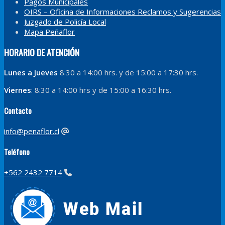
Pagos Municipales
OIRS – Oficina de Informaciones Reclamos y Sugerencias
Juzgado de Policía Local
Mapa Peñaflor
HORARIO DE ATENCIÓN
Lunes a Jueves
8:30 a 14:00 hrs. y de 15:00 a 17:30 hrs.
Viernes
: 8:30 a 14:00 hrs y de 15:00 a 16:30 hrs.
Contacto
info@penaflor.cl
Teléfono
+562 2432 7714