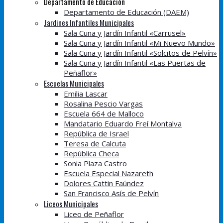
Departamento de Educación
Departamento de Educación (DAEM)
Jardines Infantiles Municipales
Sala Cuna y Jardín Infantil «Carrusel»
Sala Cuna y Jardín Infantil «Mi Nuevo Mundo»
Sala Cuna y Jardín Infantil «Solcitos de Pelvín»
Sala Cuna y Jardín Infantil «Las Puertas de
Peñaflor»
Escuelas Municipales
Emilia Lascar
Rosalina Pescio Vargas
Escuela 664 de Malloco
Mandatario Eduardo Freí Montalva
República de Israel
Teresa de Calcuta
República Checa
Sonia Plaza Castro
Escuela Especial Nazareth
Dolores Cattin Faúndez
San Francisco Asís de Pelvín
Liceos Municipales
Liceo de Peñaflor