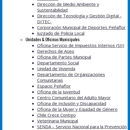
Dirección de Medio Ambiente y
Sustentabilidad
Dirección de Tecnología y Gestión Digital -
DITEC-
Corporación Municipal de Deportes Peñaflor
Juzgado de Policía Local
Unidades & Oficinas Municipales
Oficina Servicio de Impuestos Internos (SII)
Derechos de Aseo
Oficina de Partes Municipal
Departamento Social
Unidad de Vivienda
Departamento de Organizaciones
Comunitarias
Espacio Peñaflor
Oficina de la Juventud
Centro Comunitario del Adulto Mayor
Oficina de Inclusión y Discapacidad
Oficina de la Mujer y Equidad de Género
Chile Crece Contigo
Veterinaria Municipal
SENDA – Servicio Nacional para la Prevención