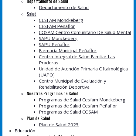
Departamento de Salud
Departamento de Salud
Salud
CESFAM Monckeberg
CESFAM Peñaflor
COSAM Centro Comunitario De Salud Mental
SAPU Monckeberg
SAPU Peñaflor
Farmacia Municipal Peñaflor
Centro Integral de Salud Familiar Las
Praderas
Unidad de Atención Primaria Oftalmológica
(UAPO)
Centro Municipal de Evaluación y
Rehabilitación Deportiva
Nuestros Programas de Salud
Programas de Salud Cesfam Monckeberg
Programas de Salud Cesfam Peñaflor
Programas de Salud COSAM
Plan de Salud
Plan de Salud 2023
Educación