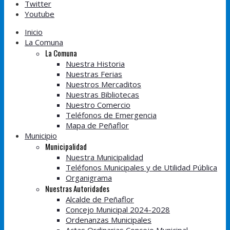
Twitter
Youtube
Inicio
La Comuna
La Comuna
Nuestra Historia
Nuestras Ferias
Nuestros Mercaditos
Nuestras Bibliotecas
Nuestro Comercio
Teléfonos de Emergencia
Mapa de Peñaflor
Municipio
Municipalidad
Nuestra Municipalidad
Teléfonos Municipales y de Utilidad Pública
Organigrama
Nuestras Autoridades
Alcalde de Peñaflor
Concejo Municipal 2024-2028
Ordenanzas Municipales