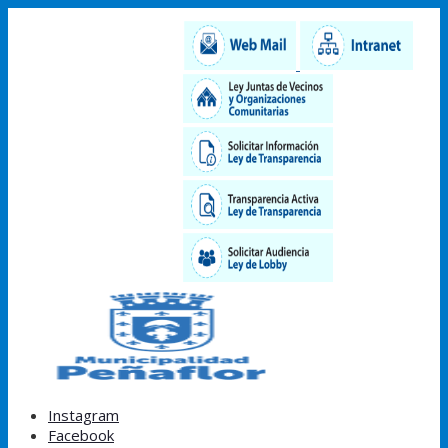
Instagram
Facebook