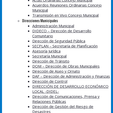
Actas Ordinarias Concejo Municipal
Acuerdos Reuniones Ordinarias Concejo
Municipal
Transmisión en Vivo Concejo Municipal
Direcciones Municipales
Administración Municipal
DIDECO – Dirección de Desarrollo
Comunitario
Dirección de Seguridad Pública
SECPLAN – Secretaría de Planificación
Asesoría Jurídica
Secretaría Municipal
Dirección de Tránsito
DOM – Dirección de Obras Municipales
Dirección de Aseo y Ornato
DAF – Dirección de Administración y Finanzas
Dirección de Control
DIRECCIÓN DE DESARROLLO ECONÓMICO
LOCAL -DIDEL-
Dirección de Comunicaciones, Prensa y
Relaciones Públicas
Dirección de Gestión del Riesgo de
Desastres