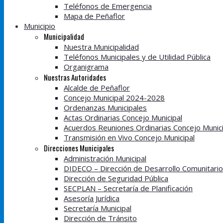
Teléfonos de Emergencia
Mapa de Peñaflor
Municipio
Municipalidad
Nuestra Municipalidad
Teléfonos Municipales y de Utilidad Pública
Organigrama
Nuestras Autoridades
Alcalde de Peñaflor
Concejo Municipal 2024-2028
Ordenanzas Municipales
Actas Ordinarias Concejo Municipal
Acuerdos Reuniones Ordinarias Concejo Munici
Transmisión en Vivo Concejo Municipal
Direcciones Municipales
Administración Municipal
DIDECO – Dirección de Desarrollo Comunitario
Dirección de Seguridad Pública
SECPLAN – Secretaría de Planificación
Asesoría Jurídica
Secretaría Municipal
Dirección de Tránsito