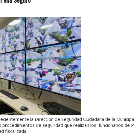
recientemente la Dirección de Seguridad Ciudadana de la Municipa
os procedimientos de seguridad que realizan los funcionarios de 
 fiscalizada.