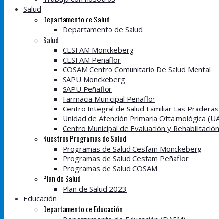
Salud
Departamento de Salud
Departamento de Salud
Salud
CESFAM Monckeberg
CESFAM Peñaflor
COSAM Centro Comunitario De Salud Mental
SAPU Monckeberg
SAPU Peñaflor
Farmacia Municipal Peñaflor
Centro Integral de Salud Familiar Las Praderas
Unidad de Atención Primaria Oftalmológica (U
Centro Municipal de Evaluación y Rehabilitació
Nuestros Programas de Salud
Programas de Salud Cesfam Monckeberg
Programas de Salud Cesfam Peñaflor
Programas de Salud COSAM
Plan de Salud
Plan de Salud 2023
Educación
Departamento de Educación