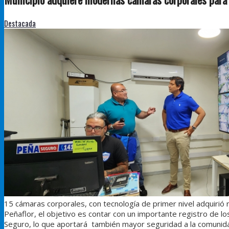
Destacada
15 cámaras corporales, con tecnología de primer nivel adquirió 
Peñaflor, el objetivo es contar con un importante registro de l
Seguro, lo que aportará también mayor seguridad a la comunidad