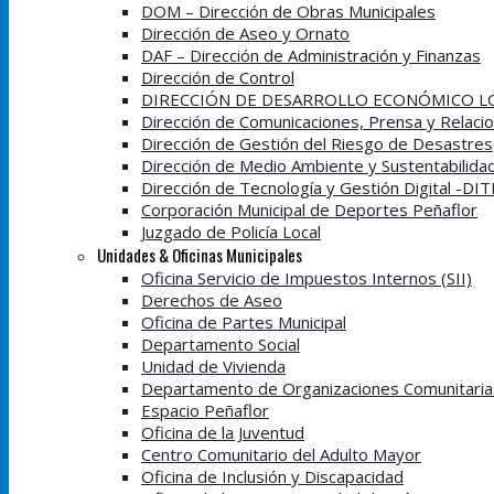
DOM – Dirección de Obras Municipales
Dirección de Aseo y Ornato
DAF – Dirección de Administración y Finanzas
Dirección de Control
DIRECCIÓN DE DESARROLLO ECONÓMICO LO
Dirección de Comunicaciones, Prensa y Relacio
Dirección de Gestión del Riesgo de Desastres
Dirección de Medio Ambiente y Sustentabilida
Dirección de Tecnología y Gestión Digital -DI
Corporación Municipal de Deportes Peñaflor
Juzgado de Policía Local
Unidades & Oficinas Municipales
Oficina Servicio de Impuestos Internos (SII)
Derechos de Aseo
Oficina de Partes Municipal
Departamento Social
Unidad de Vivienda
Departamento de Organizaciones Comunitaria
Espacio Peñaflor
Oficina de la Juventud
Centro Comunitario del Adulto Mayor
Oficina de Inclusión y Discapacidad