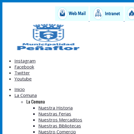
Instagram
Facebook
Twitter
Youtube
Inicio
La Comuna
La Comuna
Nuestra Historia
Nuestras Ferias
Nuestros Mercaditos
Nuestras Bibliotecas
Nuestro Comercio