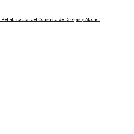
y Rehabilitación del Consumo de Drogas y Alcohol