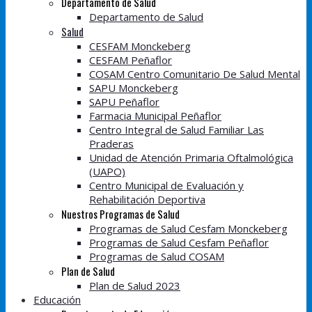
Departamento de Salud
Departamento de Salud
Salud
CESFAM Monckeberg
CESFAM Peñaflor
COSAM Centro Comunitario De Salud Mental
SAPU Monckeberg
SAPU Peñaflor
Farmacia Municipal Peñaflor
Centro Integral de Salud Familiar Las
Praderas
Unidad de Atención Primaria Oftalmológica
(UAPO)
Centro Municipal de Evaluación y
Rehabilitación Deportiva
Nuestros Programas de Salud
Programas de Salud Cesfam Monckeberg
Programas de Salud Cesfam Peñaflor
Programas de Salud COSAM
Plan de Salud
Plan de Salud 2023
Educación