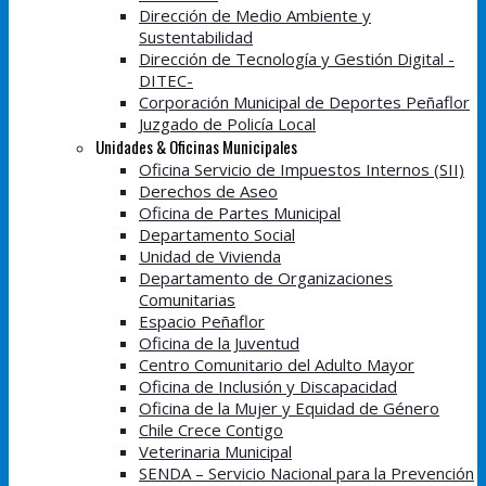
Dirección de Medio Ambiente y
Sustentabilidad
Dirección de Tecnología y Gestión Digital -
DITEC-
Corporación Municipal de Deportes Peñaflor
Juzgado de Policía Local
Unidades & Oficinas Municipales
Oficina Servicio de Impuestos Internos (SII)
Derechos de Aseo
Oficina de Partes Municipal
Departamento Social
Unidad de Vivienda
Departamento de Organizaciones
Comunitarias
Espacio Peñaflor
Oficina de la Juventud
Centro Comunitario del Adulto Mayor
Oficina de Inclusión y Discapacidad
Oficina de la Mujer y Equidad de Género
Chile Crece Contigo
Veterinaria Municipal
SENDA – Servicio Nacional para la Prevención