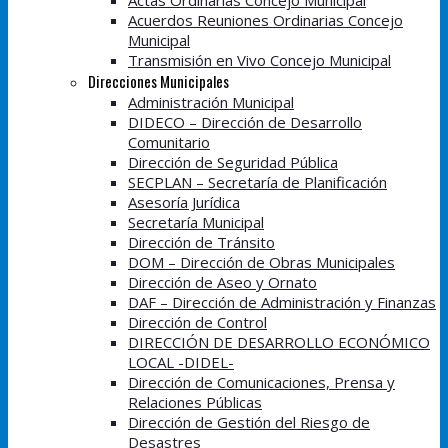
Actas Ordinarias Concejo Municipal
Acuerdos Reuniones Ordinarias Concejo
Municipal
Transmisión en Vivo Concejo Municipal
Direcciones Municipales
Administración Municipal
DIDECO – Dirección de Desarrollo
Comunitario
Dirección de Seguridad Pública
SECPLAN – Secretaría de Planificación
Asesoría Jurídica
Secretaría Municipal
Dirección de Tránsito
DOM – Dirección de Obras Municipales
Dirección de Aseo y Ornato
DAF – Dirección de Administración y Finanzas
Dirección de Control
DIRECCIÓN DE DESARROLLO ECONÓMICO
LOCAL -DIDEL-
Dirección de Comunicaciones, Prensa y
Relaciones Públicas
Dirección de Gestión del Riesgo de
Desastres