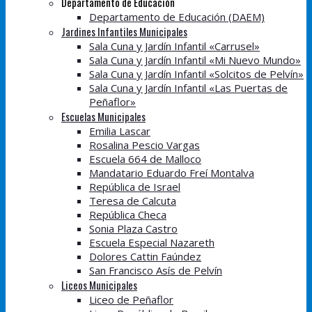
Departamento de Educación
Departamento de Educación (DAEM)
Jardines Infantiles Municipales
Sala Cuna y Jardín Infantil «Carrusel»
Sala Cuna y Jardín Infantil «Mi Nuevo Mundo»
Sala Cuna y Jardín Infantil «Solcitos de Pelvín»
Sala Cuna y Jardín Infantil «Las Puertas de
Peñaflor»
Escuelas Municipales
Emilia Lascar
Rosalina Pescio Vargas
Escuela 664 de Malloco
Mandatario Eduardo Freí Montalva
República de Israel
Teresa de Calcuta
República Checa
Sonia Plaza Castro
Escuela Especial Nazareth
Dolores Cattin Faúndez
San Francisco Asís de Pelvín
Liceos Municipales
Liceo de Peñaflor