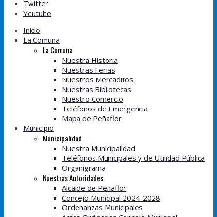
Twitter
Youtube
Inicio
La Comuna
La Comuna
Nuestra Historia
Nuestras Ferias
Nuestros Mercaditos
Nuestras Bibliotecas
Nuestro Comercio
Teléfonos de Emergencia
Mapa de Peñaflor
Municipio
Municipalidad
Nuestra Municipalidad
Teléfonos Municipales y de Utilidad Pública
Organigrama
Nuestras Autoridades
Alcalde de Peñaflor
Concejo Municipal 2024-2028
Ordenanzas Municipales