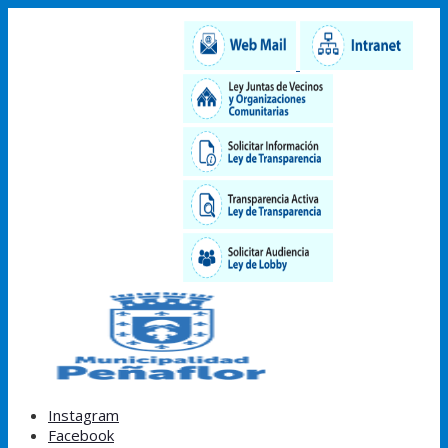
Instagram
Facebook