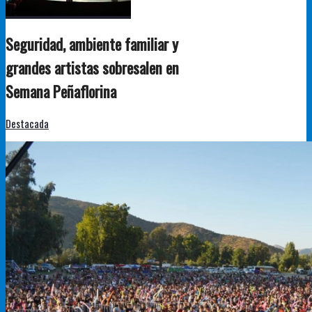
Seguridad, ambiente familiar y
grandes artistas sobresalen en
Semana Peñaflorina
Destacada