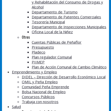
y Rehabilitación del Consumo de Drogas y
Alcohol
Departamento de Turismo
Departamento de Patentes Comerciales
Tesorería Municipal
Departamento de Inspecciones Municipales
Oficina Local de la Niñez
Otros
Cuentas Públicas de Peñaflor
Presupuesto
Pladeco
Plan regulador Comunal
PIIMEP
Plan de Acción Comunal de Cambio Climático
Emprendimiento y Empleo
DIDEL – Dirección de Desarrollo Económico Local
OMIL y Peña Empleo
Comunidad Peña Emprende
Bolsa Nacional de Empleo
Concursos Públicos
Trabaja con nosotros
Salud