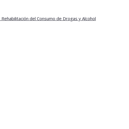
y Rehabilitación del Consumo de Drogas y Alcohol