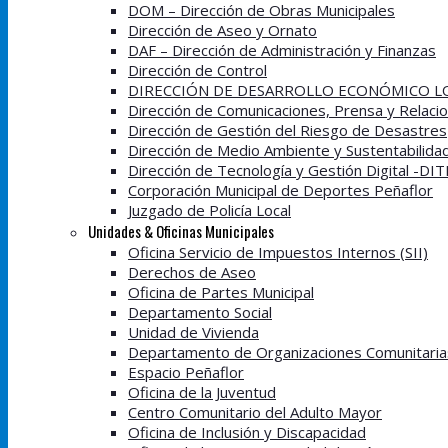
DOM – Dirección de Obras Municipales
Dirección de Aseo y Ornato
DAF – Dirección de Administración y Finanzas
Dirección de Control
DIRECCIÓN DE DESARROLLO ECONÓMICO LO
Dirección de Comunicaciones, Prensa y Relacio
Dirección de Gestión del Riesgo de Desastres
Dirección de Medio Ambiente y Sustentabilida
Dirección de Tecnología y Gestión Digital -DI
Corporación Municipal de Deportes Peñaflor
Juzgado de Policía Local
Unidades & Oficinas Municipales
Oficina Servicio de Impuestos Internos (SII)
Derechos de Aseo
Oficina de Partes Municipal
Departamento Social
Unidad de Vivienda
Departamento de Organizaciones Comunitaria
Espacio Peñaflor
Oficina de la Juventud
Centro Comunitario del Adulto Mayor
Oficina de Inclusión y Discapacidad