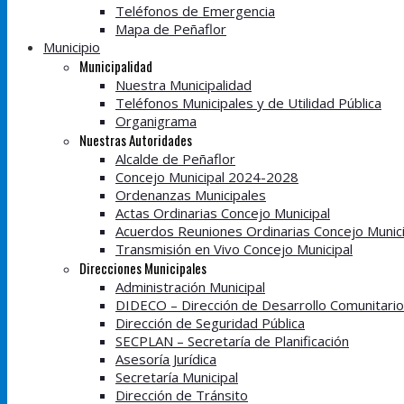
Teléfonos de Emergencia
Mapa de Peñaflor
Municipio
Municipalidad
Nuestra Municipalidad
Teléfonos Municipales y de Utilidad Pública
Organigrama
Nuestras Autoridades
Alcalde de Peñaflor
Concejo Municipal 2024-2028
Ordenanzas Municipales
Actas Ordinarias Concejo Municipal
Acuerdos Reuniones Ordinarias Concejo Munici
Transmisión en Vivo Concejo Municipal
Direcciones Municipales
Administración Municipal
DIDECO – Dirección de Desarrollo Comunitario
Dirección de Seguridad Pública
SECPLAN – Secretaría de Planificación
Asesoría Jurídica
Secretaría Municipal
Dirección de Tránsito