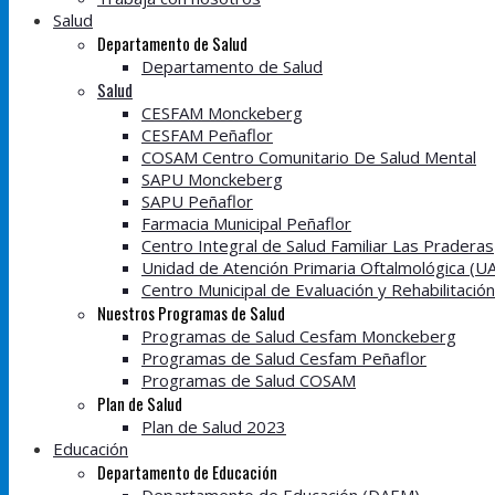
Salud
Departamento de Salud
Departamento de Salud
Salud
CESFAM Monckeberg
CESFAM Peñaflor
COSAM Centro Comunitario De Salud Mental
SAPU Monckeberg
SAPU Peñaflor
Farmacia Municipal Peñaflor
Centro Integral de Salud Familiar Las Praderas
Unidad de Atención Primaria Oftalmológica (U
Centro Municipal de Evaluación y Rehabilitació
Nuestros Programas de Salud
Programas de Salud Cesfam Monckeberg
Programas de Salud Cesfam Peñaflor
Programas de Salud COSAM
Plan de Salud
Plan de Salud 2023
Educación
Departamento de Educación