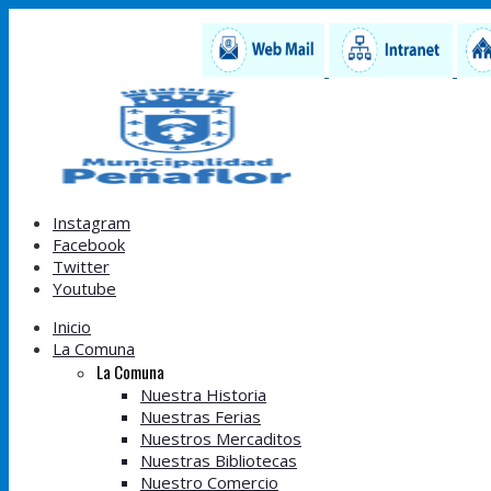
Instagram
Facebook
Twitter
Youtube
Inicio
La Comuna
La Comuna
Nuestra Historia
Nuestras Ferias
Nuestros Mercaditos
Nuestras Bibliotecas
Nuestro Comercio