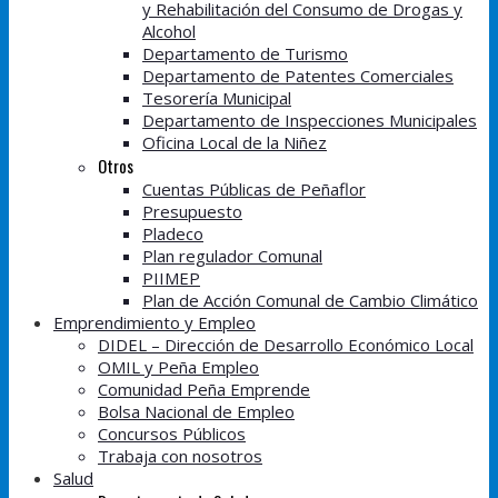
y Rehabilitación del Consumo de Drogas y
Alcohol
Departamento de Turismo
Departamento de Patentes Comerciales
Tesorería Municipal
Departamento de Inspecciones Municipales
Oficina Local de la Niñez
Otros
Cuentas Públicas de Peñaflor
Presupuesto
Pladeco
Plan regulador Comunal
PIIMEP
Plan de Acción Comunal de Cambio Climático
Emprendimiento y Empleo
DIDEL – Dirección de Desarrollo Económico Local
OMIL y Peña Empleo
Comunidad Peña Emprende
Bolsa Nacional de Empleo
Concursos Públicos
Trabaja con nosotros
Salud