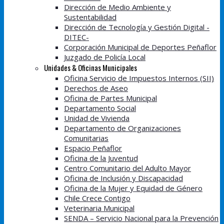
Dirección de Medio Ambiente y
Sustentabilidad
Dirección de Tecnología y Gestión Digital -
DITEC-
Corporación Municipal de Deportes Peñaflor
Juzgado de Policía Local
Unidades & Oficinas Municipales
Oficina Servicio de Impuestos Internos (SII)
Derechos de Aseo
Oficina de Partes Municipal
Departamento Social
Unidad de Vivienda
Departamento de Organizaciones
Comunitarias
Espacio Peñaflor
Oficina de la Juventud
Centro Comunitario del Adulto Mayor
Oficina de Inclusión y Discapacidad
Oficina de la Mujer y Equidad de Género
Chile Crece Contigo
Veterinaria Municipal
SENDA – Servicio Nacional para la Prevención