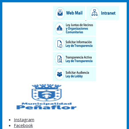
Instagram
Facebook