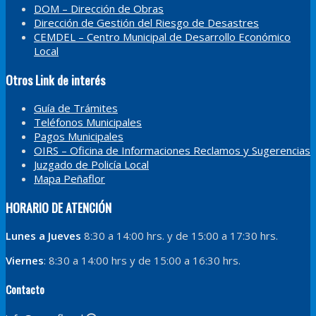
DOM – Dirección de Obras
Dirección de Gestión del Riesgo de Desastres
CEMDEL – Centro Municipal de Desarrollo Económico
Local
Otros Link de interés
Guía de Trámites
Teléfonos Municipales
Pagos Municipales
OIRS – Oficina de Informaciones Reclamos y Sugerencias
Juzgado de Policía Local
Mapa Peñaflor
HORARIO DE ATENCIÓN
Lunes a Jueves
8:30 a 14:00 hrs. y de 15:00 a 17:30 hrs.
Viernes
: 8:30 a 14:00 hrs y de 15:00 a 16:30 hrs.
Contacto