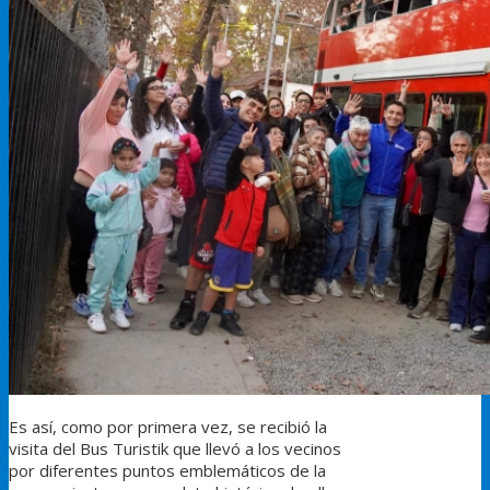
Es así, como por primera vez, se recibió la
visita del Bus Turistik que llevó a los vecinos
por diferentes puntos emblemáticos de la