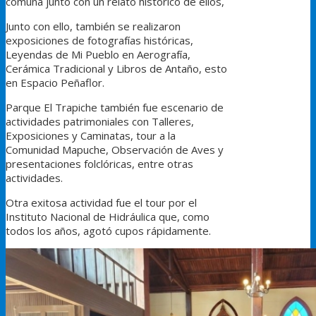
comuna junto con un relato histórico de ellos,
Junto con ello, también se realizaron
exposiciones de fotografías históricas,
Leyendas de Mi Pueblo en Aerografía,
Cerámica Tradicional y Libros de Antaño, esto
en Espacio Peñaflor.
Parque El Trapiche también fue escenario de
actividades patrimoniales con Talleres,
Exposiciones y Caminatas, tour a la
Comunidad Mapuche, Observación de Aves y
presentaciones folclóricas, entre otras
actividades.
Otra exitosa actividad fue el tour por el
Instituto Nacional de Hidráulica que, como
todos los años, agotó cupos rápidamente.