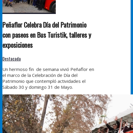
Peñaflor Celebra Día del Patrimonio
con paseos en Bus Turistik, talleres y
exposiciones
Destacada
Un hermoso fin de semana vivió Peñaflor en
el marco de la Celebración de Día del
Patrimonio que contempló actividades el
Sábado 30 y domingo 31 de Mayo.