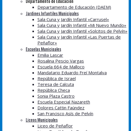
Departamento de Educación
Departamento de Educación (DAEM)
Jardines Infantiles Municipales
Sala Cuna y Jardín Infantil «Carrusel»
Sala Cuna y Jardín Infantil «Mi Nuevo Mundo»
Sala Cuna y Jardín Infantil «Solcitos de Pelvín»
Sala Cuna y Jardín Infantil «Las Puertas de
Peñaflor»
Escuelas Municipales
Emilia Lascar
Rosalina Pescio Vargas
Escuela 664 de Malloco
Mandatario Eduardo Freí Montalva
República de Israel
Teresa de Calcuta
República Checa
Sonia Plaza Castro
Escuela Especial Nazareth
Dolores Cattin Faúndez
San Francisco Asís de Pelvín
Liceos Municipales
Liceo de Peñaflor