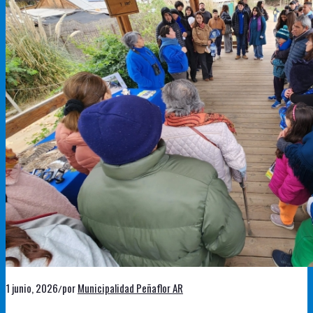
1 junio, 2026
por
Municipalidad Peñaflor AR
/