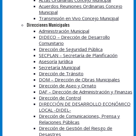
Actas Ordinarias Concejo Municipal
Acuerdos Reuniones Ordinarias Concejo
Municipal
Transmisión en Vivo Concejo Municipal
Direcciones Municipales
Administración Municipal
DIDECO – Dirección de Desarrollo
Comunitario
Dirección de Seguridad Pública
SECPLAN – Secretaría de Planificación
Asesoría Jurídica
Secretaría Municipal
Dirección de Tránsito
DOM – Dirección de Obras Municipales
Dirección de Aseo y Ornato
DAF – Dirección de Administración y Finanzas
Dirección de Control
DIRECCIÓN DE DESARROLLO ECONÓMICO
LOCAL -DIDEL-
Dirección de Comunicaciones, Prensa y
Relaciones Públicas
Dirección de Gestión del Riesgo de
Desastres