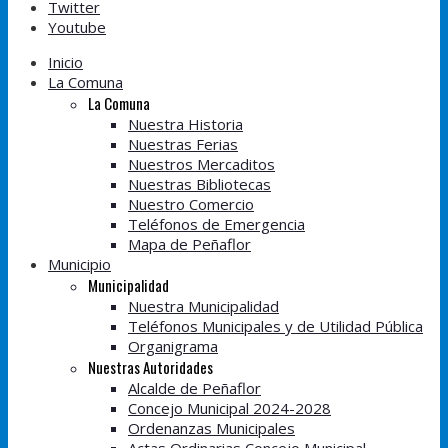
Twitter
Youtube
Inicio
La Comuna
La Comuna
Nuestra Historia
Nuestras Ferias
Nuestros Mercaditos
Nuestras Bibliotecas
Nuestro Comercio
Teléfonos de Emergencia
Mapa de Peñaflor
Municipio
Municipalidad
Nuestra Municipalidad
Teléfonos Municipales y de Utilidad Pública
Organigrama
Nuestras Autoridades
Alcalde de Peñaflor
Concejo Municipal 2024-2028
Ordenanzas Municipales