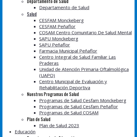
Departamento de Salud
Departamento de Salud
Salud
CESFAM Monckeberg
CESFAM Peñaflor
COSAM Centro Comunitario De Salud Mental
SAPU Monckeberg
SAPU Peñaflor
Farmacia Municipal Peñaflor
Centro Integral de Salud Familiar Las
Praderas
Unidad de Atención Primaria Oftalmológica
(UAPO)
Centro Municipal de Evaluación y
Rehabilitación Deportiva
Nuestros Programas de Salud
Programas de Salud Cesfam Monckeberg
Programas de Salud Cesfam Peñaflor
Programas de Salud COSAM
Plan de Salud
Plan de Salud 2023
Educación