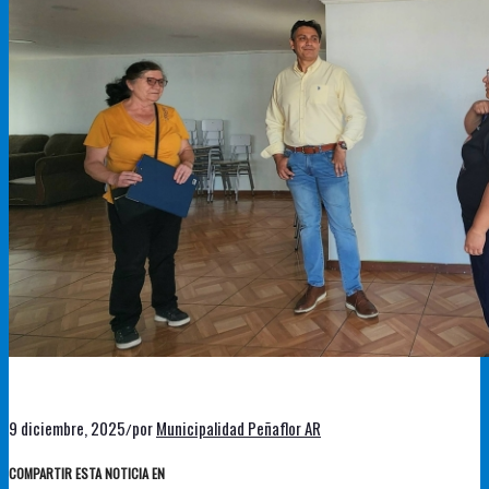
9 diciembre, 2025
por
Municipalidad Peñaflor AR
/
COMPARTIR ESTA NOTICIA EN