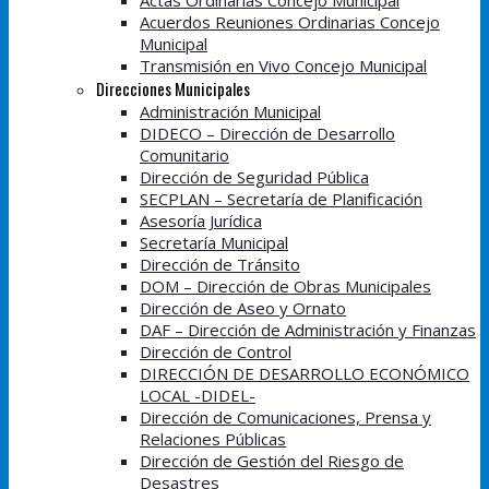
Actas Ordinarias Concejo Municipal
Acuerdos Reuniones Ordinarias Concejo
Municipal
Transmisión en Vivo Concejo Municipal
Direcciones Municipales
Administración Municipal
DIDECO – Dirección de Desarrollo
Comunitario
Dirección de Seguridad Pública
SECPLAN – Secretaría de Planificación
Asesoría Jurídica
Secretaría Municipal
Dirección de Tránsito
DOM – Dirección de Obras Municipales
Dirección de Aseo y Ornato
DAF – Dirección de Administración y Finanzas
Dirección de Control
DIRECCIÓN DE DESARROLLO ECONÓMICO
LOCAL -DIDEL-
Dirección de Comunicaciones, Prensa y
Relaciones Públicas
Dirección de Gestión del Riesgo de
Desastres