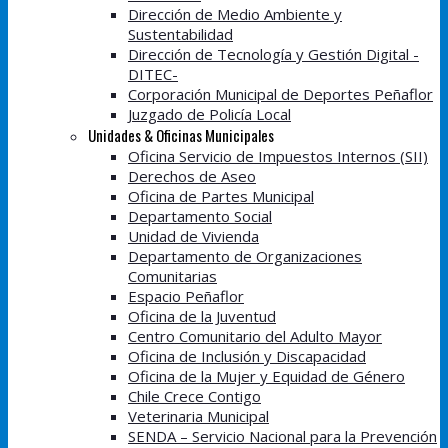
Dirección de Medio Ambiente y
Sustentabilidad
Dirección de Tecnología y Gestión Digital -
DITEC-
Corporación Municipal de Deportes Peñaflor
Juzgado de Policía Local
Unidades & Oficinas Municipales
Oficina Servicio de Impuestos Internos (SII)
Derechos de Aseo
Oficina de Partes Municipal
Departamento Social
Unidad de Vivienda
Departamento de Organizaciones
Comunitarias
Espacio Peñaflor
Oficina de la Juventud
Centro Comunitario del Adulto Mayor
Oficina de Inclusión y Discapacidad
Oficina de la Mujer y Equidad de Género
Chile Crece Contigo
Veterinaria Municipal
SENDA – Servicio Nacional para la Prevención