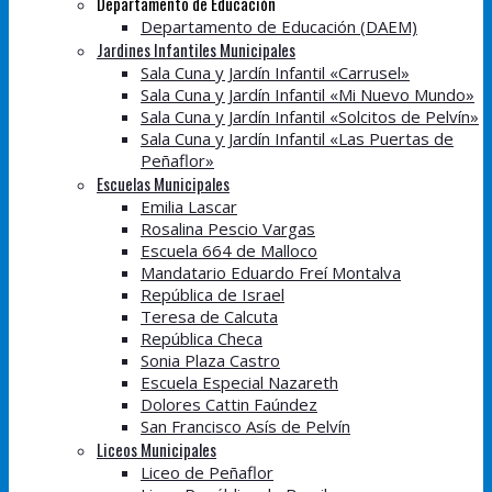
Departamento de Educación
Departamento de Educación (DAEM)
Jardines Infantiles Municipales
Sala Cuna y Jardín Infantil «Carrusel»
Sala Cuna y Jardín Infantil «Mi Nuevo Mundo»
Sala Cuna y Jardín Infantil «Solcitos de Pelvín»
Sala Cuna y Jardín Infantil «Las Puertas de
Peñaflor»
Escuelas Municipales
Emilia Lascar
Rosalina Pescio Vargas
Escuela 664 de Malloco
Mandatario Eduardo Freí Montalva
República de Israel
Teresa de Calcuta
República Checa
Sonia Plaza Castro
Escuela Especial Nazareth
Dolores Cattin Faúndez
San Francisco Asís de Pelvín
Liceos Municipales
Liceo de Peñaflor