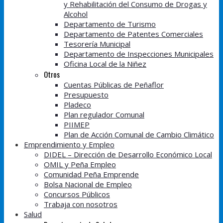
y Rehabilitación del Consumo de Drogas y
Alcohol
Departamento de Turismo
Departamento de Patentes Comerciales
Tesorería Municipal
Departamento de Inspecciones Municipales
Oficina Local de la Niñez
Otros
Cuentas Públicas de Peñaflor
Presupuesto
Pladeco
Plan regulador Comunal
PIIMEP
Plan de Acción Comunal de Cambio Climático
Emprendimiento y Empleo
DIDEL – Dirección de Desarrollo Económico Local
OMIL y Peña Empleo
Comunidad Peña Emprende
Bolsa Nacional de Empleo
Concursos Públicos
Trabaja con nosotros
Salud