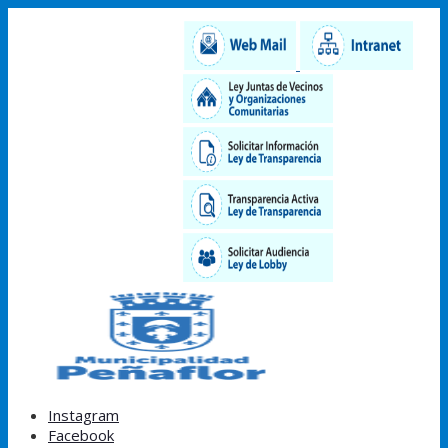
Instagram
Facebook