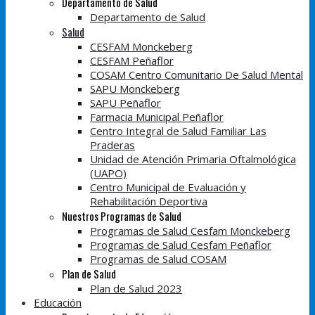
Departamento de Salud
Departamento de Salud
Salud
CESFAM Monckeberg
CESFAM Peñaflor
COSAM Centro Comunitario De Salud Mental
SAPU Monckeberg
SAPU Peñaflor
Farmacia Municipal Peñaflor
Centro Integral de Salud Familiar Las
Praderas
Unidad de Atención Primaria Oftalmológica
(UAPO)
Centro Municipal de Evaluación y
Rehabilitación Deportiva
Nuestros Programas de Salud
Programas de Salud Cesfam Monckeberg
Programas de Salud Cesfam Peñaflor
Programas de Salud COSAM
Plan de Salud
Plan de Salud 2023
Educación