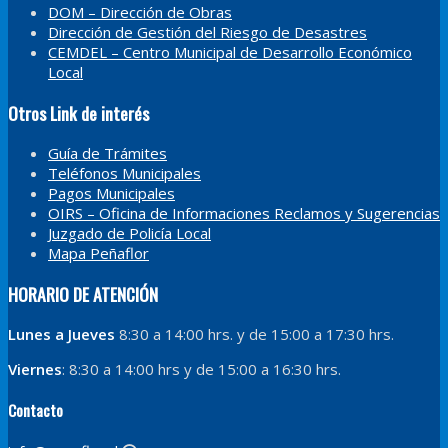
DOM – Dirección de Obras
Dirección de Gestión del Riesgo de Desastres
CEMDEL – Centro Municipal de Desarrollo Económico
Local
Otros Link de interés
Guía de Trámites
Teléfonos Municipales
Pagos Municipales
OIRS – Oficina de Informaciones Reclamos y Sugerencias
Juzgado de Policía Local
Mapa Peñaflor
HORARIO DE ATENCIÓN
Lunes a Jueves
8:30 a 14:00 hrs. y de 15:00 a 17:30 hrs.
Viernes
: 8:30 a 14:00 hrs y de 15:00 a 16:30 hrs.
Contacto