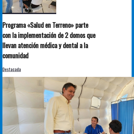
Programa «Salud en Terreno» parte
con la implementación de 2 domos que
llevan atención médica y dental a la
comunidad
Destacada