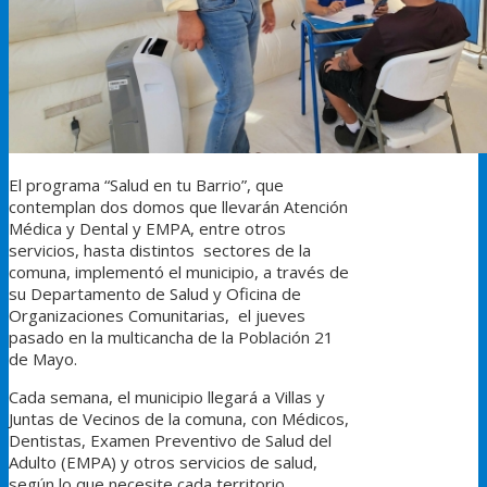
El programa “Salud en tu Barrio”, que
contemplan dos domos que llevarán Atención
Médica y Dental y EMPA, entre otros
servicios, hasta distintos sectores de la
comuna, implementó el municipio, a través de
su Departamento de Salud y Oficina de
Organizaciones Comunitarias, el jueves
pasado en la multicancha de la Población 21
de Mayo.
Cada semana, el municipio llegará a Villas y
Juntas de Vecinos de la comuna, con Médicos,
Dentistas, Examen Preventivo de Salud del
Adulto (EMPA) y otros servicios de salud,
según lo que necesite cada territorio.