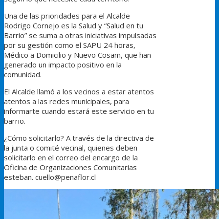
Una de las prioridades para el Alcalde
Rodrigo Cornejo es la Salud y “Salud en tu
Barrio” se suma a otras iniciativas impulsadas
por su gestión como el SAPU 24 horas,
Médico a Domicilio y Nuevo Cosam, que han
generado un impacto positivo en la
comunidad.
El Alcalde llamó a los vecinos a estar atentos
atentos a las redes municipales, para
informarte cuando estará este servicio en tu
barrio.
¿Cómo solicitarlo? A través de la directiva de
la junta o comité vecinal, quienes deben
solicitarlo en el correo del encargo de la
Oficina de Organizaciones Comunitarias
esteban. cuello@penaflor.cl