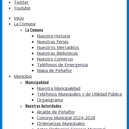
Twitter
Youtube
Inicio
La Comuna
La Comuna
Nuestra Historia
Nuestras Ferias
Nuestros Mercaditos
Nuestras Bibliotecas
Nuestro Comercio
Teléfonos de Emergencia
Mapa de Peñaflor
Municipio
Municipalidad
Nuestra Municipalidad
Teléfonos Municipales y de Utilidad Pública
Organigrama
Nuestras Autoridades
Alcalde de Peñaflor
Concejo Municipal 2024-2028
Ordenanzas Municipales