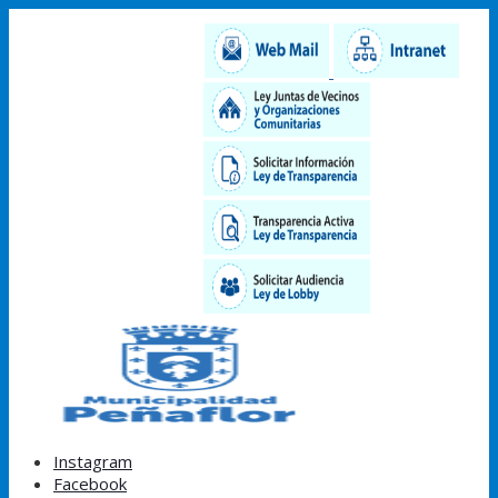
Instagram
Facebook