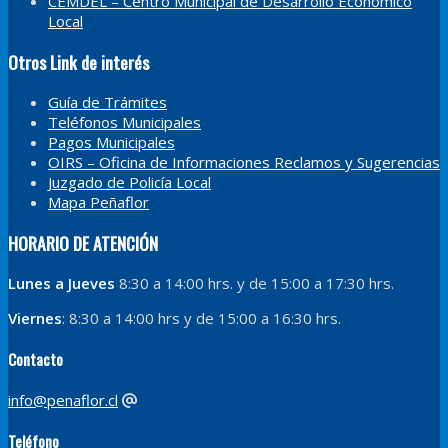
CEMDEL – Centro Municipal de Desarrollo Económico
Local
Otros Link de interés
Guía de Trámites
Teléfonos Municipales
Pagos Municipales
OIRS – Oficina de Informaciones Reclamos y Sugerencias
Juzgado de Policía Local
Mapa Peñaflor
HORARIO DE ATENCIÓN
Lunes a Jueves
8:30 a 14:00 hrs. y de 15:00 a 17:30 hrs.
Viernes
: 8:30 a 14:00 hrs y de 15:00 a 16:30 hrs.
Contacto
info@penaflor.cl
Teléfono