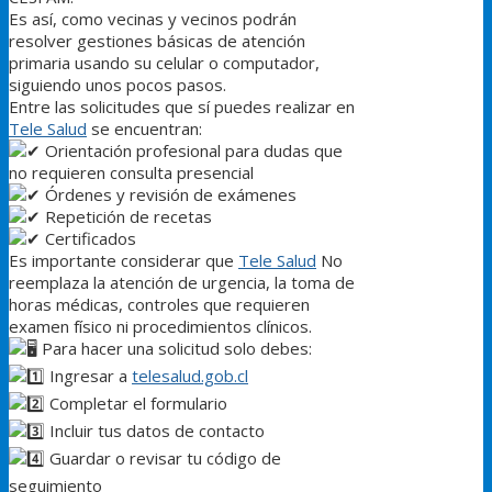
Es así, como vecinas y vecinos podrán
resolver gestiones básicas de atención
primaria usando su celular o computador,
siguiendo unos pocos pasos.
Entre las solicitudes que sí puedes realizar en
Tele Salud
se encuentran:
Orientación profesional para dudas que
no requieren consulta presencial
Órdenes y revisión de exámenes
Repetición de recetas
Certificados
Es importante considerar que
Tele Salud
No
reemplaza la atención de urgencia, la toma de
horas médicas, controles que requieren
examen físico ni procedimientos clínicos.
Para hacer una solicitud solo debes:
Ingresar a
telesalud.gob.cl
Completar el formulario
Incluir tus datos de contacto
Guardar o revisar tu código de
seguimiento