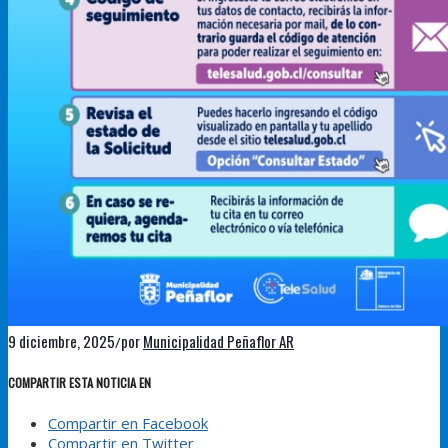
9 diciembre, 2025
por
Municipalidad Peñaflor AR
/
COMPARTIR ESTA NOTICIA EN
Compartir en Facebook
Compartir en Twitter