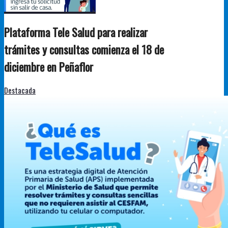
Plataforma Tele Salud para realizar
trámites y consultas comienza el 18 de
diciembre en Peñaflor
Destacada