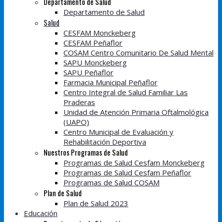
Departamento de Salud
Departamento de Salud
Salud
CESFAM Monckeberg
CESFAM Peñaflor
COSAM Centro Comunitario De Salud Mental
SAPU Monckeberg
SAPU Peñaflor
Farmacia Municipal Peñaflor
Centro Integral de Salud Familiar Las
Praderas
Unidad de Atención Primaria Oftalmológica
(UAPO)
Centro Municipal de Evaluación y
Rehabilitación Deportiva
Nuestros Programas de Salud
Programas de Salud Cesfam Monckeberg
Programas de Salud Cesfam Peñaflor
Programas de Salud COSAM
Plan de Salud
Plan de Salud 2023
Educación