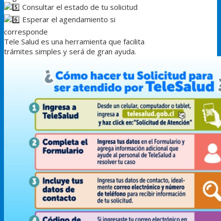
Consultar el estado de tu solicitud
Esperar el agendamiento si
corresponde
Tele Salud es una herramienta que facilita
trámites simples y será de gran ayuda.