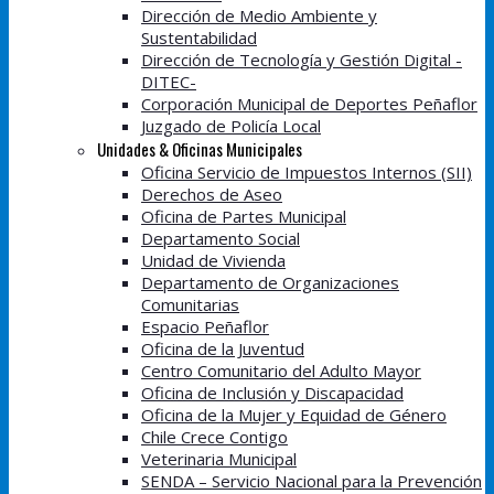
Dirección de Medio Ambiente y
Sustentabilidad
Dirección de Tecnología y Gestión Digital -
DITEC-
Corporación Municipal de Deportes Peñaflor
Juzgado de Policía Local
Unidades & Oficinas Municipales
Oficina Servicio de Impuestos Internos (SII)
Derechos de Aseo
Oficina de Partes Municipal
Departamento Social
Unidad de Vivienda
Departamento de Organizaciones
Comunitarias
Espacio Peñaflor
Oficina de la Juventud
Centro Comunitario del Adulto Mayor
Oficina de Inclusión y Discapacidad
Oficina de la Mujer y Equidad de Género
Chile Crece Contigo
Veterinaria Municipal
SENDA – Servicio Nacional para la Prevención