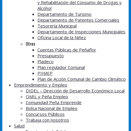
y Rehabilitación del Consumo de Drogas y
Alcohol
Departamento de Turismo
Departamento de Patentes Comerciales
Tesorería Municipal
Departamento de Inspecciones Municipales
Oficina Local de la Niñez
Otros
Cuentas Públicas de Peñaflor
Presupuesto
Pladeco
Plan regulador Comunal
PIIMEP
Plan de Acción Comunal de Cambio Climático
Emprendimiento y Empleo
DIDEL – Dirección de Desarrollo Económico Local
OMIL y Peña Empleo
Comunidad Peña Emprende
Bolsa Nacional de Empleo
Concursos Públicos
Trabaja con nosotros
Salud