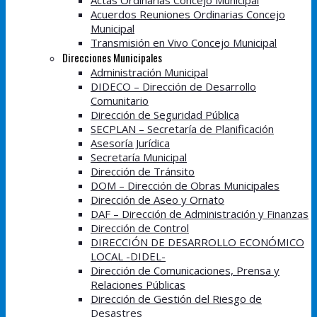
Actas Ordinarias Concejo Municipal
Acuerdos Reuniones Ordinarias Concejo
Municipal
Transmisión en Vivo Concejo Municipal
Direcciones Municipales
Administración Municipal
DIDECO – Dirección de Desarrollo
Comunitario
Dirección de Seguridad Pública
SECPLAN – Secretaría de Planificación
Asesoría Jurídica
Secretaría Municipal
Dirección de Tránsito
DOM – Dirección de Obras Municipales
Dirección de Aseo y Ornato
DAF – Dirección de Administración y Finanzas
Dirección de Control
DIRECCIÓN DE DESARROLLO ECONÓMICO
LOCAL -DIDEL-
Dirección de Comunicaciones, Prensa y
Relaciones Públicas
Dirección de Gestión del Riesgo de
Desastres