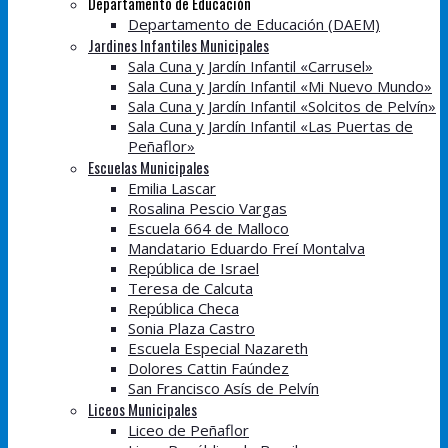
Departamento de Educación
Departamento de Educación (DAEM)
Jardines Infantiles Municipales
Sala Cuna y Jardín Infantil «Carrusel»
Sala Cuna y Jardín Infantil «Mi Nuevo Mundo»
Sala Cuna y Jardín Infantil «Solcitos de Pelvín»
Sala Cuna y Jardín Infantil «Las Puertas de
Peñaflor»
Escuelas Municipales
Emilia Lascar
Rosalina Pescio Vargas
Escuela 664 de Malloco
Mandatario Eduardo Freí Montalva
República de Israel
Teresa de Calcuta
República Checa
Sonia Plaza Castro
Escuela Especial Nazareth
Dolores Cattin Faúndez
San Francisco Asís de Pelvín
Liceos Municipales
Liceo de Peñaflor