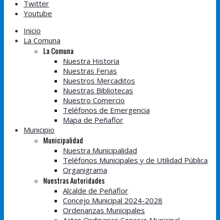
Twitter
Youtube
Inicio
La Comuna
La Comuna
Nuestra Historia
Nuestras Ferias
Nuestros Mercaditos
Nuestras Bibliotecas
Nuestro Comercio
Teléfonos de Emergencia
Mapa de Peñaflor
Municipio
Municipalidad
Nuestra Municipalidad
Teléfonos Municipales y de Utilidad Pública
Organigrama
Nuestras Autoridades
Alcalde de Peñaflor
Concejo Municipal 2024-2028
Ordenanzas Municipales