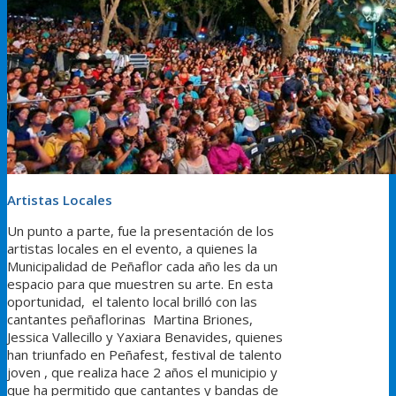
Artistas Locales
Un punto a parte, fue la presentación de los
artistas locales en el evento, a quienes la
Municipalidad de Peñaflor cada año les da un
espacio para que muestren su arte. En esta
oportunidad, el talento local brilló con las
cantantes peñaflorinas Martina Briones,
Jessica Vallecillo y Yaxiara Benavides, quienes
han triunfado en Peñafest, festival de talento
joven , que realiza hace 2 años el municipio y
que ha permitido que cantantes y bandas de