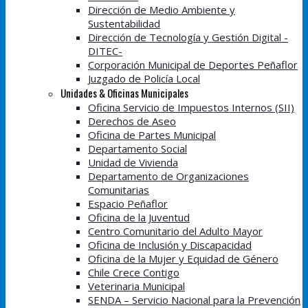
Dirección de Medio Ambiente y
Sustentabilidad
Dirección de Tecnología y Gestión Digital -
DITEC-
Corporación Municipal de Deportes Peñaflor
Juzgado de Policía Local
Unidades & Oficinas Municipales
Oficina Servicio de Impuestos Internos (SII)
Derechos de Aseo
Oficina de Partes Municipal
Departamento Social
Unidad de Vivienda
Departamento de Organizaciones
Comunitarias
Espacio Peñaflor
Oficina de la Juventud
Centro Comunitario del Adulto Mayor
Oficina de Inclusión y Discapacidad
Oficina de la Mujer y Equidad de Género
Chile Crece Contigo
Veterinaria Municipal
SENDA – Servicio Nacional para la Prevención