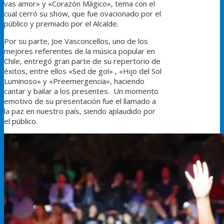
vas amor» y «Corazón Mágico», tema con el
cual cerró su show, que fue ovacionado por el
público y premiado por el Alcalde.
Por su parte, Joe Vasconcellos, uno de los
mejores referentes de la música popular en
Chile, entregó gran parte de su repertorio de
éxitos, entre ellos «Sed de gol» , «Hijo del Sol
Luminoso» y «Preemergencia», haciendo
cantar y bailar a los presentes. Un momento
emotivo de su presentación fue el llamado a
la paz en nuestro país, siendo aplaudido por
el público.