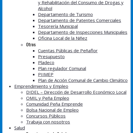
y Rehabilitación del Consumo de Drogas y
Alcohol
Departamento de Turismo
Departamento de Patentes Comerciales
Tesorería Municipal
Departamento de Inspecciones Municipales
Oficina Local de la Niñez
Otros
Cuentas Públicas de Peñaflor
Presupuesto
Pladeco
Plan regulador Comunal
PIIMEP
Plan de Acción Comunal de Cambio Climático
Emprendimiento y Empleo
DIDEL – Dirección de Desarrollo Económico Local
OMIL y Peña Empleo
Comunidad Peña Emprende
Bolsa Nacional de Empleo
Concursos Públicos
Trabaja con nosotros
Salud