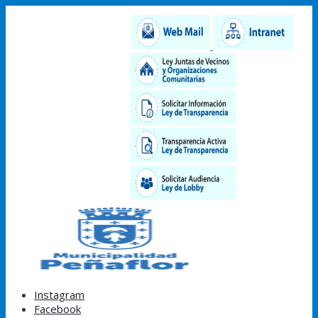
Instagram
Facebook