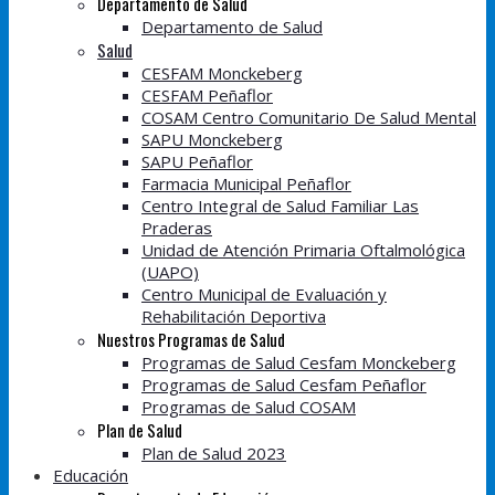
Departamento de Salud
Departamento de Salud
Salud
CESFAM Monckeberg
CESFAM Peñaflor
COSAM Centro Comunitario De Salud Mental
SAPU Monckeberg
SAPU Peñaflor
Farmacia Municipal Peñaflor
Centro Integral de Salud Familiar Las
Praderas
Unidad de Atención Primaria Oftalmológica
(UAPO)
Centro Municipal de Evaluación y
Rehabilitación Deportiva
Nuestros Programas de Salud
Programas de Salud Cesfam Monckeberg
Programas de Salud Cesfam Peñaflor
Programas de Salud COSAM
Plan de Salud
Plan de Salud 2023
Educación