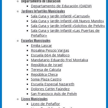
Departamento de Educación
Departamento de Educación (DAEM)
Jardines Infantiles Municipales
Sala Cuna y Jardín Infantil «Carrusel»
Sala Cuna y Jardín Infantil «Mi Nuevo Mundo»
Sala Cuna y Jardín Infantil «Solcitos de Pelvín»
Sala Cuna y Jardín Infantil «Las Puertas de
Peñaflor»
Escuelas Municipales
Emilia Lascar
Rosalina Pescio Vargas
Escuela 664 de Malloco
Mandatario Eduardo Freí Montalva
República de Israel
Teresa de Calcuta
República Checa
Sonia Plaza Castro
Escuela Especial Nazareth
Dolores Cattin Faúndez
San Francisco Asís de Pelvín
Liceos Municipales
Liceo de Peñaflor