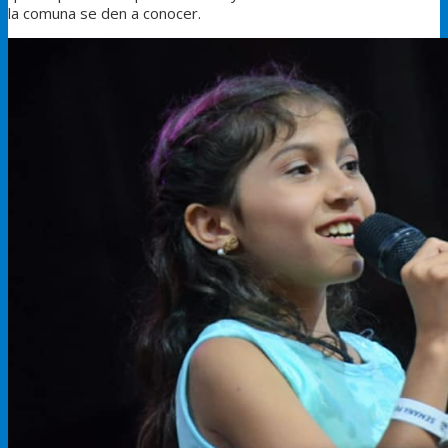
la comuna se den a conocer.