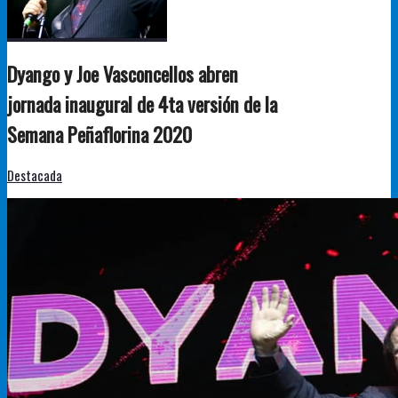
Dyango y Joe Vasconcellos abren
jornada inaugural de 4ta versión de la
Semana Peñaflorina 2020
Destacada