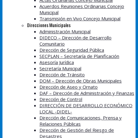
Actas Ordinarias Concejo Municipal
Acuerdos Reuniones Ordinarias Concejo
Municipal
Transmisión en Vivo Concejo Municipal
Direcciones Municipales
Administración Municipal
DIDECO – Dirección de Desarrollo
Comunitario
Dirección de Seguridad Pública
SECPLAN – Secretaría de Planificación
Asesoría Jurídica
Secretaría Municipal
Dirección de Tránsito
DOM – Dirección de Obras Municipales
Dirección de Aseo y Ornato
DAF – Dirección de Administración y Finanzas
Dirección de Control
DIRECCIÓN DE DESARROLLO ECONÓMICO
LOCAL -DIDEL-
Dirección de Comunicaciones, Prensa y
Relaciones Públicas
Dirección de Gestión del Riesgo de
Desastres