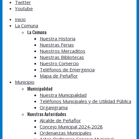
Twitter
Youtube
Inicio
La Comuna
La Comuna
Nuestra Historia
Nuestras Ferias
Nuestros Mercaditos
Nuestras Bibliotecas
Nuestro Comercio
Teléfonos de Emergencia
Mapa de Peñaflor
Municipio
Municipalidad
Nuestra Municipalidad
Teléfonos Municipales y de Utilidad Pública
Organigrama
Nuestras Autoridades
Alcalde de Peñaflor
Concejo Municipal 2024-2028
Ordenanzas Municipales