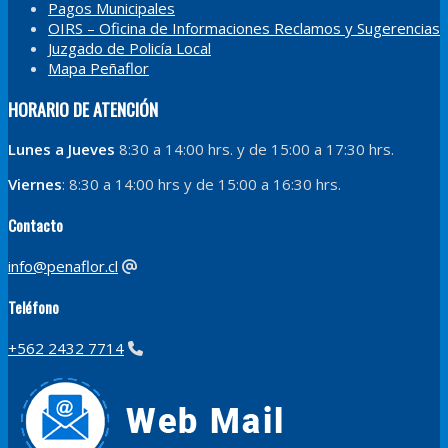
Pagos Municipales
OIRS – Oficina de Informaciones Reclamos y Sugerencias
Juzgado de Policía Local
Mapa Peñaflor
HORARIO DE ATENCIÓN
Lunes a Jueves
8:30 a 14:00 hrs. y de 15:00 a 17:30 hrs.
Viernes
: 8:30 a 14:00 hrs y de 15:00 a 16:30 hrs.
Contacto
info@penaflor.cl
Teléfono
+562 2432 7714