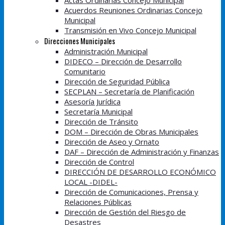
Actas Ordinarias Concejo Municipal
Acuerdos Reuniones Ordinarias Concejo
Municipal
Transmisión en Vivo Concejo Municipal
Direcciones Municipales
Administración Municipal
DIDECO – Dirección de Desarrollo
Comunitario
Dirección de Seguridad Pública
SECPLAN – Secretaría de Planificación
Asesoría Jurídica
Secretaría Municipal
Dirección de Tránsito
DOM – Dirección de Obras Municipales
Dirección de Aseo y Ornato
DAF – Dirección de Administración y Finanzas
Dirección de Control
DIRECCIÓN DE DESARROLLO ECONÓMICO
LOCAL -DIDEL-
Dirección de Comunicaciones, Prensa y
Relaciones Públicas
Dirección de Gestión del Riesgo de
Desastres