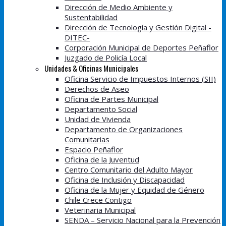
Dirección de Medio Ambiente y
Sustentabilidad
Dirección de Tecnología y Gestión Digital -
DITEC-
Corporación Municipal de Deportes Peñaflor
Juzgado de Policía Local
Unidades & Oficinas Municipales
Oficina Servicio de Impuestos Internos (SII)
Derechos de Aseo
Oficina de Partes Municipal
Departamento Social
Unidad de Vivienda
Departamento de Organizaciones
Comunitarias
Espacio Peñaflor
Oficina de la Juventud
Centro Comunitario del Adulto Mayor
Oficina de Inclusión y Discapacidad
Oficina de la Mujer y Equidad de Género
Chile Crece Contigo
Veterinaria Municipal
SENDA – Servicio Nacional para la Prevención