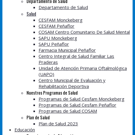
Departamento de Salud
Departamento de Salud
Salud
CESFAM Monckeberg
CESFAM Peñaflor
COSAM Centro Comunitario De Salud Mental
SAPU Monckeberg
SAPU Peñaflor
Farmacia Municipal Peñaflor
Centro Integral de Salud Familiar Las
Praderas
Unidad de Atención Primaria Oftalmológica
(UAPO)
Centro Municipal de Evaluación y
Rehabilitación Deportiva
Nuestros Programas de Salud
Programas de Salud Cesfam Monckeberg
Programas de Salud Cesfam Peñaflor
Programas de Salud COSAM
Plan de Salud
Plan de Salud 2023
Educación