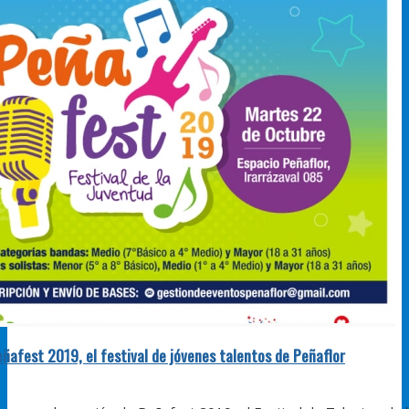
ñafest 2019, el festival de jóvenes talentos de Peñaflor