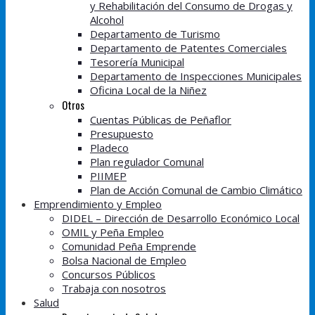
y Rehabilitación del Consumo de Drogas y
Alcohol
Departamento de Turismo
Departamento de Patentes Comerciales
Tesorería Municipal
Departamento de Inspecciones Municipales
Oficina Local de la Niñez
Otros
Cuentas Públicas de Peñaflor
Presupuesto
Pladeco
Plan regulador Comunal
PIIMEP
Plan de Acción Comunal de Cambio Climático
Emprendimiento y Empleo
DIDEL – Dirección de Desarrollo Económico Local
OMIL y Peña Empleo
Comunidad Peña Emprende
Bolsa Nacional de Empleo
Concursos Públicos
Trabaja con nosotros
Salud