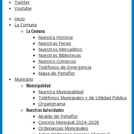
Twitter
Youtube
Inicio
La Comuna
La Comuna
Nuestra Historia
Nuestras Ferias
Nuestros Mercaditos
Nuestras Bibliotecas
Nuestro Comercio
Teléfonos de Emergencia
Mapa de Peñaflor
Municipio
Municipalidad
Nuestra Municipalidad
Teléfonos Municipales y de Utilidad Pública
Organigrama
Nuestras Autoridades
Alcalde de Peñaflor
Concejo Municipal 2024-2028
Ordenanzas Municipales