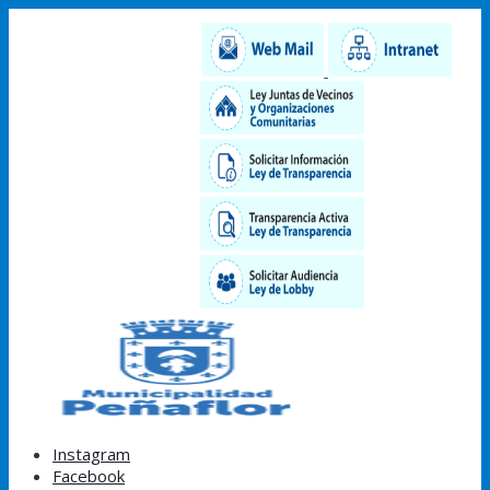
Instagram
Facebook