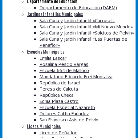
Departamento de Educación
Departamento de Educación (DAEM)
Jardines Infantiles Municipales
Sala Cuna y Jardín Infantil «Carrusel»
Sala Cuna y Jardín Infantil «Mi Nuevo Mundo»
Sala Cuna y Jardín Infantil «Solcitos de Pelvín»
Sala Cuna y Jardín Infantil «Las Puertas de
Peñaflor»
Escuelas Municipales
Emilia Lascar
Rosalina Pescio Vargas
Escuela 664 de Malloco
Mandatario Eduardo Freí Montalva
República de Israel
Teresa de Calcuta
República Checa
Sonia Plaza Castro
Escuela Especial Nazareth
Dolores Cattin Faúndez
San Francisco Asís de Pelvín
Liceos Municipales
Liceo de Peñaflor