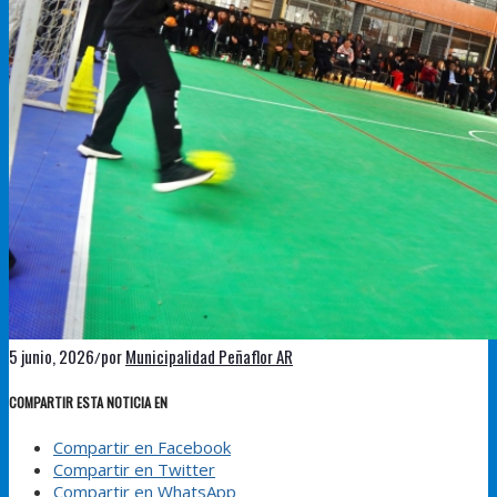
5 junio, 2026
por
Municipalidad Peñaflor AR
/
COMPARTIR ESTA NOTICIA EN
Compartir en Facebook
Compartir en Twitter
Compartir en WhatsApp