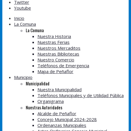
Twitter
Youtube
Inicio
La Comuna
La Comuna
Nuestra Historia
Nuestras Ferias
Nuestros Mercaditos
Nuestras Bibliotecas
Nuestro Comercio
Teléfonos de Emergencia
Mapa de Peñaflor
Municipio
Municipalidad
Nuestra Municipalidad
Teléfonos Municipales y de Utilidad Pública
Organigrama
Nuestras Autoridades
Alcalde de Peñaflor
Concejo Municipal 2024-2028
Ordenanzas Municipales