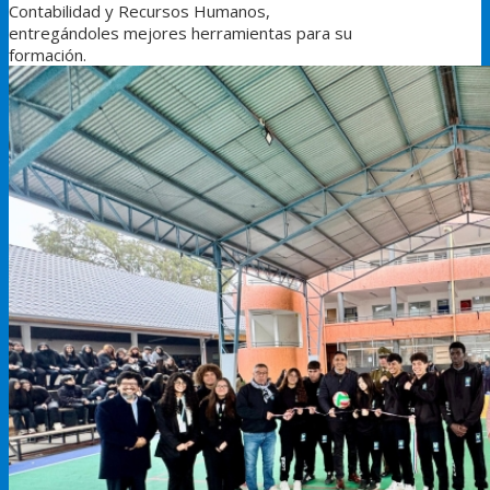
Contabilidad y Recursos Humanos,
entregándoles mejores herramientas para su
formación.