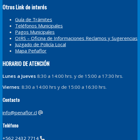
Otros Link de interés
Guía de Trámites
Teléfonos Municipales
Pagos Municipales
OIRS – Oficina de Informaciones Reclamos y Sugerencias
Juzgado de Policía Local
Mapa Peñaflor
HORARIO DE ATENCIÓN
Lunes a Jueves
8:30 a 14:00 hrs. y de 15:00 a 17:30 hrs.
Viernes
: 8:30 a 14:00 hrs y de 15:00 a 16:30 hrs.
Contacto
info@penaflor.cl
Teléfono
+562 2432 7714