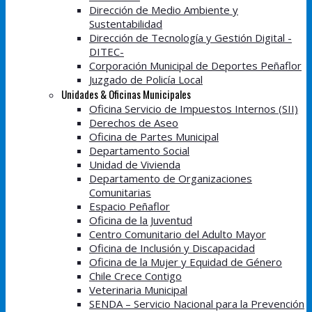
Dirección de Medio Ambiente y
Sustentabilidad
Dirección de Tecnología y Gestión Digital -
DITEC-
Corporación Municipal de Deportes Peñaflor
Juzgado de Policía Local
Unidades & Oficinas Municipales
Oficina Servicio de Impuestos Internos (SII)
Derechos de Aseo
Oficina de Partes Municipal
Departamento Social
Unidad de Vivienda
Departamento de Organizaciones
Comunitarias
Espacio Peñaflor
Oficina de la Juventud
Centro Comunitario del Adulto Mayor
Oficina de Inclusión y Discapacidad
Oficina de la Mujer y Equidad de Género
Chile Crece Contigo
Veterinaria Municipal
SENDA – Servicio Nacional para la Prevención