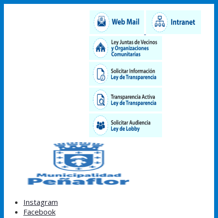
Instagram
Facebook