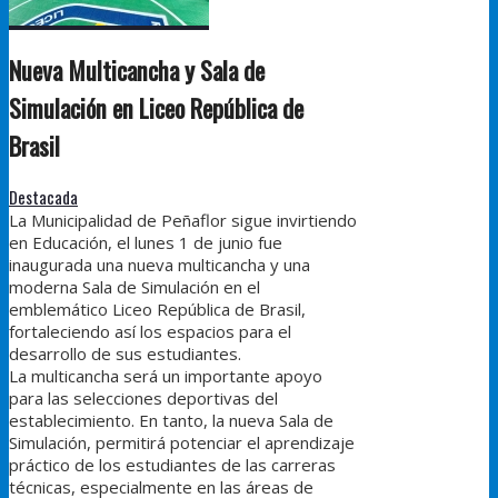
Nueva Multicancha y Sala de
Simulación en Liceo República de
Brasil
Destacada
La Municipalidad de Peñaflor sigue invirtiendo
en Educación, el lunes 1 de junio fue
inaugurada una nueva multicancha y una
moderna Sala de Simulación en el
emblemático Liceo República de Brasil,
fortaleciendo así los espacios para el
desarrollo de sus estudiantes.
La multicancha será un importante apoyo
para las selecciones deportivas del
establecimiento. En tanto, la nueva Sala de
Simulación, permitirá potenciar el aprendizaje
práctico de los estudiantes de las carreras
técnicas, especialmente en las áreas de