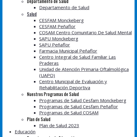
Departamento de Salud
Departamento de Salud
Salud
CESFAM Monckeberg
CESFAM Peñaflor
COSAM Centro Comunitario De Salud Mental
SAPU Monckeberg
SAPU Peñaflor
Farmacia Municipal Peñaflor
Centro Integral de Salud Familiar Las
Praderas
Unidad de Atención Primaria Oftalmológica
(UAPO)
Centro Municipal de Evaluación y
Rehabilitación Deportiva
Nuestros Programas de Salud
Programas de Salud Cesfam Monckeberg
Programas de Salud Cesfam Peñaflor
Programas de Salud COSAM
Plan de Salud
Plan de Salud 2023
Educación