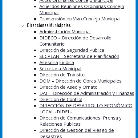
Actas Ordinarias Concejo Municipal
Acuerdos Reuniones Ordinarias Concejo
Municipal
Transmisión en Vivo Concejo Municipal
Direcciones Municipales
Administración Municipal
DIDECO – Dirección de Desarrollo
Comunitario
Dirección de Seguridad Pública
SECPLAN – Secretaría de Planificación
Asesoría Jurídica
Secretaría Municipal
Dirección de Tránsito
DOM – Dirección de Obras Municipales
Dirección de Aseo y Ornato
DAF – Dirección de Administración y Finanzas
Dirección de Control
DIRECCIÓN DE DESARROLLO ECONÓMICO
LOCAL -DIDEL-
Dirección de Comunicaciones, Prensa y
Relaciones Públicas
Dirección de Gestión del Riesgo de
Desastres