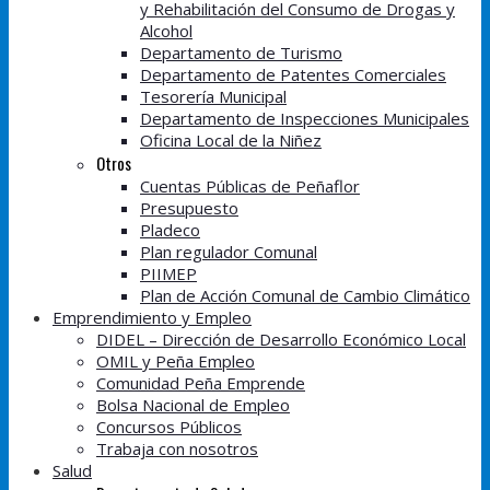
y Rehabilitación del Consumo de Drogas y
Alcohol
Departamento de Turismo
Departamento de Patentes Comerciales
Tesorería Municipal
Departamento de Inspecciones Municipales
Oficina Local de la Niñez
Otros
Cuentas Públicas de Peñaflor
Presupuesto
Pladeco
Plan regulador Comunal
PIIMEP
Plan de Acción Comunal de Cambio Climático
Emprendimiento y Empleo
DIDEL – Dirección de Desarrollo Económico Local
OMIL y Peña Empleo
Comunidad Peña Emprende
Bolsa Nacional de Empleo
Concursos Públicos
Trabaja con nosotros
Salud