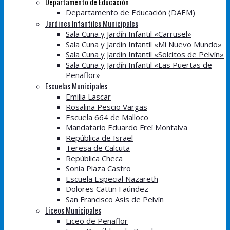
Departamento de Educación
Departamento de Educación (DAEM)
Jardines Infantiles Municipales
Sala Cuna y Jardín Infantil «Carrusel»
Sala Cuna y Jardín Infantil «Mi Nuevo Mundo»
Sala Cuna y Jardín Infantil «Solcitos de Pelvín»
Sala Cuna y Jardín Infantil «Las Puertas de
Peñaflor»
Escuelas Municipales
Emilia Lascar
Rosalina Pescio Vargas
Escuela 664 de Malloco
Mandatario Eduardo Freí Montalva
República de Israel
Teresa de Calcuta
República Checa
Sonia Plaza Castro
Escuela Especial Nazareth
Dolores Cattin Faúndez
San Francisco Asís de Pelvín
Liceos Municipales
Liceo de Peñaflor