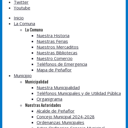
Twitter
Youtube
Inicio
La Comuna
La Comuna
Nuestra Historia
Nuestras Ferias
Nuestros Mercaditos
Nuestras Bibliotecas
Nuestro Comercio
Teléfonos de Emergencia
Mapa de Peñaflor
Municipio
Municipalidad
Nuestra Municipalidad
Teléfonos Municipales y de Utilidad Pública
Organigrama
Nuestras Autoridades
Alcalde de Peñaflor
Concejo Municipal 2024-2028
Ordenanzas Municipales