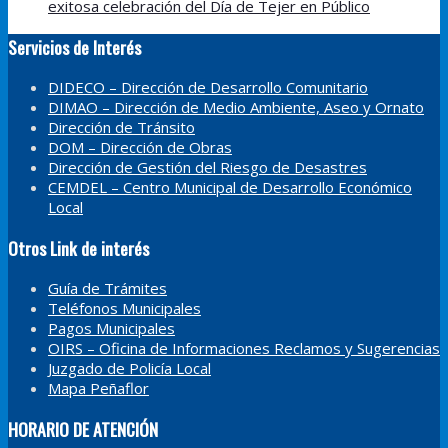
exitosa celebración del Día de Tejer en Público
Servicios de Interés
DIDECO – Dirección de Desarrollo Comunitario
DIMAO – Dirección de Medio Ambiente, Aseo y Ornato
Dirección de Tránsito
DOM – Dirección de Obras
Dirección de Gestión del Riesgo de Desastres
CEMDEL – Centro Municipal de Desarrollo Económico
Local
Otros Link de interés
Guía de Trámites
Teléfonos Municipales
Pagos Municipales
OIRS – Oficina de Informaciones Reclamos y Sugerencias
Juzgado de Policía Local
Mapa Peñaflor
HORARIO DE ATENCIÓN