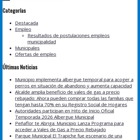
Categorías
Destacada
Empleo
Resultados de postulaciones empleos
municipalidad
Municipales
Ofertas de empleo
Últimas Noticias
Municipio implementa albergue temporal para acoger a
perros en situación de abandono y aumenta capacidad
Alcalde amplia beneficio de vales de gas a precio
rebajado: Ahora pueden comprar todas las familias que
tengan hasta 70% en su Registro Social de Hogares
Autoridades participan en Hito de Inicio Oficial
Temporada 2026 Albergue Municipal
Peñaflor te Abriga: Municipio Lanza Programa para
acceder a Vales de Gas a Precio Rebajado
Parque Municipal El Trapiche fue escenario de una