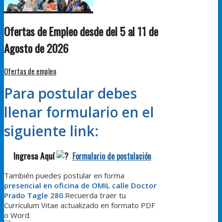
Ofertas de Empleo desde del 5 al 11 de
Agosto de 2026
Ofertas de empleo
Para postular debes
llenar formulario en el
siguiente link:
Ingresa Aquí
Formulario de postulación
También puedes postular en forma
presencial en oficina de OMIL calle Doctor
Prado Tagle 280
.Recuerda traer tu
Currículum Vitae actualizado en formato PDF
o Word.