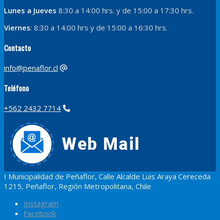
Lunes a Jueves
8:30 a 14:00 hrs. y de 15:00 a 17:30 hrs.
Viernes
: 8:30 a 14:00 hrs y de 15:00 a 16:30 hrs.
Contacto
info@penaflor.cl
Teléfono
+562 2432 7714
I Municipalidad de Peñaflor, Calle Alcalde Luis Araya Cereceda
1215, Peñaflor, Región Metropolitana, Chile
Instagram
Facebook