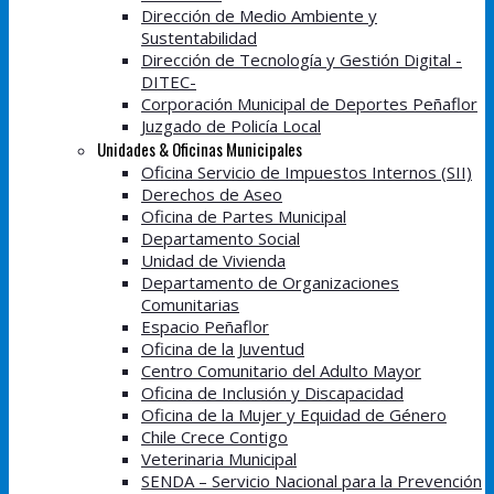
Dirección de Medio Ambiente y
Sustentabilidad
Dirección de Tecnología y Gestión Digital -
DITEC-
Corporación Municipal de Deportes Peñaflor
Juzgado de Policía Local
Unidades & Oficinas Municipales
Oficina Servicio de Impuestos Internos (SII)
Derechos de Aseo
Oficina de Partes Municipal
Departamento Social
Unidad de Vivienda
Departamento de Organizaciones
Comunitarias
Espacio Peñaflor
Oficina de la Juventud
Centro Comunitario del Adulto Mayor
Oficina de Inclusión y Discapacidad
Oficina de la Mujer y Equidad de Género
Chile Crece Contigo
Veterinaria Municipal
SENDA – Servicio Nacional para la Prevención