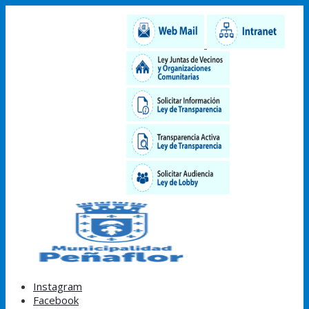
Instagram
Facebook