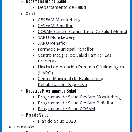
Departamento de Salud
Departamento de Salud
Salud
CESFAM Monckeberg
CESFAM Peñaflor
COSAM Centro Comunitario De Salud Mental
SAPU Monckeberg
SAPU Peñaflor
Farmacia Municipal Peñaflor
Centro Integral de Salud Familiar Las
Praderas
Unidad de Atención Primaria Oftalmológica
(UAPO)
Centro Municipal de Evaluación y
Rehabilitación Deportiva
Nuestros Programas de Salud
Programas de Salud Cesfam Monckeberg
Programas de Salud Cesfam Peñaflor
Programas de Salud COSAM
Plan de Salud
Plan de Salud 2023
Educación