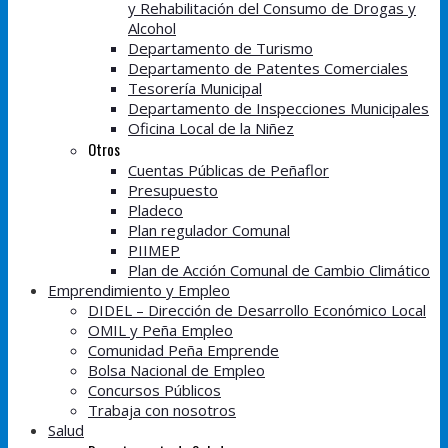
y Rehabilitación del Consumo de Drogas y
Alcohol
Departamento de Turismo
Departamento de Patentes Comerciales
Tesorería Municipal
Departamento de Inspecciones Municipales
Oficina Local de la Niñez
Otros
Cuentas Públicas de Peñaflor
Presupuesto
Pladeco
Plan regulador Comunal
PIIMEP
Plan de Acción Comunal de Cambio Climático
Emprendimiento y Empleo
DIDEL – Dirección de Desarrollo Económico Local
OMIL y Peña Empleo
Comunidad Peña Emprende
Bolsa Nacional de Empleo
Concursos Públicos
Trabaja con nosotros
Salud