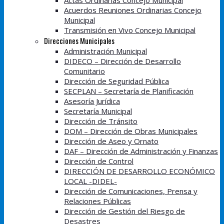
Actas Ordinarias Concejo Municipal
Acuerdos Reuniones Ordinarias Concejo
Municipal
Transmisión en Vivo Concejo Municipal
Direcciones Municipales
Administración Municipal
DIDECO – Dirección de Desarrollo
Comunitario
Dirección de Seguridad Pública
SECPLAN – Secretaría de Planificación
Asesoría Jurídica
Secretaría Municipal
Dirección de Tránsito
DOM – Dirección de Obras Municipales
Dirección de Aseo y Ornato
DAF – Dirección de Administración y Finanzas
Dirección de Control
DIRECCIÓN DE DESARROLLO ECONÓMICO
LOCAL -DIDEL-
Dirección de Comunicaciones, Prensa y
Relaciones Públicas
Dirección de Gestión del Riesgo de
Desastres