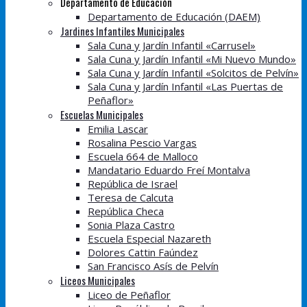
Departamento de Educación
Departamento de Educación (DAEM)
Jardines Infantiles Municipales
Sala Cuna y Jardín Infantil «Carrusel»
Sala Cuna y Jardín Infantil «Mi Nuevo Mundo»
Sala Cuna y Jardín Infantil «Solcitos de Pelvín»
Sala Cuna y Jardín Infantil «Las Puertas de
Peñaflor»
Escuelas Municipales
Emilia Lascar
Rosalina Pescio Vargas
Escuela 664 de Malloco
Mandatario Eduardo Freí Montalva
República de Israel
Teresa de Calcuta
República Checa
Sonia Plaza Castro
Escuela Especial Nazareth
Dolores Cattin Faúndez
San Francisco Asís de Pelvín
Liceos Municipales
Liceo de Peñaflor