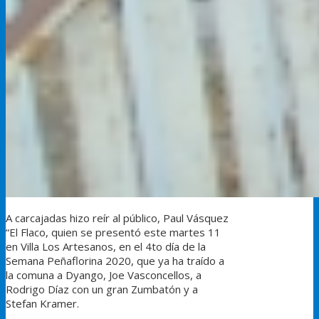
A carcajadas hizo reír al público, Paul Vásquez
“El Flaco, quien se presentó este martes 11
en Villa Los Artesanos, en el 4to día de la
Semana Peñaflorina 2020, que ya ha traído a
la comuna a Dyango, Joe Vasconcellos, a
Rodrigo Díaz con un gran Zumbatón y a
Stefan Kramer.