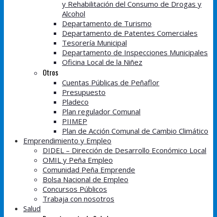
y Rehabilitación del Consumo de Drogas y
Alcohol
Departamento de Turismo
Departamento de Patentes Comerciales
Tesorería Municipal
Departamento de Inspecciones Municipales
Oficina Local de la Niñez
Otros
Cuentas Públicas de Peñaflor
Presupuesto
Pladeco
Plan regulador Comunal
PIIMEP
Plan de Acción Comunal de Cambio Climático
Emprendimiento y Empleo
DIDEL – Dirección de Desarrollo Económico Local
OMIL y Peña Empleo
Comunidad Peña Emprende
Bolsa Nacional de Empleo
Concursos Públicos
Trabaja con nosotros
Salud