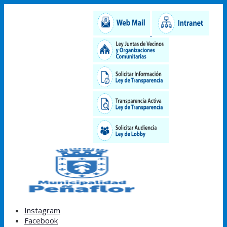
Instagram
Facebook