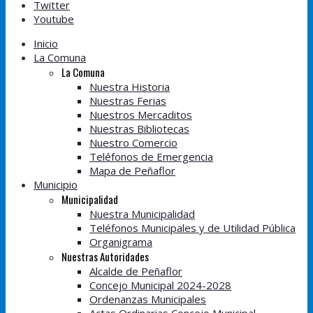
Twitter
Youtube
Inicio
La Comuna
La Comuna
Nuestra Historia
Nuestras Ferias
Nuestros Mercaditos
Nuestras Bibliotecas
Nuestro Comercio
Teléfonos de Emergencia
Mapa de Peñaflor
Municipio
Municipalidad
Nuestra Municipalidad
Teléfonos Municipales y de Utilidad Pública
Organigrama
Nuestras Autoridades
Alcalde de Peñaflor
Concejo Municipal 2024-2028
Ordenanzas Municipales