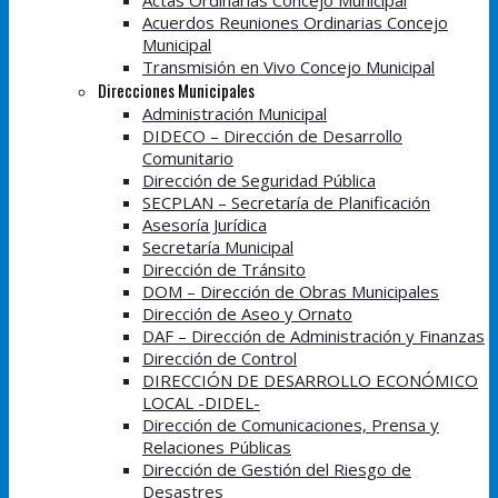
Actas Ordinarias Concejo Municipal
Acuerdos Reuniones Ordinarias Concejo
Municipal
Transmisión en Vivo Concejo Municipal
Direcciones Municipales
Administración Municipal
DIDECO – Dirección de Desarrollo
Comunitario
Dirección de Seguridad Pública
SECPLAN – Secretaría de Planificación
Asesoría Jurídica
Secretaría Municipal
Dirección de Tránsito
DOM – Dirección de Obras Municipales
Dirección de Aseo y Ornato
DAF – Dirección de Administración y Finanzas
Dirección de Control
DIRECCIÓN DE DESARROLLO ECONÓMICO
LOCAL -DIDEL-
Dirección de Comunicaciones, Prensa y
Relaciones Públicas
Dirección de Gestión del Riesgo de
Desastres