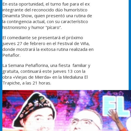
En esta oportunidad, el turno fue para el ex
integrante del reconocido dúo humorístico
Dinamita Show, quien presentó una rutina de
la contingencia actual, con su característico
histrionismo y humor “pícaro”.
El comediante se presentará el próximo
jueves 27 de febrero en el Festival de Viña,
donde mostrará la exitosa rutina realizada en
Peñaflor.
La Semana Peñaflorina, una fiesta familiar y
gratuita, continuará este jueves 13 con la
obra «Viejas de Mierda» en la Medialuna El
Trapiche, a las 21 horas.