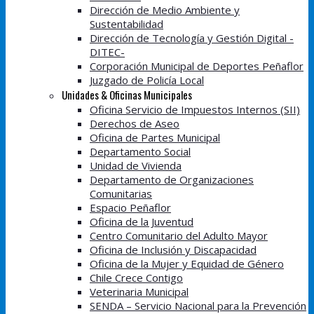
Dirección de Medio Ambiente y
Sustentabilidad
Dirección de Tecnología y Gestión Digital -
DITEC-
Corporación Municipal de Deportes Peñaflor
Juzgado de Policía Local
Unidades & Oficinas Municipales
Oficina Servicio de Impuestos Internos (SII)
Derechos de Aseo
Oficina de Partes Municipal
Departamento Social
Unidad de Vivienda
Departamento de Organizaciones
Comunitarias
Espacio Peñaflor
Oficina de la Juventud
Centro Comunitario del Adulto Mayor
Oficina de Inclusión y Discapacidad
Oficina de la Mujer y Equidad de Género
Chile Crece Contigo
Veterinaria Municipal
SENDA – Servicio Nacional para la Prevención