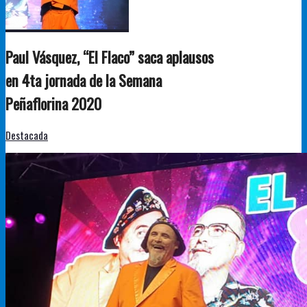
Paul Vásquez, “El Flaco” saca aplausos
en 4ta jornada de la Semana
Peñaflorina 2020
Destacada