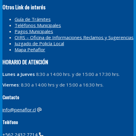
Otros Link de interés
Guía de Trámites
Teléfonos Municipales
Pagos Municipales
OIRS – Oficina de Informaciones Reclamos y Sugerencias
Juzgado de Policía Local
Mapa Peñaflor
HORARIO DE ATENCIÓN
Lunes a Jueves
8:30 a 14:00 hrs. y de 15:00 a 17:30 hrs.
Viernes
: 8:30 a 14:00 hrs y de 15:00 a 16:30 hrs.
Contacto
info@penaflor.cl
Teléfono
+562 2432 7714