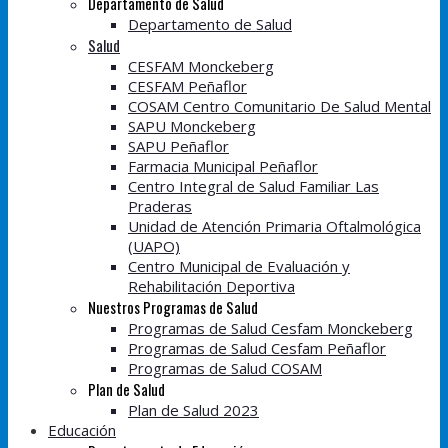
Departamento de Salud
Departamento de Salud
Salud
CESFAM Monckeberg
CESFAM Peñaflor
COSAM Centro Comunitario De Salud Mental
SAPU Monckeberg
SAPU Peñaflor
Farmacia Municipal Peñaflor
Centro Integral de Salud Familiar Las
Praderas
Unidad de Atención Primaria Oftalmológica
(UAPO)
Centro Municipal de Evaluación y
Rehabilitación Deportiva
Nuestros Programas de Salud
Programas de Salud Cesfam Monckeberg
Programas de Salud Cesfam Peñaflor
Programas de Salud COSAM
Plan de Salud
Plan de Salud 2023
Educación