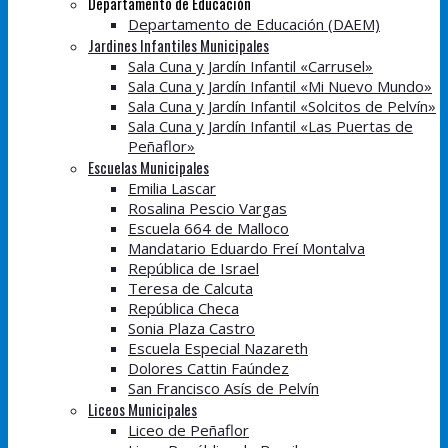
Departamento de Educación
Departamento de Educación (DAEM)
Jardines Infantiles Municipales
Sala Cuna y Jardín Infantil «Carrusel»
Sala Cuna y Jardín Infantil «Mi Nuevo Mundo»
Sala Cuna y Jardín Infantil «Solcitos de Pelvín»
Sala Cuna y Jardín Infantil «Las Puertas de
Peñaflor»
Escuelas Municipales
Emilia Lascar
Rosalina Pescio Vargas
Escuela 664 de Malloco
Mandatario Eduardo Freí Montalva
República de Israel
Teresa de Calcuta
República Checa
Sonia Plaza Castro
Escuela Especial Nazareth
Dolores Cattin Faúndez
San Francisco Asís de Pelvín
Liceos Municipales
Liceo de Peñaflor